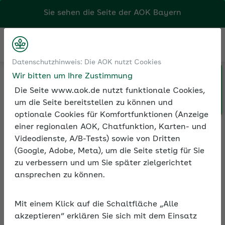
Sie sehen die Seite der
AOK Bayern
Kontakt
Menü
Sozialversicherung
Kurzarbeit
Datenschutzhinweis: Die AOK nutzt Cookies
Chancen mit dem Qualifizierungsgeld
Wir bitten um Ihre Zustimmung
Die Seite www.aok.de nutzt funktionale Cookies,
um die Seite bereitstellen zu können und
optionale Cookies für Komfortfunktionen (Anzeige
einer regionalen AOK, Chatfunktion, Karten- und
Videodienste, A/B-Tests) sowie von Dritten
Chancen mit dem
(Google, Adobe, Meta), um die Seite stetig für Sie
Qualifizierungsgeld
zu verbessern und um Sie später zielgerichtet
ansprechen zu können.
Das neue Qualifizierungsgeld ist eine
Entgeltersatzleistung. Es funktioniert ähnlich wie
das Kurzarbeitergeld, auch Verfahren und Höhe der
Mit einem Klick auf die Schaltfläche „Alle
Leistung sind dem Kurzarbeitergeld angeglichen.
akzeptieren“ erklären Sie sich mit dem Einsatz
Das Qualifizierungsgeld wird seit 1. April 2024 von