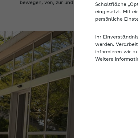
Schaltfläche „Op
eingesetzt. Mit e
persönliche Eins
Ihr Einverständni
werden. Verarbeit
informieren wir a
Weitere Informati