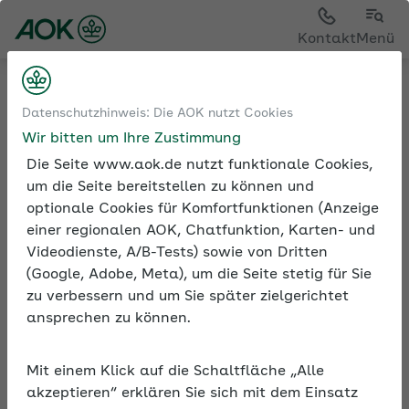
Sie sehen die Seite der
AOK Bayern
Kontakt
Menü
Betriebliche Gesundheit
Gesunde Pause
Datenschutzhinweis: Die AOK nutzt Cookies
und Erholung
Entspannung in der Pause
Wir bitten um Ihre Zustimmung
Die Seite www.aok.de nutzt funktionale Cookies,
um die Seite bereitstellen zu können und
optionale Cookies für Komfortfunktionen (Anzeige
einer regionalen AOK, Chatfunktion, Karten- und
Videodienste, A/B-Tests) sowie von Dritten
Entspannung in der Pause
(Google, Adobe, Meta), um die Seite stetig für Sie
zu verbessern und um Sie später zielgerichtet
Eine Zeit lang das Hirn mit etwas anderem oder
ansprechen zu können.
nichts beschäftigen, in die Luft schauen oder sich
ausschütteln macht das Gehirn wieder bereit fürs
Weitermachen. Was Menschen als entspannend
Mit einem Klick auf die Schaltfläche „Alle
empfinden, ist jedoch sehr unterschiedlich.
akzeptieren“ erklären Sie sich mit dem Einsatz