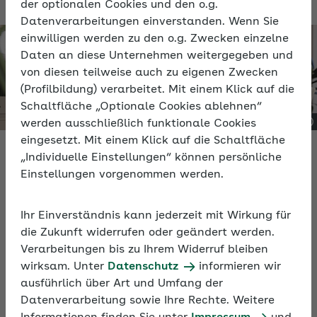
der optionalen Cookies und den o.g.
Datenverarbeitungen einverstanden. Wenn Sie
einwilligen werden zu den o.g. Zwecken einzelne
Daten an diese Unternehmen weitergegeben und
von diesen teilweise auch zu eigenen Zwecken
(Profilbildung) verarbeitet. Mit einem Klick auf die
Schaltfläche „Optionale Cookies ablehnen“
werden ausschließlich funktionale Cookies
eingesetzt. Mit einem Klick auf die Schaltfläche
„Individuelle Einstellungen“ können persönliche
Einstellungen vorgenommen werden.
Individuelle Entspannung in der Arbeitspause
Ihr Einverständnis kann jederzeit mit Wirkung für
Entspannungstechniken vermitteln
die Zukunft widerrufen oder geändert werden.
Verarbeitungen bis zu Ihrem Widerruf bleiben
Entspannungsübungen für Menschen, die
wirksam. Unter
Datenschutz
informieren wir
körperlich arbeiten
ausführlich über Art und Umfang der
Datenverarbeitung sowie Ihre Rechte. Weitere
Entspannungsübungen für Menschen, die viel vor