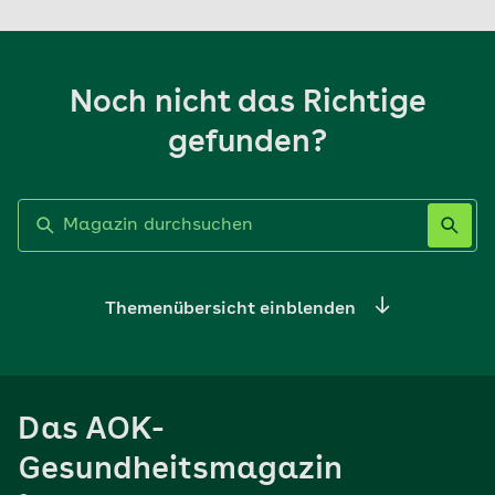
Noch nicht das Richtige
gefunden?
Label nicht gesetzt
Themenübersicht einblenden
Ernährung
Das AOK-
Sport
Gesundheitsmagazin