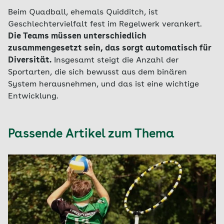
Beim Quadball, ehemals Quidditch, ist
Geschlechtervielfalt fest im Regelwerk verankert.
Die Teams müssen unterschiedlich
zusammengesetzt sein, das sorgt automatisch für
Diversität.
Insgesamt steigt die Anzahl der
Sportarten, die sich bewusst aus dem binären
System herausnehmen, und das ist eine wichtige
Entwicklung.
Passende Artikel zum Thema