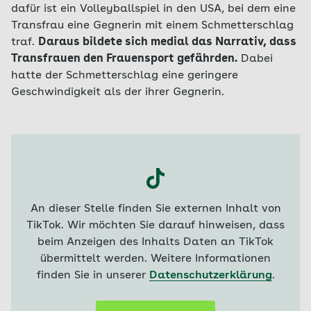
dafür ist ein Volleyballspiel in den USA, bei dem eine
Transfrau eine Gegnerin mit einem Schmetterschlag
traf.
Daraus bildete sich medial das Narrativ, dass
Transfrauen den Frauensport gefährden.
Dabei
hatte der Schmetterschlag eine geringere
Geschwindigkeit als der ihrer Gegnerin.
An dieser Stelle finden Sie externen Inhalt von
TikTok. Wir möchten Sie darauf hinweisen, dass
beim Anzeigen des Inhalts Daten an TikTok
übermittelt werden. Weitere Informationen
finden Sie in unserer
Datenschutzerklärung
.