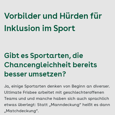
Vorbilder und Hürden für
Inklusion im Sport
Gibt es Sportarten, die
Chancengleichheit bereits
besser umsetzen?
Ja, einige Sportarten denken von Beginn an diverser.
Ultimate Frisbee arbeitet mit geschlechteroffenen
Teams und und manche haben sich auch sprachlich
etwas überlegt: Statt „Manndeckung“ heißt es dann
„Matchdeckung“.