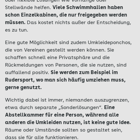
oder flexible Lösungen wie Vorhänge oder
Stellwände helfen.
Viele Schwimmhallen haben
schon Einzelkabinen, die nur freigegeben werden
müssen.
Das kostet nichts außer der Entscheidung,
es zu tun.
Eine gute Möglichkeit sind zudem Umkleideponchos,
die von Vereinen gestellt werden können. Sie
schaffen schnell eine Privatsphäre und die
Rückmeldungen von Personen, die sie nutzen, sind
auffallend positiv.
Sie werden zum Beispiel im
Rudersport, wo man sich häufig umziehen muss,
gerne genutzt.
Wichtig dabei ist immer, niemanden auszugrenzen,
etwa durch separate „Sonderlösungen“.
Eine
Abstellkammer für eine Person, während alle
anderen die Umkleiden nutzen, ist keine gute Idee.
Räume oder Umstände sollten so gestaltet sein,
dass sie für alle funktionieren.