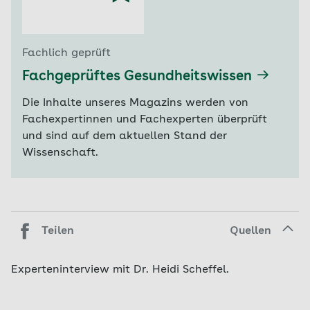
Fachlich geprüft
Fachgeprüftes Gesundheitswissen
Die Inhalte unseres Magazins werden von
Fachexpertinnen und Fachexperten überprüft
und sind auf dem aktuellen Stand der
Wissenschaft.
Teilen
Quellen
Experteninterview mit Dr. Heidi Scheffel.