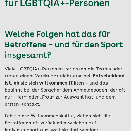
für LGBTQIA+-Personen
Welche Folgen hat das für
Betroffene – und für den Sport
insgesamt?
Viele LGBTQIA+-Personen verlassen die Teams oder
treten einem Verein gar nicht erst bei.
Entscheidend
ist, ob sie sich willkommen fühlen
– und das
beginnt bei der Sprache; dem Anmeldebogen, der oft
nur „Herr“ oder „Frau“ zur Auswahl hat, und dem
ersten Kontakt.
Fehlt diese Willkommenskultur, ziehen sich die
Betroffenen oft zurück oder weichen auf
Individualsport aus, weil sie dort weniger