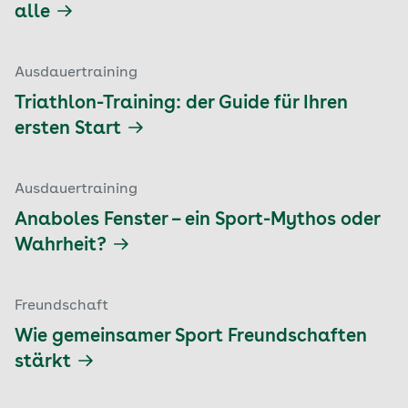
alle
Ausdauertraining
Triathlon-Training: der Guide für Ihren
ersten Start
Ausdauertraining
Anaboles Fenster – ein Sport-Mythos oder
Wahrheit?
Freundschaft
Wie gemeinsamer Sport Freundschaften
stärkt