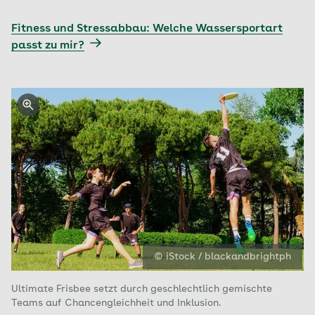
Fitness und Stressabbau: Welche Wassersportart
passt zu mir?
© iStock / blackandbrightph
Ultimate Frisbee setzt durch geschlechtlich gemischte
Teams auf Chancengleichheit und Inklusion.