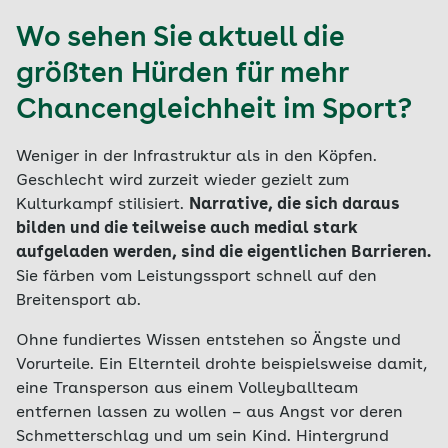
Wo sehen Sie aktuell die
größten Hürden für mehr
Chancengleichheit im Sport?
Weniger in der Infrastruktur als in den Köpfen.
Geschlecht wird zurzeit wieder gezielt zum
Kulturkampf stilisiert.
Narrative, die sich daraus
bilden und die teilweise auch medial stark
aufgeladen werden, sind die eigentlichen Barrieren.
Sie färben vom Leistungssport schnell auf den
Breitensport ab.
Ohne fundiertes Wissen entstehen so Ängste und
Vorurteile. Ein Elternteil drohte beispielsweise damit,
eine Transperson aus einem Volleyballteam
entfernen lassen zu wollen – aus Angst vor deren
Schmetterschlag und um sein Kind. Hintergrund