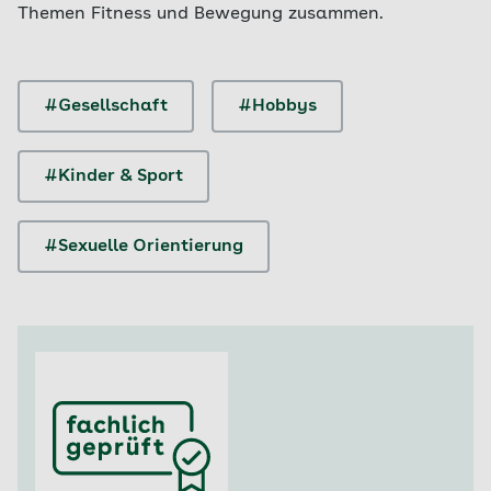
Themen Fitness und Bewegung zusammen.
#Gesellschaft
#Hobbys
#Kinder & Sport
#Sexuelle Orientierung