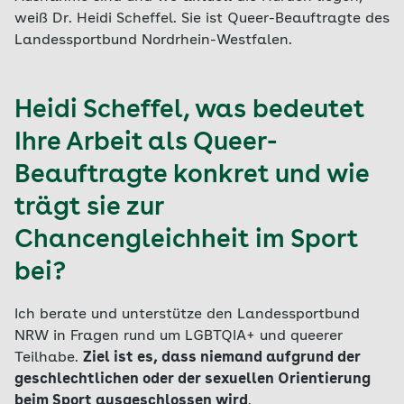
weiß Dr. Heidi Scheffel. Sie ist Queer-Beauftragte des
Landessportbund Nordrhein-Westfalen.
Heidi Scheffel, was bedeutet
Ihre Arbeit als Queer-
Beauftragte konkret und wie
trägt sie zur
Chancengleichheit im Sport
bei?
Ich berate und unterstütze den Landessportbund
NRW in Fragen rund um LGBTQIA+ und queerer
Teilhabe.
Ziel ist es, dass niemand aufgrund der
geschlechtlichen oder der sexuellen Orientierung
beim Sport ausgeschlossen wird
.