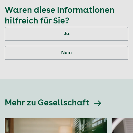
Waren diese Informationen
hilfreich für Sie?
Ja
Nein
Mehr zu Gesellschaft