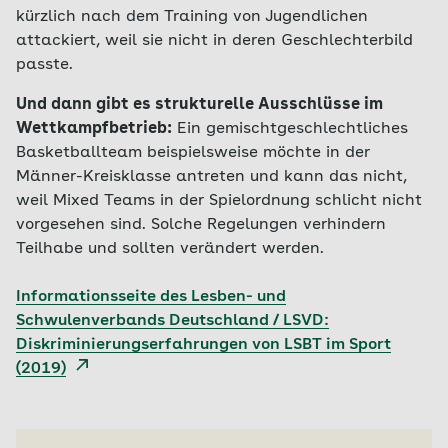
kürzlich nach dem Training von Jugendlichen
attackiert, weil sie nicht in deren Geschlechterbild
passte.
Und dann gibt es strukturelle Ausschlüsse im
Wettkampfbetrieb:
Ein gemischtgeschlechtliches
Basketballteam beispielsweise möchte in der
Männer-Kreisklasse antreten und kann das nicht,
weil Mixed Teams in der Spielordnung schlicht nicht
vorgesehen sind. Solche Regelungen verhindern
Teilhabe und sollten verändert werden.
Informationsseite des Lesben- und
Schwulenverbands Deutschland / LSVD:
Diskriminierungserfahrungen von LSBT im Sport
(2019)