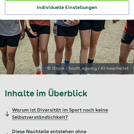
Individuelle Einstellungen
© iStock / South_agency / KI-bearbeitet
Inhalte im Überblick
Warum ist Diversität im Sport noch keine
Selbstverständlichkeit?
Diese Nachteile entstehen ohne