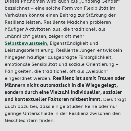
Dieses Phänomen wird auch als „Undoing Gender“
bezeichnet – eine solche Form von Flexibilität im
Verhalten könnte einen Beitrag zur Stärkung der
Resilienz leisten. Resiliente Mädchen probieren
häufiger Aktivitäten aus, die traditionell als
„männlich“ gelten, zeigen oft mehr
Selbstbewusstsein
, Eigenständigkeit und
Leistungsorientierung. Resiliente Jungen entwickeln
hingegen häufiger ausgeprägte Fürsorglichkeit,
emotionale Sensibilität und soziale Orientierung –
Fähigkeiten, die traditionell oft als „weiblich“
eingeordnet werden.
Resilienz ist somit Frauen oder
Männern nicht automatisch in die Wiege gelegt,
sondern durch eine Vielzahl individueller, sozialer
und kontextueller Faktoren mitbestimmt.
Dies trägt
auch dazu bei, dass einige Studien keine oder nur
geringe Unterschiede in der Resilienz zwischen den
Geschlechtern finden.