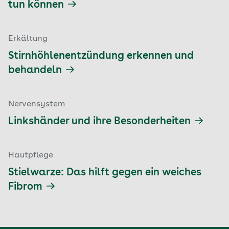
tun können
Erkältung
Stirnhöhlenentzündung erkennen und
behandeln
Nervensystem
Linkshänder und ihre Besonderheiten
Hautpflege
Stielwarze: Das hilft gegen ein weiches
Fibrom