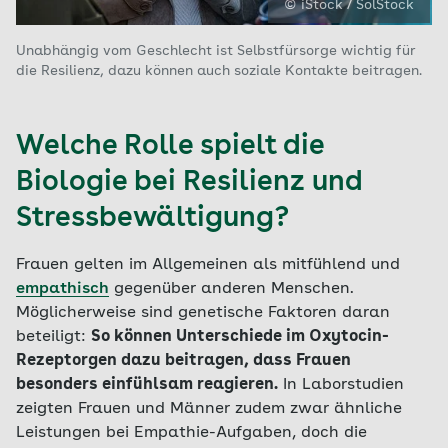
© iStock / SolStock
Unabhängig vom Geschlecht ist Selbstfürsorge wichtig für
die Resilienz, dazu können auch soziale Kontakte beitragen.
Welche Rolle spielt die
Biologie bei Resilienz und
Stressbewältigung?
Frauen gelten im Allgemeinen als mitfühlend und
empathisch
gegenüber anderen Menschen.
Möglicherweise sind genetische Faktoren daran
beteiligt:
So können Unterschiede im Oxytocin-
Rezeptorgen dazu beitragen, dass Frauen
besonders einfühlsam reagieren.
In Laborstudien
zeigten Frauen und Männer zudem zwar ähnliche
Leistungen bei Empathie-Aufgaben, doch die