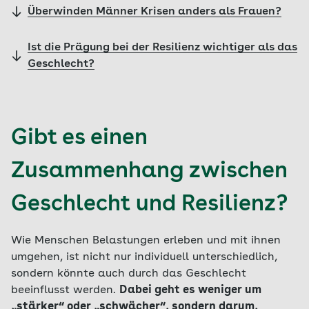
Überwinden Männer Krisen anders als Frauen?
Ist die Prägung bei der Resilienz wichtiger als das
Geschlecht?
Gibt es einen
Zusammenhang zwischen
Geschlecht und Resilienz?
Wie Menschen Belastungen erleben und mit ihnen
umgehen, ist nicht nur individuell unterschiedlich,
sondern könnte auch durch das Geschlecht
beeinflusst werden.
Dabei geht es weniger um
„stärker“ oder „schwächer“, sondern darum,