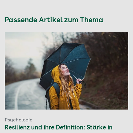
Passende Artikel zum Thema
Psychologie
Resilienz und ihre Definition: Stärke in