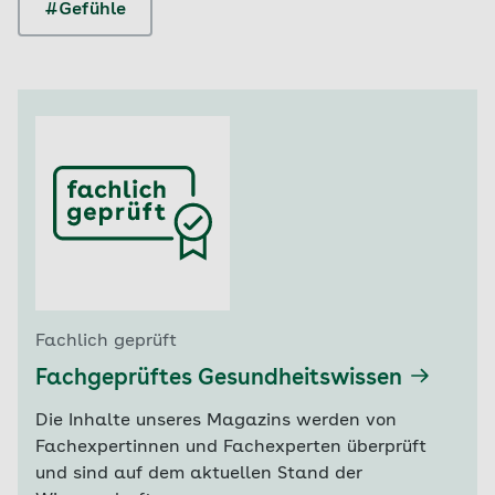
#Gefühle
Fachlich geprüft
Fachgeprüftes Gesundheitswissen
Die Inhalte unseres Magazins werden von
Fachexpertinnen und Fachexperten überprüft
und sind auf dem aktuellen Stand der