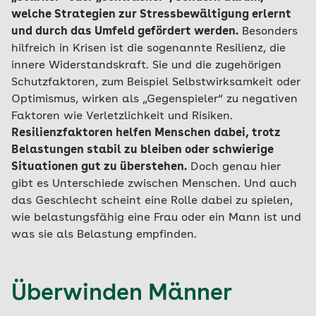
welche Strategien zur Stressbewältigung erlernt
und durch das Umfeld gefördert werden.
Besonders
hilfreich in Krisen ist die sogenannte Resilienz, die
innere Widerstandskraft. Sie und die zugehörigen
Schutzfaktoren, zum Beispiel Selbstwirksamkeit oder
Optimismus, wirken als „Gegenspieler“ zu negativen
Faktoren wie Verletzlichkeit und Risiken.
Resilienzfaktoren helfen Menschen dabei, trotz
Belastungen stabil zu bleiben oder schwierige
Situationen gut zu überstehen.
Doch genau hier
gibt es Unterschiede zwischen Menschen. Und auch
das Geschlecht scheint eine Rolle dabei zu spielen,
wie belastungsfähig eine Frau oder ein Mann ist und
was sie als Belastung empfinden.
Überwinden Männer