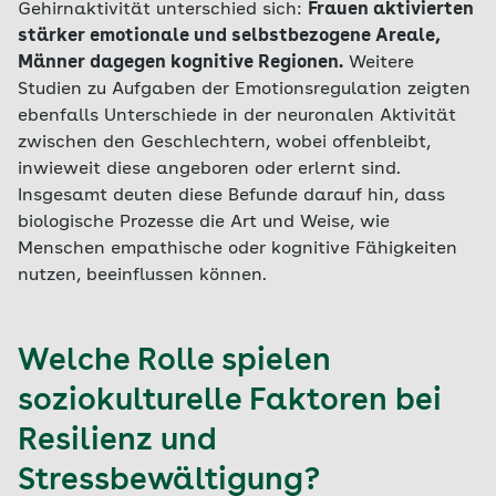
Gehirnaktivität unterschied sich:
Frauen aktivierten
stärker emotionale und selbstbezogene Areale,
Männer dagegen kognitive Regionen.
Weitere
Studien zu Aufgaben der Emotionsregulation zeigten
ebenfalls Unterschiede in der neuronalen Aktivität
zwischen den Geschlechtern, wobei offenbleibt,
inwieweit diese angeboren oder erlernt sind.
Insgesamt deuten diese Befunde darauf hin, dass
biologische Prozesse die Art und Weise, wie
Menschen empathische oder kognitive Fähigkeiten
nutzen, beeinflussen können.
Welche Rolle spielen
soziokulturelle Faktoren bei
Resilienz und
Stressbewältigung?