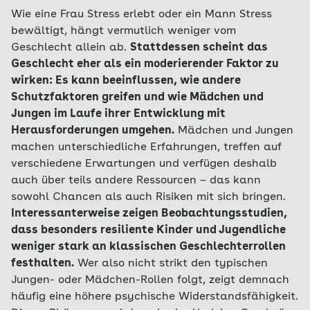
Wie eine Frau Stress erlebt oder ein Mann Stress
bewältigt, hängt vermutlich weniger vom
Geschlecht allein ab.
Stattdessen scheint das
Geschlecht eher als ein moderierender Faktor zu
wirken: Es kann beeinflussen, wie andere
Schutzfaktoren greifen und wie Mädchen und
Jungen im Laufe ihrer Entwicklung mit
Herausforderungen umgehen.
Mädchen und Jungen
machen unterschiedliche Erfahrungen, treffen auf
verschiedene Erwartungen und verfügen deshalb
auch über teils andere Ressourcen – das kann
sowohl Chancen als auch Risiken mit sich bringen.
Interessanterweise zeigen Beobachtungsstudien,
dass besonders resiliente Kinder und Jugendliche
weniger stark an klassischen Geschlechterrollen
festhalten.
Wer also nicht strikt den typischen
Jungen- oder Mädchen-Rollen folgt, zeigt demnach
häufig eine höhere psychische Widerstandsfähigkeit.