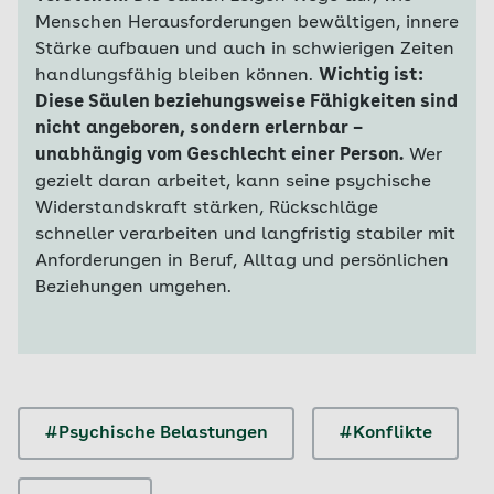
Menschen Herausforderungen bewältigen, innere
Stärke aufbauen und auch in schwierigen Zeiten
handlungsfähig bleiben können.
Wichtig ist:
Diese Säulen beziehungsweise Fähigkeiten sind
nicht angeboren, sondern erlernbar –
unabhängig vom Geschlecht einer Person.
Wer
gezielt daran arbeitet, kann seine psychische
Widerstandskraft stärken, Rückschläge
schneller verarbeiten und langfristig stabiler mit
Anforderungen in Beruf, Alltag und persönlichen
Beziehungen umgehen.
#Psychische Belastungen
#Konflikte