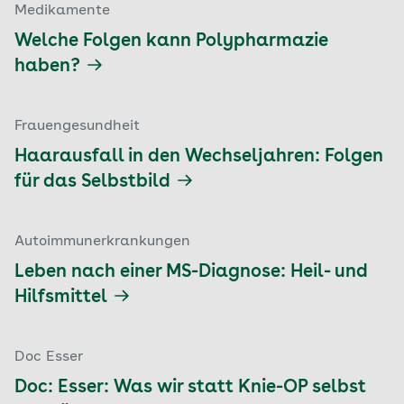
Medikamente
Welche Folgen kann Polypharmazie
haben?
Frauengesundheit
Haarausfall in den Wechseljahren: Folgen
für das Selbstbild
Autoimmunerkrankungen
Leben nach einer MS-Diagnose: Heil- und
Hilfsmittel
Doc Esser
Doc: Esser: Was wir statt Knie-OP selbst