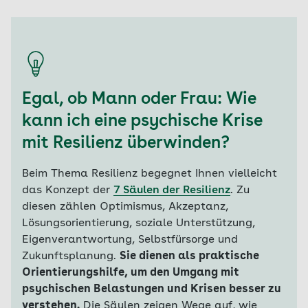
Egal, ob Mann oder Frau: Wie
kann ich eine psychische Krise
mit Resilienz überwinden?
Beim Thema Resilienz begegnet Ihnen vielleicht
das Konzept der
7 Säulen der Resilienz
. Zu
diesen zählen Optimismus, Akzeptanz,
Lösungsorientierung, soziale Unterstützung,
Eigenverantwortung, Selbstfürsorge und
Zukunftsplanung.
Sie dienen als praktische
Orientierungshilfe, um den Umgang mit
psychischen Belastungen und Krisen besser zu
verstehen.
Die Säulen zeigen Wege auf, wie