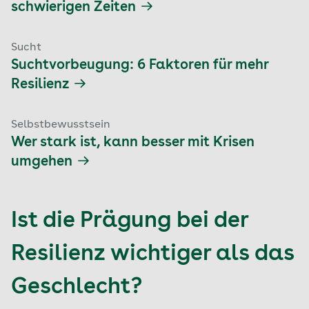
schwierigen Zeiten
Sucht
Suchtvorbeugung: 6 Faktoren für mehr
Resilienz
Selbstbewusstsein
Wer stark ist, kann besser mit Krisen
umgehen
Ist die Prägung bei der
Resilienz wichtiger als das
Geschlecht?