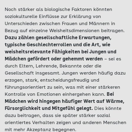
Noch stärker als biologische Faktoren könnten
soziokulturelle Einflüsse zur Erklärung von
Unterschieden zwischen Frauen und Männern in
Bezug auf einzelne Weisheitsdimensionen beitragen.
Dazu zählen gesellschaftliche Erwartungen,
typische Geschlechterrollen und die Art, wie
weisheitsrelevante Fähigkeiten bei Jungen und
Mädchen gefördert oder gehemmt werden
– sei es
durch Eltern, Lehrende, Bekannte oder die
Gesellschaft insgesamt. Jungen werden häufig dazu
erzogen, stark, entscheidungsfreudig und
führungsorientiert zu sein, was mit einer stärkeren
Kontrolle von Emotionen einhergehen kann.
Bei
Mädchen wird hingegen häufiger Wert auf Wärme,
Fürsorglichkeit und Mitgefühl gelegt.
Dies könnte
dazu beitragen, dass sie später stärker sozial
orientiertes Verhalten zeigen und anderen Menschen
mit mehr Akzeptanz begegnen.