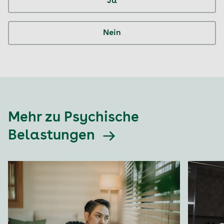
Ja
Nein
Mehr zu Psychische
Belastungen