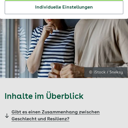
Individuelle Einstellungen
© iStock / Sneksy
Inhalte im Überblick
Gibt es einen Zusammenhang zwischen
Geschlecht und Resilienz?