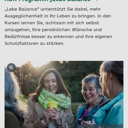
„Lebe Balance“ unterstützt Sie dabei, mehr
Ausgeglichenheit in Ihr Leben zu bringen. In den
Kursen lernen Sie, achtsam mit sich selbst
umzugehen, Ihre persönlichen Wünsche und
Bedürfnisse besser zu erkennen und Ihre eigenen
Schutzfaktoren zu stärken.