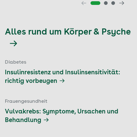
Alles rund um Körper & Psyche
Diabetes
Insulinresistenz und Insulinsensitivität:
richtig vorbeugen
Frauengesundheit
Vulvakrebs: Symptome, Ursachen und
Behandlung