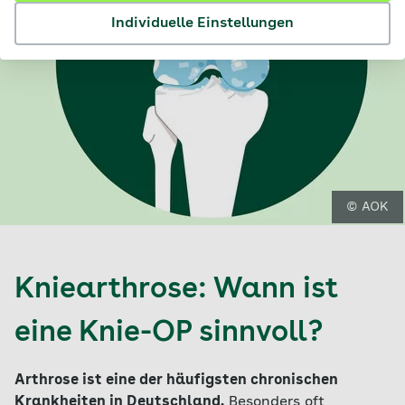
Individuelle Einstellungen
© AOK
Kniearthrose: Wann ist
eine Knie-OP sinnvoll?
Arthrose ist eine der häufigsten chronischen
Krankheiten in Deutschland.
Besonders oft