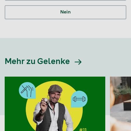
Nein
Mehr zu Gelenke