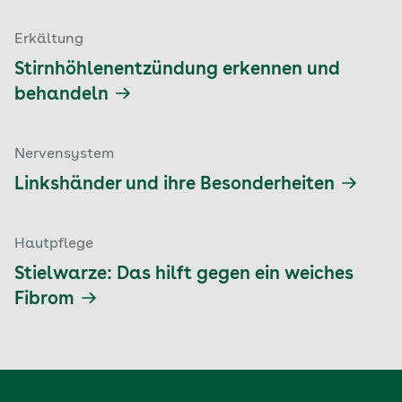
Erkältung
Stirnhöhlenentzündung erkennen und
behandeln
Nervensystem
Linkshänder und ihre Besonderheiten
Hautpflege
Stielwarze: Das hilft gegen ein weiches
Fibrom