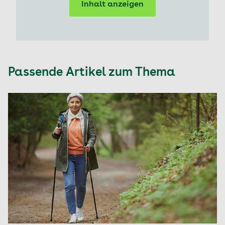
Inhalt anzeigen
Passende Artikel zum Thema