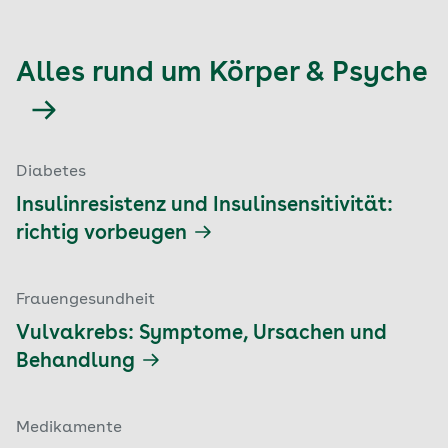
Alles rund um Körper & Psyche
Diabetes
Insulinresistenz und Insulinsensitivität:
richtig vorbeugen
Frauengesundheit
Vulvakrebs: Symptome, Ursachen und
Behandlung
Medikamente