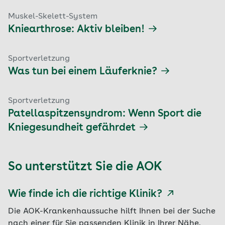
Muskel-Skelett-System
Kniearthrose: Aktiv bleiben!
Sportverletzung
Was tun bei einem Läuferknie?
Sportverletzung
Patellaspitzensyndrom: Wenn Sport die
Kniegesundheit gefährdet
So unterstützt Sie die AOK
Wie finde ich die richtige Klinik?
Die AOK-Krankenhaussuche hilft Ihnen bei der Suche
nach einer für Sie passenden Klinik in Ihrer Nähe.