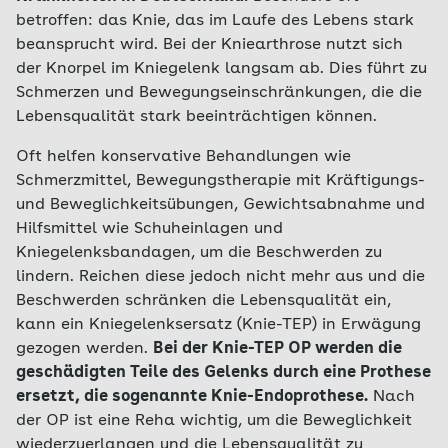
betroffen: das Knie, das im Laufe des Lebens stark
beansprucht wird. Bei der Kniearthrose nutzt sich
der Knorpel im Kniegelenk langsam ab. Dies führt zu
Schmerzen und Bewegungseinschränkungen, die die
Lebensqualität stark beeinträchtigen können.
Oft helfen konservative Behandlungen wie
Schmerzmittel, Bewegungstherapie mit Kräftigungs-
und Beweglichkeitsübungen, Gewichtsabnahme und
Hilfsmittel wie Schuheinlagen und
Kniegelenksbandagen, um die Beschwerden zu
lindern. Reichen diese jedoch nicht mehr aus und die
Beschwerden schränken die Lebensqualität ein,
kann ein Kniegelenksersatz (Knie-TEP) in Erwägung
gezogen werden.
Bei der Knie-TEP OP werden die
geschädigten Teile des Gelenks durch eine Prothese
ersetzt, die sogenannte Knie-Endoprothese.
Nach
der OP ist eine Reha wichtig, um die Beweglichkeit
wiederzuerlangen und die Lebensqualität zu