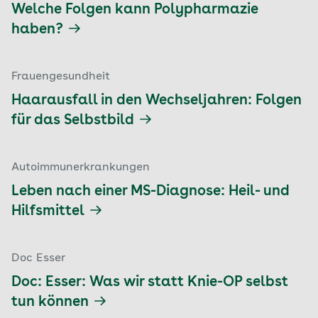
Welche Folgen kann Polypharmazie
haben?
Frauengesundheit
Haarausfall in den Wechseljahren: Folgen
für das Selbstbild
Autoimmunerkrankungen
Leben nach einer MS-Diagnose: Heil- und
Hilfsmittel
Doc Esser
Doc: Esser: Was wir statt Knie-OP selbst
tun können