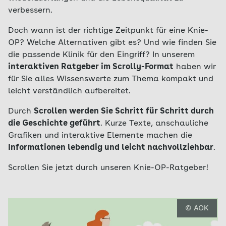
verbessern.
Doch wann ist der richtige Zeitpunkt für eine Knie-
OP? Welche Alternativen gibt es? Und wie finden Sie
die passende Klinik für den Eingriff? In unserem
interaktiven Ratgeber im Scrolly-Format
haben wir
für Sie alles Wissenswerte zum Thema kompakt und
leicht verständlich aufbereitet.
Durch
Scrollen werden Sie Schritt für Schritt durch
die Geschichte geführt
. Kurze Texte, anschauliche
Grafiken und interaktive Elemente machen die
Informationen lebendig und leicht nachvollziehbar
.
Scrollen Sie jetzt durch unseren Knie-OP-Ratgeber!
© AOK