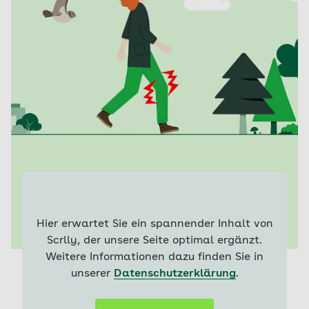
Hier erwartet Sie ein spannender Inhalt von
Scrlly, der unsere Seite optimal ergänzt.
Weitere Informationen dazu finden Sie in
unserer
Datenschutzerklärung
.