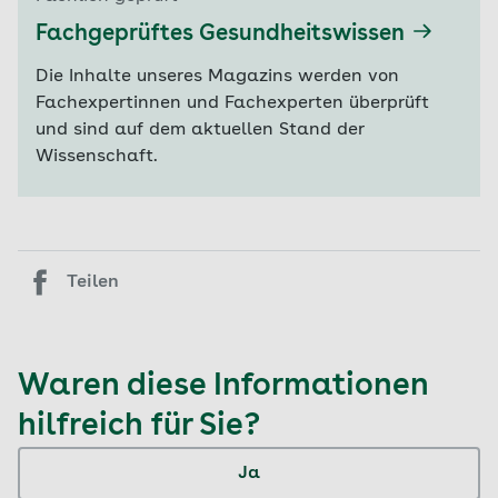
Fachgeprüftes Gesundheitswissen
Die Inhalte unseres Magazins werden von
Fachexpertinnen und Fachexperten überprüft
und sind auf dem aktuellen Stand der
Wissenschaft.
Teilen
Waren diese Informationen
hilfreich für Sie?
Ja