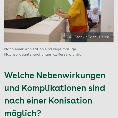
© iStock / Tashi-Delek
Nach einer Konisation sind regelmäßige
Nachsorgeuntersuchungen äußerst wichtig.
Welche Nebenwirkungen
und Komplikationen sind
nach einer Konisation
möglich?