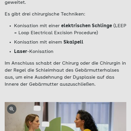
geweitet.
Es gibt drei chirurgische Techniken:
Konisation mit einer
elektrischen Schlinge
(LEEP
= Loop Electrical Excision Procedure)
Konisation mit einem
Skalpell
Laser
-Konisation
Im Anschluss schabt der Chirurg oder die Chirurgin in
der Regel die Schleimhaut des Gebärmutterhalses
aus, um eine Ausdehnung der Dysplasie auf das
Innere der Gebärmutter auszuschließen.