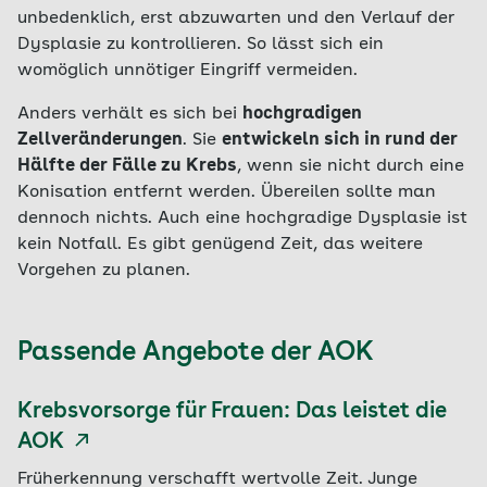
unbedenklich, erst abzuwarten und den Verlauf der
Dysplasie zu kontrollieren. So lässt sich ein
womöglich unnötiger Eingriff vermeiden.
Anders verhält es sich bei
hochgradigen
Zellveränderungen
. Sie
entwickeln sich in rund der
Hälfte der Fälle zu Krebs
, wenn sie nicht durch eine
Konisation entfernt werden. Übereilen sollte man
dennoch nichts. Auch eine hochgradige Dysplasie ist
kein Notfall. Es gibt genügend Zeit, das weitere
Vorgehen zu planen.
Passende Angebote der AOK
Krebsvorsorge für Frauen: Das leistet die
AOK
Früherkennung verschafft wertvolle Zeit. Junge