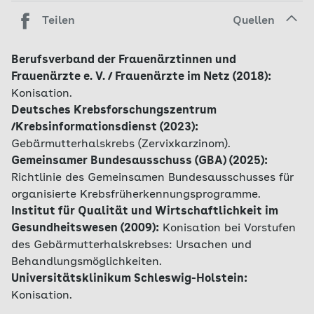
Teilen
Quellen
Berufsverband der Frauenärztinnen und
Frauenärzte e. V. / Frauenärzte im Netz (2018):
Konisation.
Deutsches Krebsforschungszentrum
/Krebsinformationsdienst (2023):
Gebärmutterhalskrebs (Zervixkarzinom).
Gemeinsamer Bundesausschuss (GBA) (2025):
Richtlinie des Gemeinsamen Bundesausschusses für
organisierte Krebsfrüherkennungsprogramme.
Institut für Qualität und Wirtschaftlichkeit im
Gesundheitswesen (2009):
Konisation bei Vorstufen
des Gebärmutterhalskrebses: Ursachen und
Behandlungsmöglichkeiten.
Universitätsklinikum Schleswig-Holstein:
Konisation.