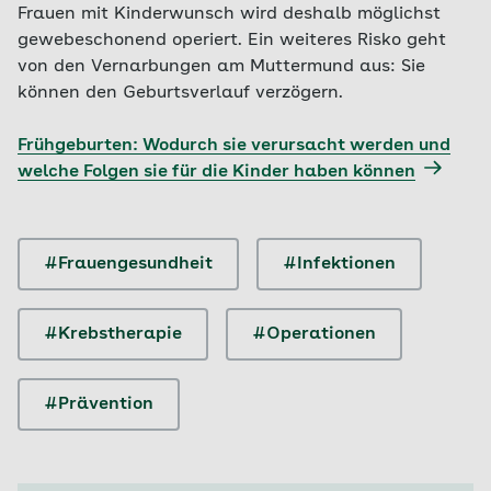
Frauen mit Kinderwunsch wird deshalb möglichst
gewebeschonend operiert. Ein weiteres Risko geht
von den Vernarbungen am Muttermund aus: Sie
können den Geburtsverlauf verzögern.
Frühgeburten: Wodurch sie verursacht werden und
welche Folgen sie für die Kinder haben können
#Frauengesundheit
#Infektionen
#Krebstherapie
#Operationen
#Prävention