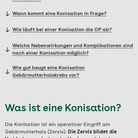
Wann kommt eine Konisation in Frage?
Wie läuft bei einer Konisation die OP ab?
Welche Nebenwirkungen und Komplikationen sind
nach einer Konisation möglich?
Wie gut beugt eine Konisation
Gebärmutterhalskrebs vor?
Was ist eine Konisation?
Die Konisation ist ein operativer Eingriff am
Gebärmutterhals (Zervix).
Die Zervix bildet die