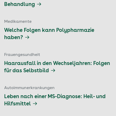
Behandlung
Medikamente
Welche Folgen kann Polypharmazie
haben?
Frauengesundheit
Haarausfall in den Wechseljahren: Folgen
für das Selbstbild
Autoimmunerkrankungen
Leben nach einer MS-Diagnose: Heil- und
Hilfsmittel