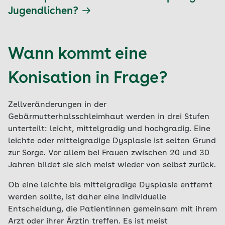
Jugendlichen?
Wann kommt eine
Konisation in Frage?
Zellveränderungen in der
Gebärmutterhalsschleimhaut werden in drei Stufen
unterteilt: leicht, mittelgradig und hochgradig. Eine
leichte oder mittelgradige Dysplasie ist selten Grund
zur Sorge. Vor allem bei Frauen zwischen 20 und 30
Jahren bildet sie sich meist wieder von selbst zurück.
Ob eine leichte bis mittelgradige Dysplasie entfernt
werden sollte, ist daher eine individuelle
Entscheidung, die Patientinnen gemeinsam mit ihrem
Arzt oder ihrer Ärztin treffen. Es ist meist