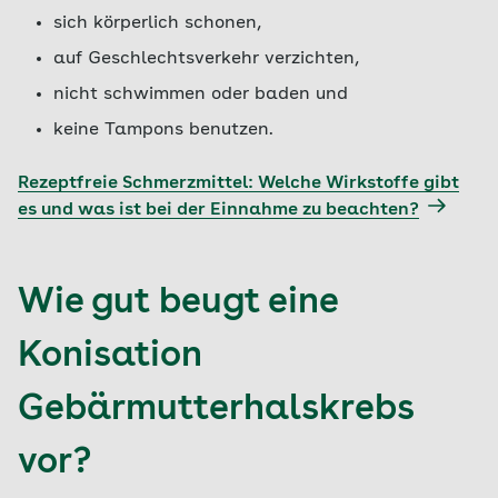
sich körperlich schonen,
auf Geschlechtsverkehr verzichten,
nicht schwimmen oder baden und
keine Tampons benutzen.
Rezeptfreie Schmerzmittel: Welche Wirkstoffe gibt
es und was ist bei der Einnahme zu beachten?
Wie gut beugt eine
Konisation
Gebärmutterhalskrebs
vor?