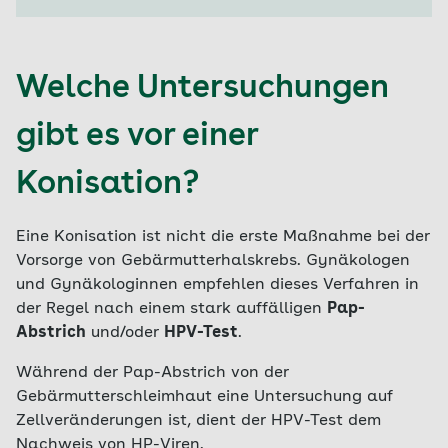
Welche Untersuchungen
gibt es vor einer
Konisation?
Eine Konisation ist nicht die erste Maßnahme bei der
Vorsorge von Gebärmutterhalskrebs. Gynäkologen
und Gynäkologinnen empfehlen dieses Verfahren in
der Regel nach einem stark auffälligen
Pap-
Abstrich
und/oder
HPV-Test
.
Während der Pap-Abstrich von der
Gebärmutterschleimhaut eine Untersuchung auf
Zellveränderungen ist, dient der HPV-Test dem
Nachweis von HP-Viren.