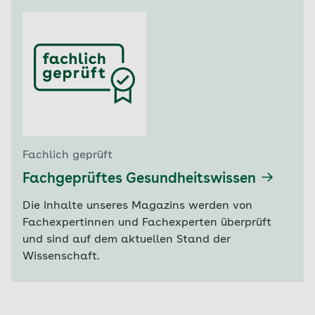
Fachlich geprüft
Fachgeprüftes Gesundheitswissen
Die Inhalte unseres Magazins werden von
Fachexpertinnen und Fachexperten überprüft
und sind auf dem aktuellen Stand der
Wissenschaft.