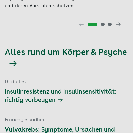
und deren Vorstufen schützen.
Alles rund um Körper & Psyche
Diabetes
Insulinresistenz und Insulinsensitivität:
richtig vorbeugen
Frauengesundheit
Vulvakrebs: Symptome, Ursachen und