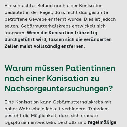
Ein schlechter Befund nach einer Konisation
bedeutet in der Regel, dass nicht das gesamte
betroffene Gewebe entfernt wurde. Dies ist jedoch
selten. Gebärmutterhalskrebs entwickelt sich
langsam.
Wenn die Konisation frühzeitig
durchgeführt wird, lassen sich die veränderten
Zellen meist vollständig entfernen.
Warum müssen Patientinnen
nach einer Konisation zu
Nachsorgeuntersuchungen?
Eine Konisation kann Gebärmutterhalskrebs mit
hoher Wahrscheinlichkeit verhindern. Trotzdem
besteht die Möglichkeit, dass sich erneute
Dysplasien entwickeln. Deshalb sind
regelmäßige