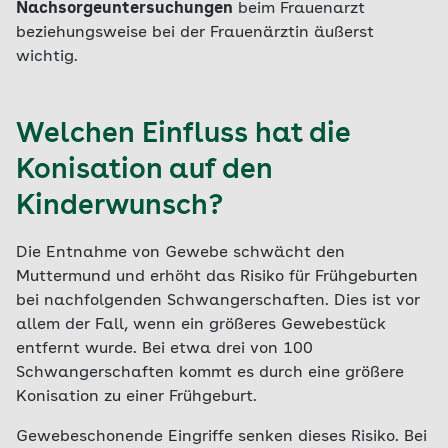
Nachsorgeuntersuchungen
beim Frauenarzt
beziehungsweise bei der Frauenärztin äußerst
wichtig.
Welchen Einfluss hat die
Konisation auf den
Kinderwunsch?
Die Entnahme von Gewebe schwächt den
Muttermund und erhöht das Risiko für Frühgeburten
bei nachfolgenden Schwangerschaften. Dies ist vor
allem der Fall, wenn ein größeres Gewebestück
entfernt wurde. Bei etwa drei von 100
Schwangerschaften kommt es durch eine größere
Konisation zu einer Frühgeburt.
Gewebeschonende Eingriffe senken dieses Risiko. Bei