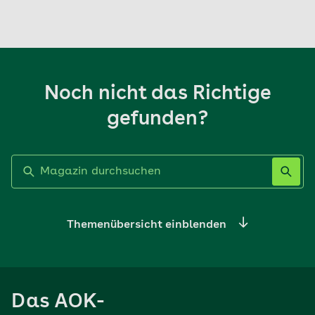
Noch nicht das Richtige
gefunden?
Label nicht gesetzt
Themenübersicht einblenden
Ernährung
Das AOK-