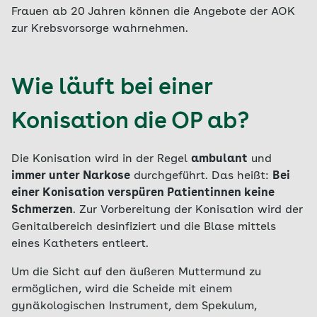
Frauen ab 20 Jahren können die Angebote der AOK
zur Krebsvorsorge wahrnehmen.
Wie läuft bei einer
Konisation die OP ab?
Die Konisation wird in der Regel
ambulant
und
immer unter Narkose
durchgeführt. Das heißt:
Bei
einer Konisation verspüren Patientinnen keine
Schmerzen
. Zur Vorbereitung der Konisation wird der
Genitalbereich desinfiziert und die Blase mittels
eines Katheters entleert.
Um die Sicht auf den äußeren Muttermund zu
ermöglichen, wird die Scheide mit einem
gynäkologischen Instrument, dem Spekulum,