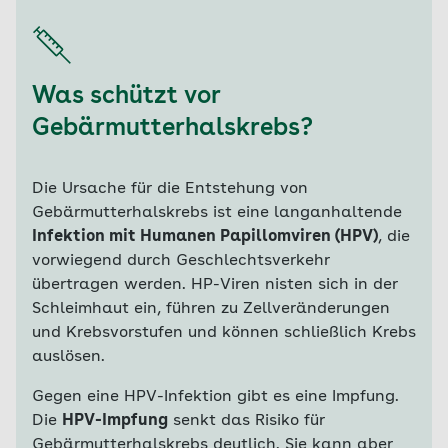
Was schützt vor
Gebärmutterhalskrebs?
Die Ursache für die Entstehung von
Gebärmutterhalskrebs ist eine langanhaltende
Infektion mit Humanen Papillomviren (HPV)
, die
vorwiegend durch Geschlechtsverkehr
übertragen werden. HP-Viren nisten sich in der
Schleimhaut ein, führen zu Zellveränderungen
und Krebsvorstufen und können schließlich Krebs
auslösen.
Gegen eine HPV-Infektion gibt es eine Impfung.
Die
HPV-Impfung
senkt das Risiko für
Gebärmutterhalskrebs deutlich. Sie kann aber