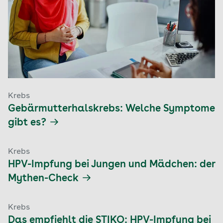
Krebs
Gebärmutterhalskrebs: Welche Symptome
gibt es?
Krebs
HPV-Impfung bei Jungen und Mädchen: der
Mythen-Check
Krebs
Das empfiehlt die STIKO: HPV-Impfung bei