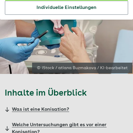
Individuelle Einstellungen
© iStock / atiana Buzmakova / KI-bearbeitet
Inhalte im Überblick
Was ist eine Konisation?
Welche Untersuchungen gibt es vor einer
Konisation?