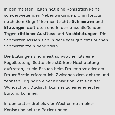
In den meisten Fällen hat eine Konisation keine
schwerwiegenden Nebenwirkungen. Unmittelbar
nach dem Eingriff können leichte
Schmerzen
und
Blutungen
auftreten und in den anschließenden
Tagen
rötlicher Ausfluss
und
Nachblutungen
. Die
Schmerzen lassen sich in der Regel gut mit üblichen
Schmerzmitteln behandeln.
Die Blutungen sind meist schwächer als eine
Regelblutung. Sollte eine stärkere Nachblutung
auftreten, ist ein Besuch beim Frauenarzt oder der
Frauenärztin erforderlich. Zwischen dem achten und
zehnten Tag nach einer Konisation löst sich der
Wundschorf. Dadurch kann es zu einer erneuten
Blutung kommen.
In den ersten drei bis vier Wochen nach einer
Konisation sollten Patientinnen