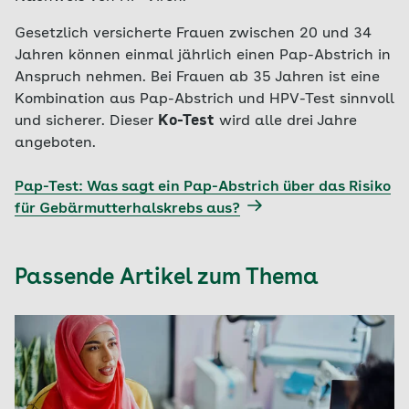
Gesetzlich versicherte Frauen zwischen 20 und 34
Jahren können einmal jährlich einen Pap-Abstrich in
Anspruch nehmen. Bei Frauen ab 35 Jahren ist eine
Kombination aus Pap-Abstrich und HPV-Test sinnvoll
und sicherer. Dieser
Ko-Test
wird alle drei Jahre
angeboten.
Pap-Test: Was sagt ein Pap-Abstrich über das Risiko
für Gebärmutterhalskrebs aus?
Passende Artikel zum Thema