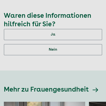
Waren diese Informationen
hilfreich für Sie?
Ja
Nein
Mehr zu Frauengesundheit