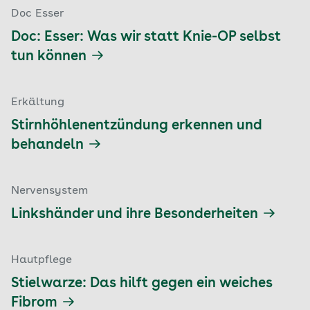
Doc Esser
Doc: Esser: Was wir statt Knie-OP selbst
tun können
Erkältung
Stirnhöhlenentzündung erkennen und
behandeln
Nervensystem
Linkshänder und ihre Besonderheiten
Hautpflege
Stielwarze: Das hilft gegen ein weiches
Fibrom