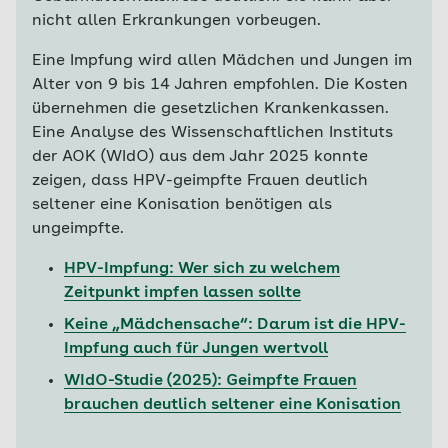
nicht allen Erkrankungen vorbeugen.
Eine Impfung wird allen Mädchen und Jungen im
Alter von 9 bis 14 Jahren empfohlen. Die Kosten
übernehmen die gesetzlichen Krankenkassen.
Eine Analyse des Wissenschaftlichen Instituts
der AOK (WIdO) aus dem Jahr 2025 konnte
zeigen, dass HPV-geimpfte Frauen deutlich
seltener eine Konisation benötigen als
ungeimpfte.
HPV-Impfung: Wer sich zu welchem
Zeitpunkt impfen lassen sollte
Keine „Mädchensache“: Darum ist die HPV-
Impfung auch für Jungen wertvoll
WIdO-Studie (2025): Geimpfte Frauen
brauchen deutlich seltener eine Konisation