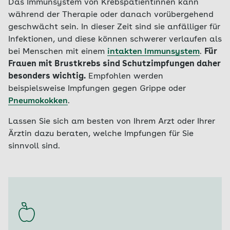
Das Immunsystem von Krebspatientinnen kann
während der Therapie oder danach vorübergehend
geschwächt sein. In dieser Zeit sind sie anfälliger für
Infektionen, und diese können schwerer verlaufen als
bei Menschen mit einem
intakten Immunsystem
.
Für
Frauen mit Brustkrebs sind Schutzimpfungen daher
besonders wichtig.
Empfohlen werden
beispielsweise Impfungen gegen Grippe oder
Pneumokokken
.
Lassen Sie sich am besten von Ihrem Arzt oder Ihrer
Ärztin dazu beraten, welche Impfungen für Sie
sinnvoll sind.