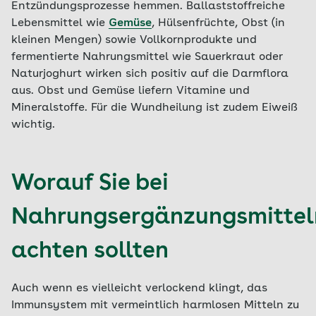
Entzündungsprozesse hemmen. Ballaststoffreiche
Lebensmittel wie
Gemüse
, Hülsenfrüchte, Obst (in
kleinen Mengen) sowie Vollkornprodukte und
fermentierte Nahrungsmittel wie Sauerkraut oder
Naturjoghurt wirken sich positiv auf die Darmflora
aus. Obst und Gemüse liefern Vitamine und
Mineralstoffe. Für die Wundheilung ist zudem Eiweiß
wichtig.
Worauf Sie bei
Nahrungsergänzungsmittel
achten sollten
Auch wenn es vielleicht verlockend klingt, das
Immunsystem mit vermeintlich harmlosen Mitteln zu