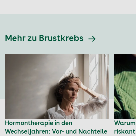
Mehr zu Brustkrebs
Hormontherapie in den
Warum 
Wechseljahren: Vor- und Nachteile
riskant