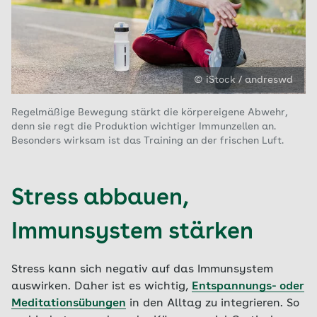
© iStock / andreswd
Regelmäßige Bewegung stärkt die körpereigene Abwehr,
denn sie regt die Produktion wichtiger Immunzellen an.
Besonders wirksam ist das Training an der frischen Luft.
Stress abbauen,
Immunsystem stärken
Stress kann sich negativ auf das Immunsystem
auswirken. Daher ist es wichtig,
Entspannungs- oder
Meditationsübungen
in den Alltag zu integrieren. So