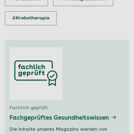
#Krebstherapie
Fachlich geprüft
Fachgeprüftes Gesundheitswissen
Die Inhalte unseres Magazins werden von