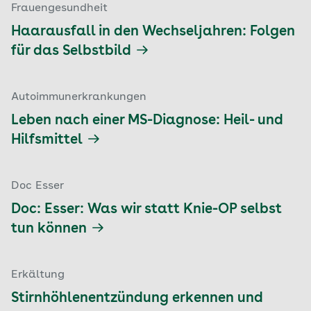
Frauengesundheit
Haarausfall in den Wechseljahren: Folgen
für das Selbstbild
Autoimmunerkrankungen
Leben nach einer MS-Diagnose: Heil- und
Hilfsmittel
Doc Esser
Doc: Esser: Was wir statt Knie-OP selbst
tun können
Erkältung
Stirnhöhlenentzündung erkennen und