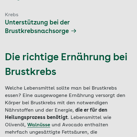
Krebs
Unterstützung bei der
Brustkrebsnachsorge
Die richtige Ernährung bei
Brustkrebs
Welche Lebensmittel sollte man bei Brustkrebs
essen? Eine ausgewogene Ernährung versorgt den
Körper bei Brustkrebs mit den notwendigen
Nährstoffen und der Energie,
die er für den
Heilungsprozess benötigt
. Lebensmittel wie
Olivenöl,
Walnüsse
und Avocado enthalten
mehrfach ungesättigte Fettsäuren, die