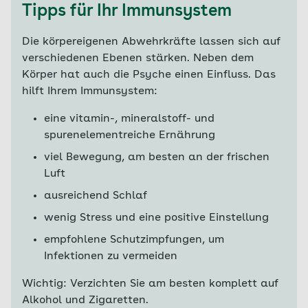
Tipps für Ihr Immunsystem
Die körpereigenen Abwehrkräfte lassen sich auf
verschiedenen Ebenen stärken. Neben dem
Körper hat auch die Psyche einen Einfluss. Das
hilft Ihrem Immunsystem:
eine vitamin-, mineralstoff- und
spurenelementreiche Ernährung
viel Bewegung, am besten an der frischen
Luft
ausreichend Schlaf
wenig Stress und eine positive Einstellung
empfohlene Schutzimpfungen, um
Infektionen zu vermeiden
Wichtig: Verzichten Sie am besten komplett auf
Alkohol und Zigaretten.