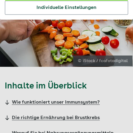
Individuelle Einstellungen
© iStock / fcafotodigital
Inhalte im Überblick
Wie funktioniert unser Immunsystem?
Die richtige Ernährung bei Brustkrebs