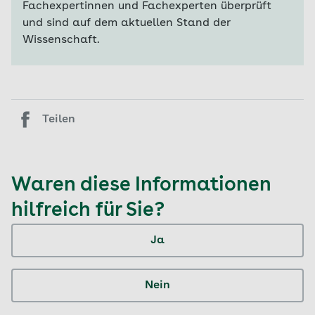
Fachexpertinnen und Fachexperten überprüft
und sind auf dem aktuellen Stand der
Wissenschaft.
Teilen
Waren diese Informationen
hilfreich für Sie?
Ja
Nein