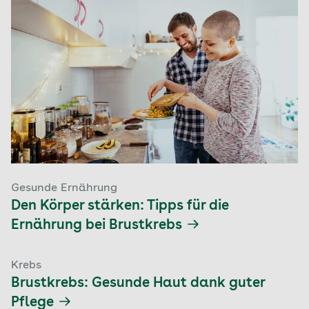
Gesunde Ernährung
Den Körper stärken: Tipps für die
Ernährung bei Brustkrebs
Krebs
Brustkrebs: Gesunde Haut dank guter
Pflege