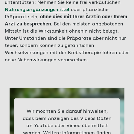
unterstützen: Nehmen Sie keine frei verkäuflichen
Nahrungsergänzungsmittel
oder pflanzliche
Präparate ein,
ohne dies mit Ihrer Ärztin oder Ihrem
Arzt zu besprechen
. Bei den meisten angebotenen
Mitteln ist die Wirksamkeit ohnehin nicht belegt.
Unter Umständen sind die Präparate aber nicht nur
teuer, sondern können zu gefährlichen
Wechselwirkungen mit der Krebstherapie führen oder
neue Nebenwirkungen verursachen.
Wir möchten Sie darauf hinweisen,
dass beim Anzeigen des Videos Daten
an YouTube oder Vimeo übermittelt
werden. Weitere Informationen finden