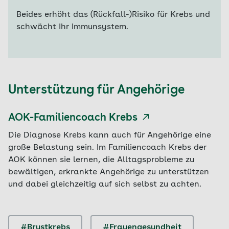
Beides erhöht das (Rückfall-)Risiko für Krebs und
schwächt Ihr Immunsystem.
Unterstützung für Angehörige
AOK-Familiencoach Krebs
Die Diagnose Krebs kann auch für Angehörige eine
große Belastung sein. Im Familiencoach Krebs der
AOK können sie lernen, die Alltagsprobleme zu
bewältigen, erkrankte Angehörige zu unterstützen
und dabei gleichzeitig auf sich selbst zu achten.
#Brustkrebs
#Frauengesundheit