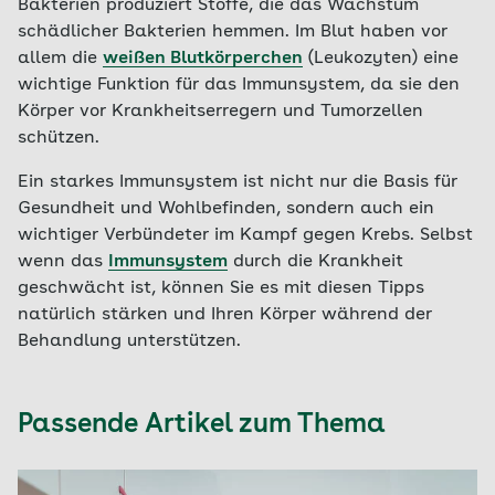
Bakterien produziert Stoffe, die das Wachstum
schädlicher Bakterien hemmen. Im Blut haben vor
allem die
weißen Blutkörperchen
(Leukozyten) eine
wichtige Funktion für das Immunsystem, da sie den
Körper vor Krankheitserregern und Tumorzellen
schützen.
Ein starkes Immunsystem ist nicht nur die Basis für
Gesundheit und Wohlbefinden, sondern auch ein
wichtiger Verbündeter im Kampf gegen Krebs. Selbst
wenn das
Immunsystem
durch die Krankheit
geschwächt ist, können Sie es mit diesen Tipps
natürlich stärken und Ihren Körper während der
Behandlung unterstützen.
Passende Artikel zum Thema