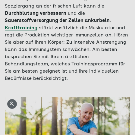
Spaziergang an der frischen Luft kann die
Durchblutung verbessern
und die
Sauerstoffversorgung der Zellen ankurbeln
.
Krafttraining
stärkt zusätzlich die Muskulatur und
regt die Produktion wichtiger Immunzellen an. Hören
Sie aber auf Ihren Körper: Zu intensive Anstrengung
kann das Immunsystem schwächen. Am besten
besprechen Sie mit Ihrem ärztlichen
Behandlungsteam, welches Trainingsprogramm für
Sie am besten geeignet ist und Ihre individuellen
Bedürfnisse berücksichtigt.