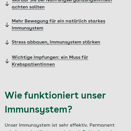
Worauf Sie bei Nahrungsergänzungsmitteln
achten sollten
Mehr Bewegung für ein natürlich starkes
Immunsystem
Stress abbauen, Immunsystem stärken
Wichtige Impfungen: ein Muss für
Krebspatientinnen
Wie funktioniert unser
Immunsystem?
Unser Immunsystem ist sehr effektiv. Permanent