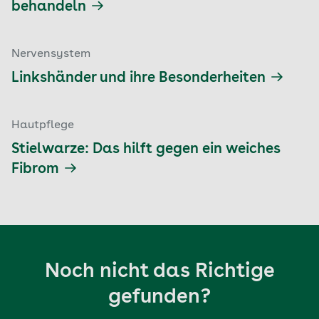
behandeln
Nervensystem
Linkshänder und ihre Besonderheiten
Hautpflege
Stielwarze: Das hilft gegen ein weiches
Fibrom
Noch nicht das Richtige
gefunden?