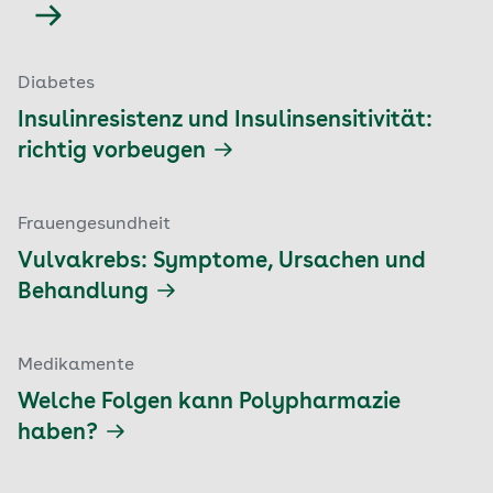
Diabetes
Insulinresistenz und Insulinsensitivität:
richtig vorbeugen
Frauengesundheit
Vulvakrebs: Symptome, Ursachen und
Behandlung
Medikamente
Welche Folgen kann Polypharmazie
haben?