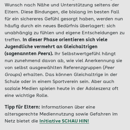
Wunsch nach Nähe und Unterstützung seitens der
Eltern. Diese Bindungen, die bislang im besten Fall
für ein sichereres Gefühl gesorgt haben, werden nun
häufig durch ein neues Bedürfnis überlagert: sich
unabhängig zu fühlen und eigene Entscheidungen zu
treffen.
In dieser Phase orientieren sich viele
Jugendliche vermehrt an Gleichaltrigen
(sogenannten
Peers
).
Ihr Selbstwertgefühl hängt
nun zunehmend davon ab, wie viel Anerkennung sie
von selbst ausgewählten Referenzgruppen (
Peer
Groups
) erhalten. Das können Gleichaltrige in der
Schule oder in einem Sportverein sein. Aber auch
soziale Medien spielen heute in der Adoleszenz oft
eine wichtige Rolle.
Tipp für Eltern:
Informationen über eine
altersgerechte Mediennutzung sowie Gefahren im
Netz bietet die
Initiative SCHAU HIN!