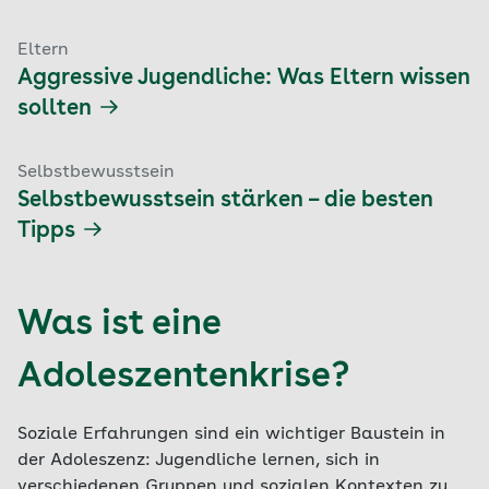
Eltern
Aggressive Jugendliche: Was Eltern wissen
sollten
Selbstbewusstsein
Selbstbewusstsein stärken – die besten
Tipps
Was ist eine
Adoleszentenkrise?
Soziale Erfahrungen sind ein wichtiger Baustein in
der Adoleszenz: Jugendliche lernen, sich in
verschiedenen Gruppen und sozialen Kontexten zu