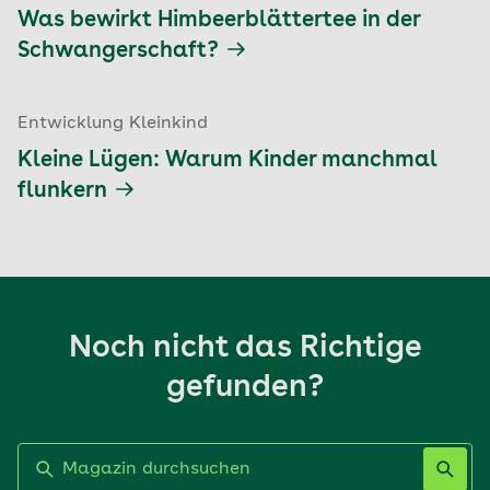
Was bewirkt Himbeerblättertee in der
Schwangerschaft?
Entwicklung Kleinkind
Kleine Lügen: Warum Kinder manchmal
flunkern
Noch nicht das Richtige
gefunden?
Label nicht gesetzt