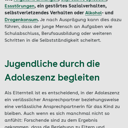
Essstörungen
, ein gestörtes Sozialverhalten,
selbstverletzendes Verhalten oder
Alkohol
- und
Drogenkonsum
.
Je nach Ausprägung kann dies dazu
führen, dass der junge Mensch an Aufgaben wie
Schulabschluss, Berufsausbildung oder weiteren
Schritten in die Selbstständigkeit scheitert.
Jugendliche durch die
Adoleszenz begleiten
Als Elternteil ist es entscheidend, in der Adoleszenz
ein verlässlicher Ansprechpartner beziehungsweise
eine verlässliche Ansprechpartnerin für das Kind zu
bleiben. Auch wenn es sich manchmal nicht so
anfühlt: Forschende sind zu dem Ergebnis
gekommen, dass die Beziehung zu Eltern und