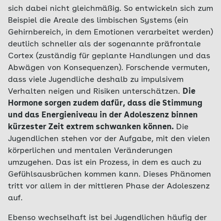
sich dabei nicht gleichmäßig. So entwickeln sich zum
Beispiel die Areale des limbischen Systems (ein
Gehirnbereich, in dem Emotionen verarbeitet werden)
deutlich schneller als der sogenannte präfrontale
Cortex (zuständig für geplante Handlungen und das
Abwägen von Konsequenzen). Forschende vermuten,
dass viele Jugendliche deshalb zu impulsivem
Verhalten neigen und Risiken unterschätzen.
Die
Hormone sorgen zudem dafür, dass die Stimmung
und das Energieniveau in der Adoleszenz binnen
kürzester Zeit extrem schwanken können.
Die
Jugendlichen stehen vor der Aufgabe, mit den vielen
körperlichen und mentalen Veränderungen
umzugehen. Das ist ein Prozess, in dem es auch zu
Gefühlsausbrüchen kommen kann. Dieses Phänomen
tritt vor allem in der mittleren Phase der Adoleszenz
auf.
Ebenso wechselhaft ist bei Jugendlichen häufig der