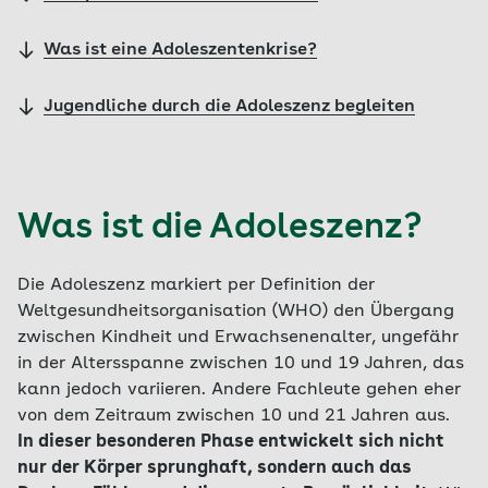
Was ist eine Adoleszentenkrise?
Jugendliche durch die Adoleszenz begleiten
Was ist die Adoleszenz?
Die Adoleszenz markiert per Definition der
Weltgesundheitsorganisation (WHO) den Übergang
zwischen Kindheit und Erwachsenenalter, ungefähr
in der Altersspanne zwischen 10 und 19 Jahren, das
kann jedoch variieren. Andere Fachleute gehen eher
von dem Zeitraum zwischen 10 und 21 Jahren aus.
In dieser besonderen Phase entwickelt sich nicht
nur der Körper sprunghaft, sondern auch das