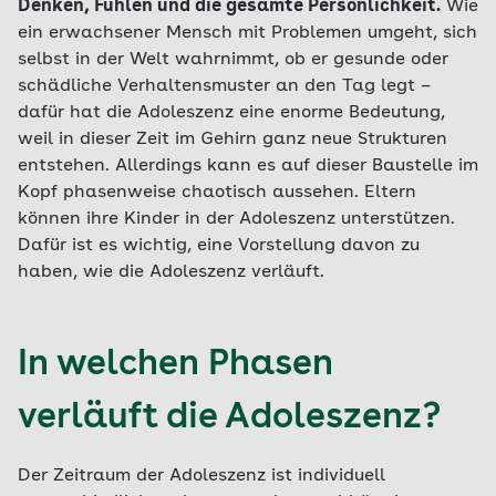
Denken, Fühlen und die gesamte Persönlichkeit.
Wie
ein erwachsener Mensch mit Problemen umgeht, sich
selbst in der Welt wahrnimmt, ob er gesunde oder
schädliche Verhaltensmuster an den Tag legt –
dafür hat die Adoleszenz eine enorme Bedeutung,
weil in dieser Zeit im Gehirn ganz neue Strukturen
entstehen. Allerdings kann es auf dieser Baustelle im
Kopf phasenweise chaotisch aussehen. Eltern
können ihre Kinder in der Adoleszenz unterstützen.
Dafür ist es wichtig, eine Vorstellung davon zu
haben, wie die Adoleszenz verläuft.
In welchen Phasen
verläuft die Adoleszenz?
Der Zeitraum der Adoleszenz ist individuell