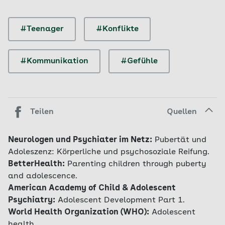
#Teenager
#Konflikte
#Kommunikation
#Gefühle
Teilen
Quellen
Neurologen und Psychiater im Netz:
Pubertät und
Adoleszenz: Körperliche und psychosoziale Reifung.
BetterHealth:
Parenting children through puberty
and adolescence.
American Academy of Child & Adolescent
Psychiatry:
Adolescent Development Part 1.
World Health Organization (WHO):
Adolescent
health.