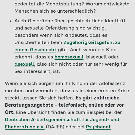
bedeutet die Monatsblutung? Warum entwickeln
Menschen sich so unterschiedlich?
Auch Gespräche über geschlechtliche Identität
und sexuelle Orientierung sind wichtig,
besonders wenn sich andeutet, dass es
Unsicherheiten beim
Zugehörigkeitsgefühl zu
einem Geschlecht
gibt. Auch wenn ein Kind
erkennt, dass es
homosexuell
, bisexuell oder
asexuell
, also sich nicht oder nur sehr wenig für
Sex interessiert, ist.
Wenn Sie sich Sorgen um Ihr Kind in der Adoleszenz
machen und vermuten, dass es in einer ernsten Krise
steckt, lassen Sie sich helfen.
Es gibt zahlreiche
Beratungsangebote – telefonisch, online oder vor
Ort.
Eine Übersicht finden Sie zum Beispiel bei der
Deutschen Arbeitsgemeinschaft für Jugend- und
Eheberatung e.V.
(DAJEB) oder bei
Psychenet
.