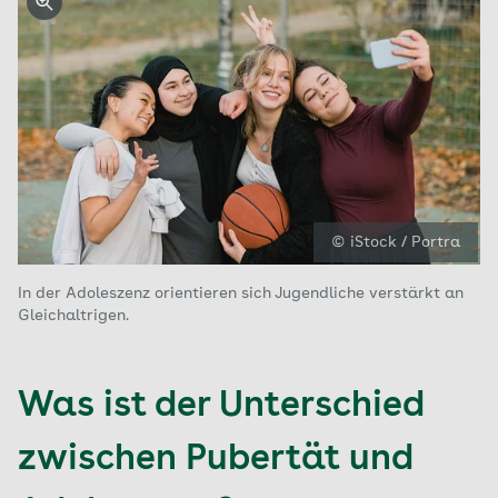
© iStock / Portra
In der Adoleszenz orientieren sich Jugendliche verstärkt an
Gleichaltrigen.
Was ist der Unterschied
zwischen Pubertät und