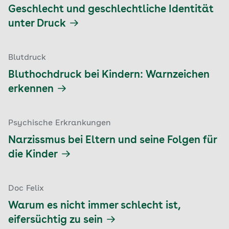
Geschlecht und geschlechtliche Identität
unter Druck
Blutdruck
Bluthochdruck bei Kindern: Warnzeichen
erkennen
Psychische Erkrankungen
Narzissmus bei Eltern und seine Folgen für
die Kinder
Doc Felix
Warum es nicht immer schlecht ist,
eifersüchtig zu sein