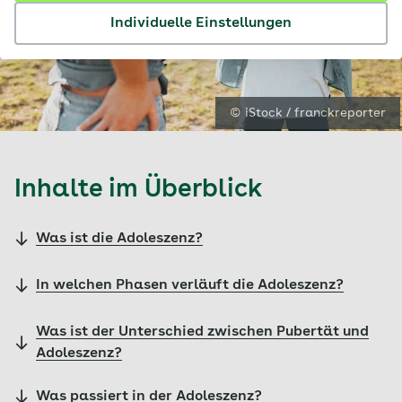
Individuelle Einstellungen
© iStock / franckreporter
Inhalte im Überblick
Was ist die Adoleszenz?
In welchen Phasen verläuft die Adoleszenz?
Was ist der Unterschied zwischen Pubertät und
Adoleszenz?
Was passiert in der Adoleszenz?