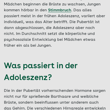
Mädchen beginnen die Brüste zu wachsen, Jungen
kommen hörbar in den
Stimmbruch
. Das alles
passiert meist in der frühen Adoleszenz, variiert aber
individuell, was das Alter betrifft. Die Pubertät ist
dann abgeschlossen, die Adoleszenz aber noch
nicht. Im Durchschnitt setzt die körperliche und
psychosoziale Entwicklung bei Mädchen etwas
früher ein als bei Jungen.
Was passiert in der
Adoleszenz?
Die in der Pubertät vorherrschenden Hormone sorgen
nicht nur für sprießende Barthaare und weibliche
Brüste, sondern beeinflussen unter anderem auch
das Gehirn. Die verschiedenen Hirnareale entwickeln