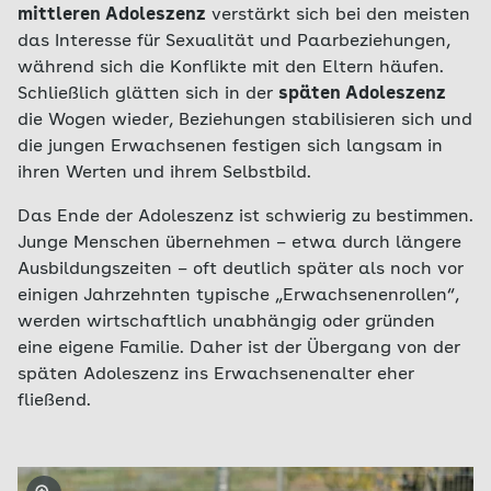
mittleren Adoleszenz
verstärkt sich bei den meisten
das Interesse für Sexualität und Paarbeziehungen,
während sich die Konflikte mit den Eltern häufen.
Schließlich glätten sich in der
späten Adoleszenz
die Wogen wieder, Beziehungen stabilisieren sich und
die jungen Erwachsenen festigen sich langsam in
ihren Werten und ihrem Selbstbild.
Das Ende der Adoleszenz ist schwierig zu bestimmen.
Junge Menschen übernehmen – etwa durch längere
Ausbildungszeiten – oft deutlich später als noch vor
einigen Jahrzehnten typische „Erwachsenenrollen“,
werden wirtschaftlich unabhängig oder gründen
eine eigene Familie. Daher ist der Übergang von der
späten Adoleszenz ins Erwachsenenalter eher
fließend.