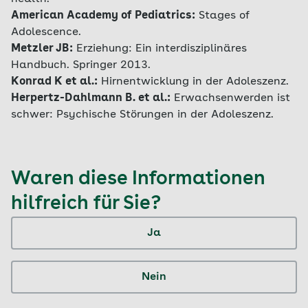
American Academy of Pediatrics:
Stages of
Adolescence.
Metzler JB:
Erziehung: Ein interdisziplinäres
Handbuch. Springer 2013.
Konrad K et al.:
Hirnentwicklung in der Adoleszenz.
Herpertz-Dahlmann B. et al.:
Erwachsenwerden ist
schwer: Psychische Störungen in der Adoleszenz.
Waren diese Informationen
hilfreich für Sie?
Ja
Nein