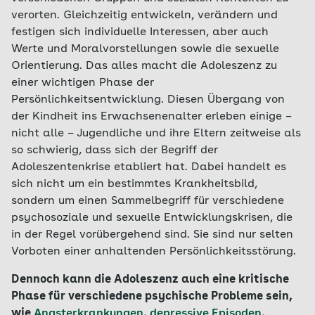
verorten. Gleichzeitig entwickeln, verändern und
festigen sich individuelle Interessen, aber auch
Werte und Moralvorstellungen sowie die sexuelle
Orientierung. Das alles macht die Adoleszenz zu
einer wichtigen Phase der
Persönlichkeitsentwicklung. Diesen Übergang von
der Kindheit ins Erwachsenenalter erleben einige –
nicht alle – Jugendliche und ihre Eltern zeitweise als
so schwierig, dass sich der Begriff der
Adoleszentenkrise etabliert hat. Dabei handelt es
sich nicht um ein bestimmtes Krankheitsbild,
sondern um einen Sammelbegriff für verschiedene
psychosoziale und sexuelle Entwicklungskrisen, die
in der Regel vorübergehend sind. Sie sind nur selten
Vorboten einer anhaltenden Persönlichkeitsstörung.
Dennoch kann die Adoleszenz auch eine kritische
Phase für verschiedene psychische Probleme sein,
wie
Angsterkrankungen
,
depressive Episoden
,