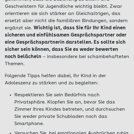
Geschwistern für Jugendliche wichtig bleibt. Zwar
orientieren sie sich stärker an Gleichaltrigen, das
ersetzt aber nicht die familiären Bindungen, sondern
ergänzt sie.
Wichtig ist, dass Sie für Ihr Kind einen
sicheren und einfühlsamen Gesprächspartner oder
eine Gesprächspartnerin darstellen. Es sollte sich
sicher sein können, dass Sie es weder bewerten
noch belächeln
– insbesondere bei schambehafteten
Themen.
Folgende Tipps helfen dabei, Ihr Kind in der
Adoleszenz zu stärken und zu begleiten:
Respektieren Sie sein Bedürfnis nach
Privatsphäre. Klopfen Sie an, bevor Sie das
Zimmer Ihres Kindes betreten, und durchsuchen
Sie weder private Schubladen noch das
Smartphone.
Versuchen Sie, bei emotionalen Ausbrüchen ruhig