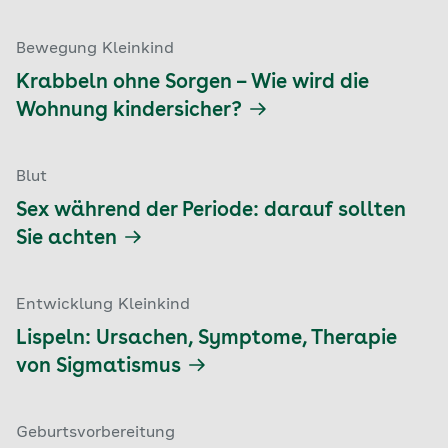
Bewegung Kleinkind
Krabbeln ohne Sorgen – Wie wird die
Wohnung kindersicher?
Blut
Sex während der Periode: darauf sollten
Sie achten
Entwicklung Kleinkind
Lispeln: Ursachen, Symptome, Therapie
von Sigmatismus
Geburtsvorbereitung