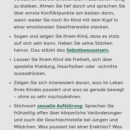
zu bleiben. Atmen Sie tief durch und sprechen Sie
über ernste Konfliktpunkte am besten dann,
wenn weder Sie noch Ihr Kind mit dem Kopf in
einer emotionalen Gewitterwolke stecken.
Sagen und zeigen Sie Ihrem Kind, dass es stolz
auf sich sein kann. Heben Sie seine Stärken
hervor. Das stärkt das
Selbstbewusstsein
.
Lassen Sie Ihrem Kind die Freiheit, sich über
spezielle Kleidung, Haarfarben oder -schnitte
auszudrücken.
Zeigen Sie sich interessiert daran, was im Leben
Ihres Kindes passiert und was es gerade bewegt
– ohne zu sehr nachzubohren.
Stichwort
sexuelle Aufklärung
: Sprechen Sie
frühzeitig offen über körperliche Veränderungen
und auch die Geschlechtsteile bei Jungen und
Mädchen: Was passiert bei einer Erektion? Was