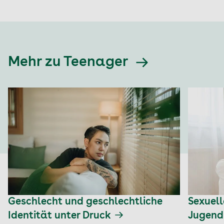
Mehr zu Teenager
Geschlecht und geschlechtliche
Sexuell
Identität unter Druck
Jugend