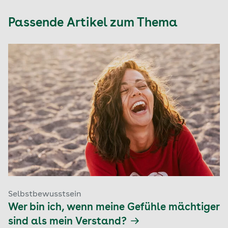
Passende Artikel zum Thema
Selbstbewusstsein
Wer bin ich, wenn meine Gefühle mächtiger
sind als mein Verstand?