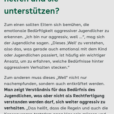
unterstützen?
Zum einen sollten Eltern sich bemühen, die
emotionale Bedürftigkeit aggressiver Jugendlicher zu
erkennen. „Ich bin nur aggressiv, weil …“, mag sich
der Jugendliche sagen. „Dieses ‚Weil‘ zu verstehen,
also das, was gerade auch emotional mit dem Kind
oder Jugendlichen passiert, ist häufig ein wichtiger
Ansatz, um zu erfahren, welche Bedürfnisse hinter
aggressivem Verhalten stecken.“
Zum anderen muss dieses „Weil“ nicht nur
nachempfunden, sondern auch entkräftet werden.
Man zeigt Verständnis für das Bedürfnis des
Jugendlichen, was aber nicht als Rechtfertigung
verstanden werden darf, sich weiter aggressiv zu
verhalten.
„Das heißt, dass die Regeln und auch die