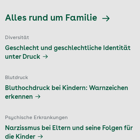
Alles rund um Familie
Diversität
Geschlecht und geschlechtliche Identität
unter Druck
Blutdruck
Bluthochdruck bei Kindern: Warnzeichen
erkennen
Psychische Erkrankungen
Narzissmus bei Eltern und seine Folgen für
die Kinder