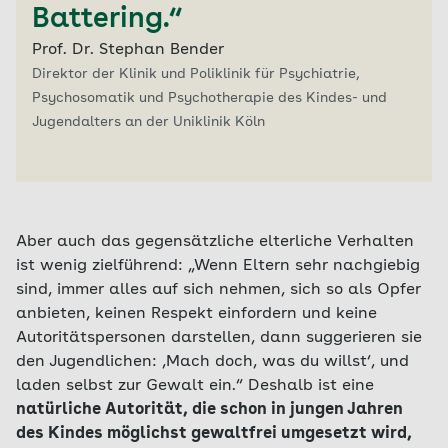
Battering.“
Prof. Dr. Stephan Bender
Direktor der Klinik und Poliklinik für Psychiatrie,
Psychosomatik und Psychotherapie des Kindes- und
Jugendalters an der Uniklinik Köln
Aber auch das gegensätzliche elterliche Verhalten
ist wenig zielführend: „Wenn Eltern sehr nachgiebig
sind, immer alles auf sich nehmen, sich so als Opfer
anbieten, keinen Respekt einfordern und keine
Autoritätspersonen darstellen, dann suggerieren sie
den Jugendlichen: ‚Mach doch, was du willst‘, und
laden selbst zur Gewalt ein.“ Deshalb ist eine
natürliche Autorität, die schon in jungen Jahren
des Kindes möglichst gewaltfrei umgesetzt wird,