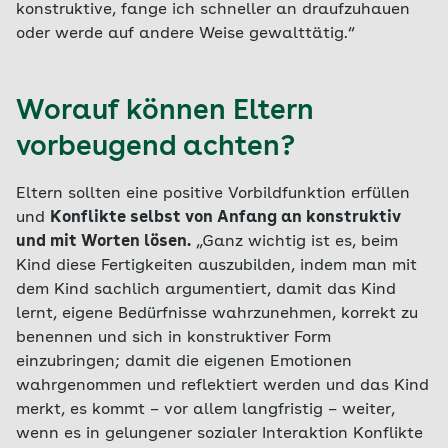
konstruktive, fange ich schneller an draufzuhauen
oder werde auf andere Weise gewalttätig.“
Worauf können Eltern
vorbeugend achten?
Eltern sollten eine positive Vorbildfunktion erfüllen
und
Konflikte selbst von Anfang an konstruktiv
und mit Worten lösen.
„Ganz wichtig ist es, beim
Kind diese Fertigkeiten auszubilden, indem man mit
dem Kind sachlich argumentiert, damit das Kind
lernt, eigene Bedürfnisse wahrzunehmen, korrekt zu
benennen und sich in konstruktiver Form
einzubringen; damit die eigenen Emotionen
wahrgenommen und reflektiert werden und das Kind
merkt, es kommt – vor allem langfristig – weiter,
wenn es in gelungener sozialer Interaktion Konflikte