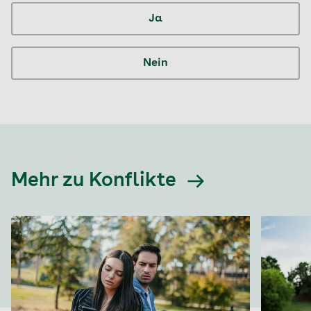
Ja
Nein
Mehr zu Konflikte