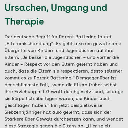
Ursachen, Umgang und
Therapie
Der deutsche Begriff für Parent Battering lautet
„Elternmisshandlung“: Es geht also um gewaltsame
Übergriffe von Kindern und Jugendlichen auf ihre
Eltern. „Je besser die Jugendlichen – und vorher die
Kinder – Respekt vor den Eltern gelernt haben und
auch, dass die Eltern sie respektieren, desto seltener
kommt es zu Parent Battering.“ Demgegenüber ist
der schlimmste Fall, „wenn die Eltern früher selbst
ihre Erziehung mit Gewalt durchgesetzt und, solange
sie körperlich überlegen waren, die Kinder auch
geschlagen haben.“ Ein jetzt beispielsweise
Siebzehnjähriger hat also gelernt, dass sich der
Stärkere über Gewalt durchsetzen kann, und wendet
diese Strategie gegen die Eltern an. „Hier spielt