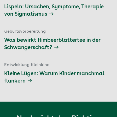
Lispeln: Ursachen, Symptome, Therapie
von Sigmatismus
Geburtsvorbereitung
Was bewirkt Himbeerblättertee in der
Schwangerschaft?
Entwicklung Kleinkind
Kleine Lügen: Warum Kinder manchmal
flunkern