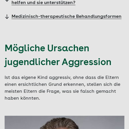
helfen und sie unterstützen?
Medizinisch-therapeutische Behandlungsformen
Mögliche Ursachen
jugendlicher Aggression
Ist das eigene Kind aggressiv, ohne dass die Eltern
einen ersichtlichen Grund erkennen, stellen sich die
meisten Eltern die Frage, was sie falsch gemacht
haben könnten.