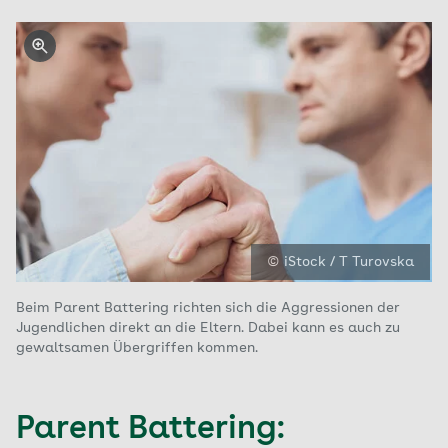
© iStock / T Turovska
Beim Parent Battering richten sich die Aggressionen der
Jugendlichen direkt an die Eltern. Dabei kann es auch zu
gewaltsamen Übergriffen kommen.
Parent Battering: