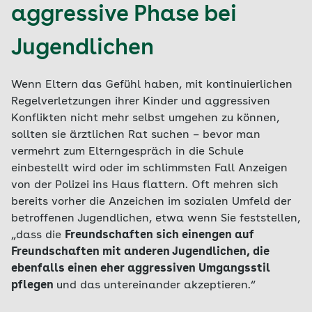
aggressive Phase bei
Jugendlichen
Wenn Eltern das Gefühl haben, mit kontinuierlichen
Regelverletzungen ihrer Kinder und aggressiven
Konflikten nicht mehr selbst umgehen zu können,
sollten sie ärztlichen Rat suchen – bevor man
vermehrt zum Elterngespräch in die Schule
einbestellt wird oder im schlimmsten Fall Anzeigen
von der Polizei ins Haus flattern. Oft mehren sich
bereits vorher die Anzeichen im sozialen Umfeld der
betroffenen Jugendlichen, etwa wenn Sie feststellen,
„dass die
Freundschaften sich einengen auf
Freundschaften mit anderen Jugendlichen, die
ebenfalls einen eher aggressiven Umgangsstil
pflegen
und das untereinander akzeptieren.“