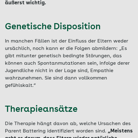
äußerst wichtig.
Genetische Disposition
In manchen Fällen ist der Einfluss der Eltern weder
ursächlich, noch kann er die Folgen abmildern: „Es
gibt mitunter genetisch bedingte Störungen, das
können auch Spontanmutationen sein, infolge derer
Jugendliche nicht in der Lage sind, Empathie
wahrzunehmen. Sie sind dann vollkommen
gefühlskalt.“
Therapieansätze
Die Therapie hängt davon ab, welche Ursachen des
Parent Battering identifiziert worden sind.
„Meistens