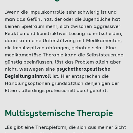
„Wenn die Impulskontrolle sehr schwierig ist und
man das Gefühl hat, der oder die Jugendliche hat
keinen Spielraum mehr, sich zwischen aggressiver
Reaktion und konstruktiver Lösung zu entscheiden,
dann kann eine Unterstützung mit Medikamenten,
die Impulsspitzen abfangen, geboten sein.“ Eine
medikamentöse Therapie kann die Selbststeuerung
günstig beeinflussen, löst das Problem allein aber
nicht, weswegen eine
psychotherapeutische
Begleitung sinnvoll
ist. Hier entsprechen die
Handlungsoptionen grundsätzlich denjenigen der
Eltern, allerdings professionell durchgeführt.
Multisystemische Therapie
„Es gibt eine Therapieform, die sich aus meiner Sicht