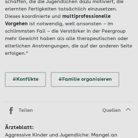
schaffen, die die Jugendlichen dazu motiviert, die
erlernten Fertigkeiten tatsächlich einzusetzen.
Dieses koordinierte und
multiprofessionelle
Vorgehen
ist notwendig, weil ansonsten – im
schlimmsten Fall – die Verstärker in der Peergroup
mehr Gewicht haben als alle therapeutischen oder
elterlichen Anstrengungen, die auf der anderen Seite
erfolgen.“
#Konflikte
#Familie organisieren
Teilen
Quellen
Ärzteblatt:
Aggressive Kinder und Jugendliche: Mangel an