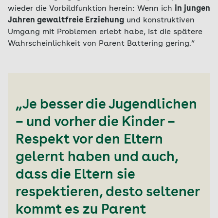
wieder die Vorbildfunktion herein: Wenn ich
in jungen
Jahren gewaltfreie Erziehung
und konstruktiven
Umgang mit Problemen erlebt habe, ist die spätere
Wahrscheinlichkeit von Parent Battering gering.“
„Je besser die Jugendlichen
– und vorher die Kinder –
Respekt vor den Eltern
gelernt haben und auch,
dass die Eltern sie
respektieren, desto seltener
kommt es zu Parent