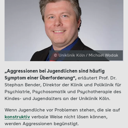
© Uniklinik Köln / Michael Wodak
„Aggressionen bei Jugendlichen sind häufig
Symptom einer Überforderung“,
erläutert Prof. Dr.
Stephan Bender, Direktor der Klinik und Poliklinik für
Psychiatrie, Psychosomatik und Psychotherapie des
Kindes- und Jugendalters an der Uniklinik Köln.
Wenn Jugendliche vor Problemen stehen, die sie auf
konstruktiv
verbale Weise nicht lösen können,
werden Aggressionen begünstigt.