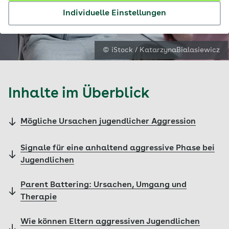
Individuelle Einstellungen
© iStock / KatarzynaBialasiewicz
Inhalte im Überblick
Mögliche Ursachen jugendlicher Aggression
Signale für eine anhaltend aggressive Phase bei
Jugendlichen
Parent Battering: Ursachen, Umgang und
Therapie
Wie können Eltern aggressiven Jugendlichen