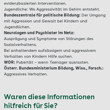
evidenzbasierten Interventionen.
Jugendliche: Wo Aggressivität im Gehirn entsteht.
Bundeszentrale für politische Bildung:
Der Umgang
mit Aggression und Gewalt bei Kindern und
Jugendlichen.
Neurologen und Psychiater im Netz:
Ausprägung und Symptome von Störungen des
Sozialverhaltens.
Bei anhaltendem aufsässigem und aggressivem
Verhalten von Kindern Hilfe suchen.
WDR:
Pubertät – wenn Teenager ausrasten.
Österr. Bundesministerium Bildung, Wiss., Forsch.:
Aggressives Verhalten.
Waren diese Informationen
hilfreich für Sie?