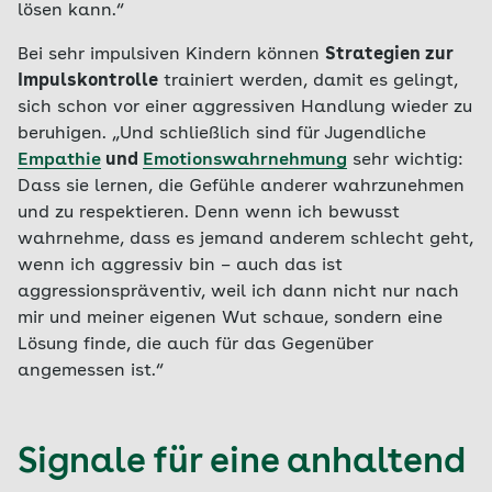
lösen kann.“
Bei sehr impulsiven Kindern können
Strategien zur
Impulskontrolle
trainiert werden, damit es gelingt,
sich schon vor einer aggressiven Handlung wieder zu
beruhigen. „Und schließlich sind für Jugendliche
Empathie
und
Emotionswahrnehmung
sehr wichtig:
Dass sie lernen, die Gefühle anderer wahrzunehmen
und zu respektieren. Denn wenn ich bewusst
wahrnehme, dass es jemand anderem schlecht geht,
wenn ich aggressiv bin – auch das ist
aggressionspräventiv, weil ich dann nicht nur nach
mir und meiner eigenen Wut schaue, sondern eine
Lösung finde, die auch für das Gegenüber
angemessen ist.“
Signale für eine anhaltend