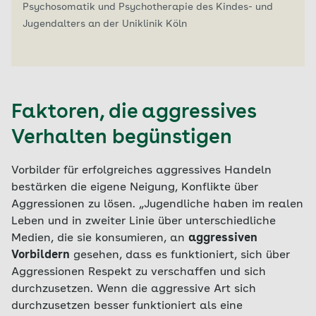
Psychosomatik und Psychotherapie des Kindes- und
Jugendalters an der Uniklinik Köln
Faktoren, die aggressives
Verhalten begünstigen
Vorbilder für erfolgreiches aggressives Handeln
bestärken die eigene Neigung, Konflikte über
Aggressionen zu lösen. „Jugendliche haben im realen
Leben und in zweiter Linie über unterschiedliche
Medien, die sie konsumieren, an
aggressiven
Vorbildern
gesehen, dass es funktioniert, sich über
Aggressionen Respekt zu verschaffen und sich
durchzusetzen. Wenn die aggressive Art sich
durchzusetzen besser funktioniert als eine