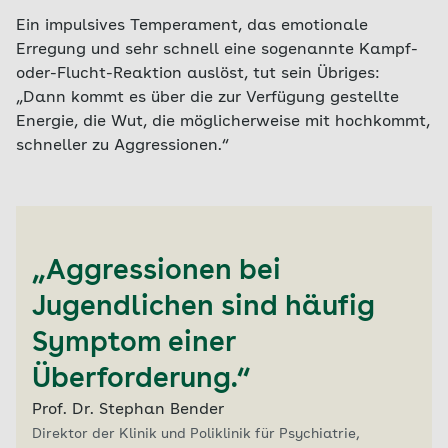
Ein impulsives Temperament, das emotionale
Erregung und sehr schnell eine sogenannte Kampf-
oder-Flucht-Reaktion auslöst, tut sein Übriges:
„Dann kommt es über die zur Verfügung gestellte
Energie, die Wut, die möglicherweise mit hochkommt,
schneller zu Aggressionen.“
„Aggressionen bei
Jugendlichen sind häufig
Symptom einer
Überforderung.“
Prof. Dr. Stephan Bender
Direktor der Klinik und Poliklinik für Psychiatrie,