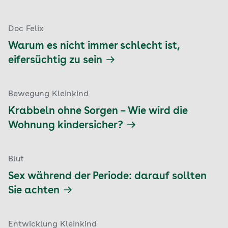
Doc Felix
Warum es nicht immer schlecht ist,
eifersüchtig zu sein
Bewegung Kleinkind
Krabbeln ohne Sorgen – Wie wird die
Wohnung kindersicher?
Blut
Sex während der Periode: darauf sollten
Sie achten
Entwicklung Kleinkind