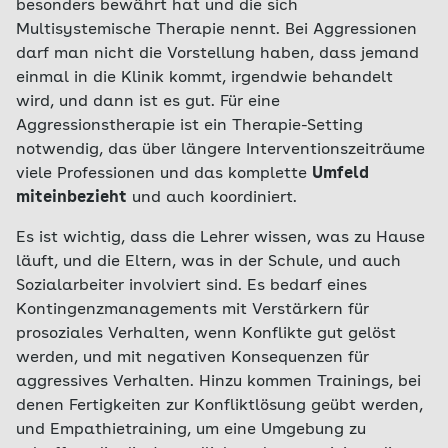
besonders bewährt hat und die sich
Multisystemische Therapie nennt. Bei Aggressionen
darf man nicht die Vorstellung haben, dass jemand
einmal in die Klinik kommt, irgendwie behandelt
wird, und dann ist es gut. Für eine
Aggressionstherapie ist ein Therapie-Setting
notwendig, das über längere Interventionszeiträume
viele Professionen und das komplette
Umfeld
miteinbezieht
und auch koordiniert.
Es ist wichtig, dass die Lehrer wissen, was zu Hause
läuft, und die Eltern, was in der Schule, und auch
Sozialarbeiter involviert sind. Es bedarf eines
Kontingenzmanagements mit Verstärkern für
prosoziales Verhalten, wenn Konflikte gut gelöst
werden, und mit negativen Konsequenzen für
aggressives Verhalten. Hinzu kommen Trainings, bei
denen Fertigkeiten zur Konfliktlösung geübt werden,
und Empathietraining, um eine Umgebung zu