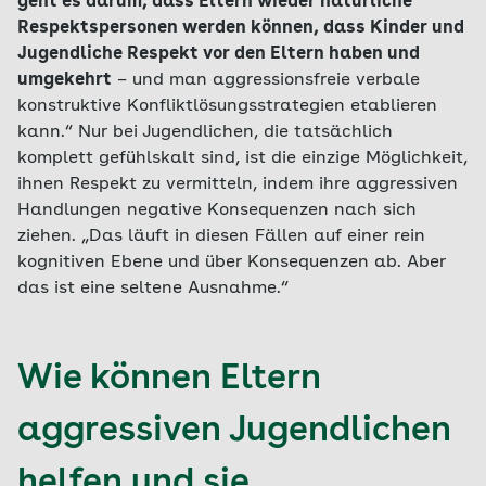
geht es darum, dass Eltern wieder natürliche
Respektspersonen werden können, dass Kinder und
Jugendliche Respekt vor den Eltern haben und
umgekehrt
– und man aggressionsfreie verbale
konstruktive Konfliktlösungsstrategien etablieren
kann.“ Nur bei Jugendlichen, die tatsächlich
komplett gefühlskalt sind, ist die einzige Möglichkeit,
ihnen Respekt zu vermitteln, indem ihre aggressiven
Handlungen negative Konsequenzen nach sich
ziehen. „Das läuft in diesen Fällen auf einer rein
kognitiven Ebene und über Konsequenzen ab. Aber
das ist eine seltene Ausnahme.“
Wie können Eltern
aggressiven Jugendlichen
helfen und sie