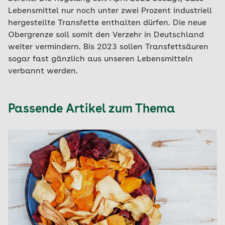
Lebensmittel nur noch unter zwei Prozent industriell
hergestellte Transfette enthalten dürfen. Die neue
Obergrenze soll somit den Verzehr in Deutschland
weiter vermindern. Bis 2023 sollen Transfettsäuren
sogar fast gänzlich aus unseren Lebensmitteln
verbannt werden.
Passende Artikel zum Thema