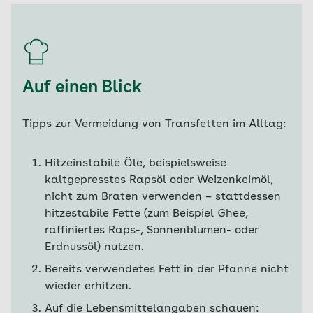
Auf einen Blick
Tipps zur Vermeidung von Transfetten im Alltag:
Hitzeinstabile Öle, beispielsweise
kaltgepresstes Rapsöl oder Weizenkeimöl,
nicht zum Braten verwenden – stattdessen
hitzestabile Fette (zum Beispiel Ghee,
raffiniertes Raps-, Sonnenblumen- oder
Erdnussöl) nutzen.
Bereits verwendetes Fett in der Pfanne nicht
wieder erhitzen.
Auf die Lebensmittelangaben schauen: