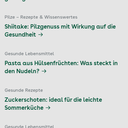
Pilze – Rezepte & Wissenswertes
Shiitake: Pilzgenuss mit Wirkung auf die
Gesundheit
Gesunde Lebensmittel
Pasta aus Hülsenfrüchten: Was steckt in
den Nudeln?
Gesunde Rezepte
Zuckerschoten: ideal für die leichte
Sommerküche
Gesunde Lebensmittel