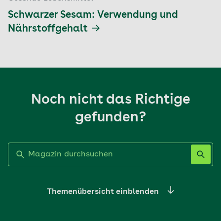
Schwarzer Sesam: Verwendung und
Nährstoffgehalt
Noch nicht das Richtige
gefunden?
Label nicht gesetzt
Themenübersicht einblenden