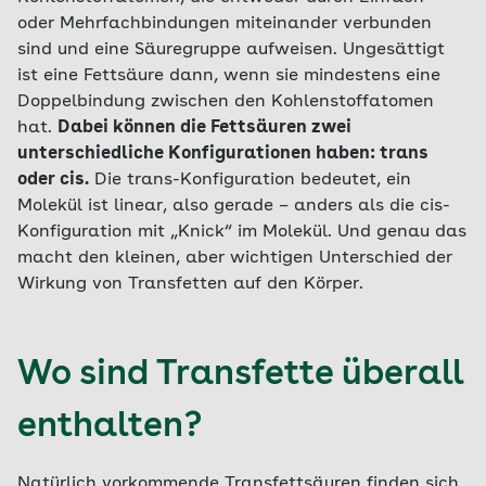
oder Mehrfachbindungen miteinander verbunden
sind und eine Säuregruppe aufweisen. Ungesättigt
ist eine Fettsäure dann, wenn sie mindestens eine
Doppelbindung zwischen den Kohlenstoffatomen
hat.
Dabei können die Fettsäuren zwei
unterschiedliche Konfigurationen haben: trans
oder cis.
Die trans-Konfiguration bedeutet, ein
Molekül ist linear, also gerade – anders als die cis-
Konfiguration mit „Knick“ im Molekül. Und genau das
macht den kleinen, aber wichtigen Unterschied der
Wirkung von Transfetten auf den Körper.
Wo sind Transfette überall
enthalten?
Natürlich vorkommende Transfettsäuren finden sich