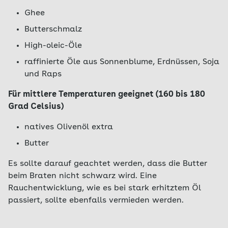
Ghee
Butterschmalz
High-oleic-Öle
raffinierte Öle aus Sonnenblume, Erdnüssen, Soja
und Raps
Für mittlere Temperaturen geeignet (160 bis 180
Grad Celsius)
natives Olivenöl extra
Butter
Es sollte darauf geachtet werden, dass die Butter
beim Braten nicht schwarz wird. Eine
Rauchentwicklung, wie es bei stark erhitztem Öl
passiert, sollte ebenfalls vermieden werden.