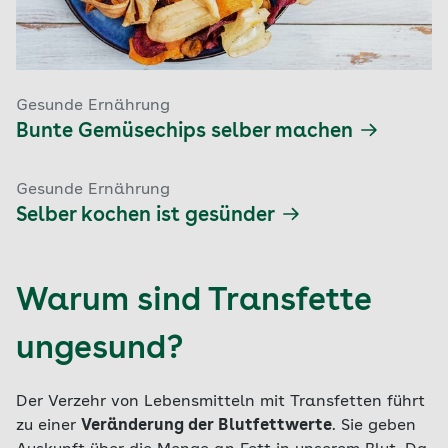
Gesunde Ernährung
Bunte Gemüsechips selber machen
Gesunde Ernährung
Selber kochen ist gesünder
Warum sind Transfette
ungesund?
Der Verzehr von Lebensmitteln mit Transfetten führt
zu einer
Veränderung der Blutfettwerte
. Sie geben