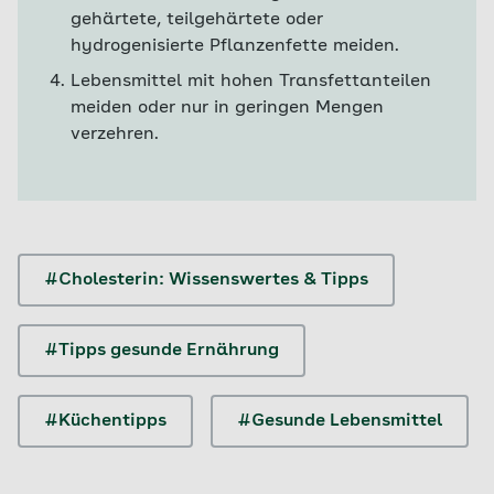
gehärtete, teilgehärtete oder
hydrogenisierte Pflanzenfette meiden.
Lebensmittel mit hohen Transfettanteilen
meiden oder nur in geringen Mengen
verzehren.
#Cholesterin: Wissenswertes & Tipps
#Tipps gesunde Ernährung
#Küchentipps
#Gesunde Lebensmittel