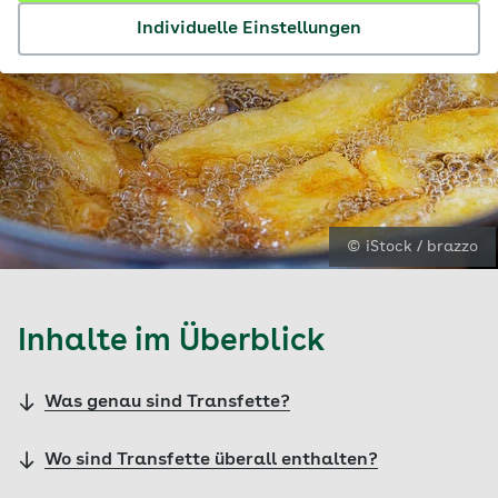
Individuelle Einstellungen
© iStock / brazzo
Inhalte im Überblick
Was genau sind Transfette?
Wo sind Transfette überall enthalten?