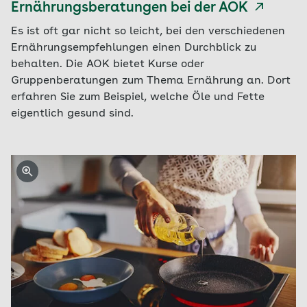
Ernährungsberatungen bei der AOK
Es ist oft gar nicht so leicht, bei den verschiedenen
Ernährungsempfehlungen einen Durchblick zu
behalten. Die AOK bietet Kurse oder
Gruppenberatungen zum Thema Ernährung an. Dort
erfahren Sie zum Beispiel, welche Öle und Fette
eigentlich gesund sind.