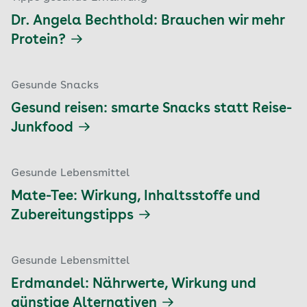
Dr. Angela Bechthold: Brauchen wir mehr
Protein?
Gesunde Snacks
Gesund reisen: smarte Snacks statt Reise-
Junkfood
Gesunde Lebensmittel
Mate-Tee: Wirkung, Inhaltsstoffe und
Zubereitungstipps
Gesunde Lebensmittel
Erdmandel: Nährwerte, Wirkung und
günstige Alternativen