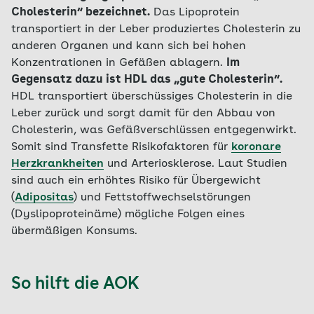
Cholesterin“ bezeichnet.
Das Lipoprotein
transportiert in der Leber produziertes Cholesterin zu
anderen Organen und kann sich bei hohen
Konzentrationen in Gefäßen ablagern.
Im
Gegensatz dazu ist HDL das „gute Cholesterin“.
HDL transportiert überschüssiges Cholesterin in die
Leber zurück und sorgt damit für den Abbau von
Cholesterin, was Gefäßverschlüssen entgegenwirkt.
Somit sind Transfette Risikofaktoren für
koronare
Herzkrankheiten
und Arteriosklerose. Laut Studien
sind auch ein erhöhtes Risiko für Übergewicht
(
Adipositas
) und Fettstoffwechselstörungen
(Dyslipoproteinäme) mögliche Folgen eines
übermäßigen Konsums.
So hilft die AOK