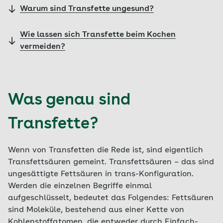
Warum sind Transfette ungesund?
Wie lassen sich Transfette beim Kochen
vermeiden?
Was genau sind
Transfette?
Wenn von Transfetten die Rede ist, sind eigentlich
Transfettsäuren gemeint. Transfettsäuren – das sind
ungesättigte Fettsäuren in trans-Konfiguration.
Werden die einzelnen Begriffe einmal
aufgeschlüsselt, bedeutet das Folgendes: Fettsäuren
sind Moleküle, bestehend aus einer Kette von
Kohlenstoffatomen, die entweder durch Einfach-