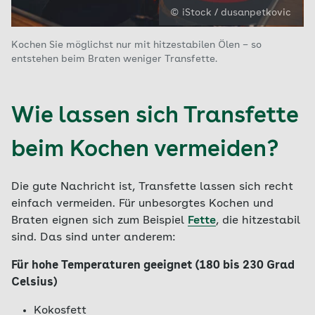
© iStock / dusanpetkovic
Kochen Sie möglichst nur mit hitzestabilen Ölen – so
entstehen beim Braten weniger Transfette.
Wie lassen sich Transfette
beim Kochen vermeiden?
Die gute Nachricht ist, Transfette lassen sich recht
einfach vermeiden. Für unbesorgtes Kochen und
Braten eignen sich zum Beispiel
Fette
, die hitzestabil
sind. Das sind unter anderem:
Für hohe Temperaturen geeignet (180 bis 230 Grad
Celsius)
Kokosfett