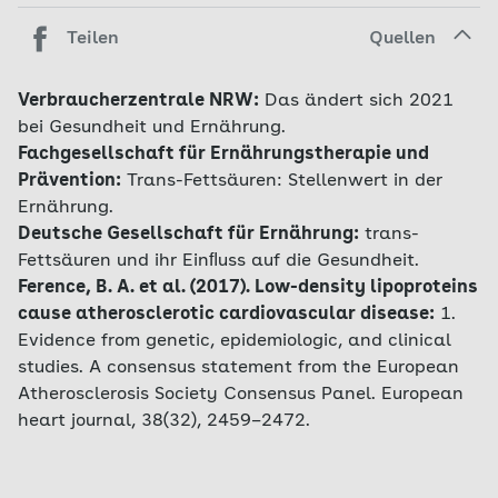
Teilen
Quellen
Verbraucherzentrale NRW:
Das ändert sich 2021
bei Gesundheit und Ernährung.
Fachgesellschaft für Ernährungstherapie und
Prävention:
Trans-Fettsäuren: Stellenwert in der
Ernährung.
Deutsche Gesellschaft für Ernährung:
trans-
Fettsäuren und ihr Einﬂuss auf die Gesundheit.
Ference, B. A. et al. (2017). Low-density lipoproteins
cause atherosclerotic cardiovascular disease:
1.
Evidence from genetic, epidemiologic, and clinical
studies. A consensus statement from the European
Atherosclerosis Society Consensus Panel. European
heart journal, 38(32), 2459–2472.