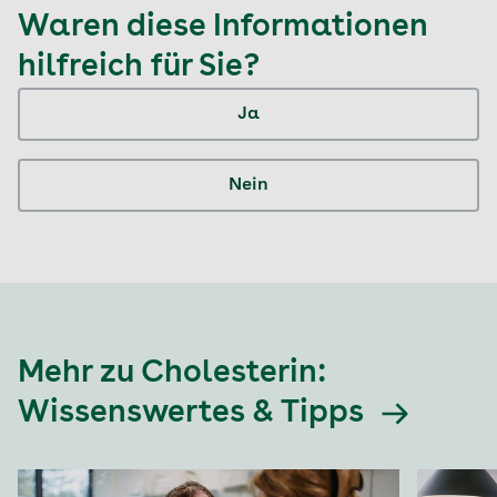
Waren diese Informationen
hilfreich für Sie?
Ja
Nein
Mehr zu Cholesterin:
Wissenswertes & Tipps