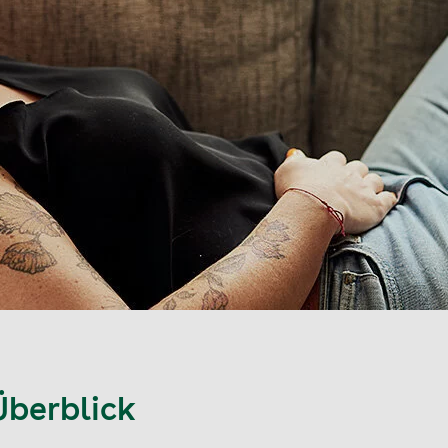
Überblick