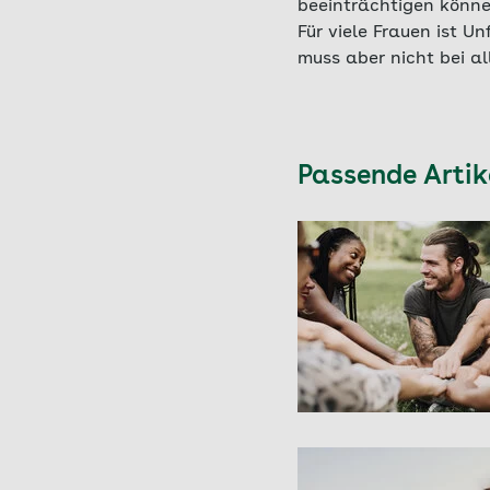
beeinträchtigen könne
Für viele Frauen ist U
muss aber nicht bei al
Passende Arti