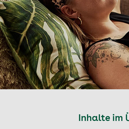
Inhalte im 