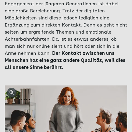
Engagement der jüngeren Generationen ist dabei
eine große Bereicherung. Trotz der digitalen
Möglichkeiten sind diese jedoch lediglich eine
Ergänzung zum direkten Kontakt. Denn es geht nicht
selten um ergreifende Themen und emotionale
Achterbahnfahrten. Da ist es etwas anderes, ob
man sich nur online sieht und hört oder sich in die
Arme nehmen kann.
Der Kontakt zwischen uns
Menschen hat eine ganz andere Qualität, weil dies
all unsere Sinne berührt.