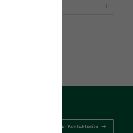
Zur Kontaktseite