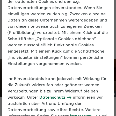
der optionalen Cookies und den o.g.
wichtigste Kontakt für Unternehmen. Die
Datenverarbeitungen einverstanden. Wenn Sie
sozialversicherungspflichtig Beschäftigten und ihre
einwilligen werden zu den o.g. Zwecken einzelne
Arbeitgeber zahlen die Beiträge zur
Daten an diese Unternehmen weitergegeben und
Sozialversicherung grundsätzlich je zur Hälfte.
von diesen teilweise auch zu eigenen Zwecken
Berechnungsgrundlage ist das Arbeitsentgelt der
(Profilbildung) verarbeitet. Mit einem Klick auf die
Beschäftigten. Der Gesetzgeber hat genaue Regeln
Schaltfläche „Optionale Cookies ablehnen“
für die Ermittlung der Beitragshöhe festgelegt.
werden ausschließlich funktionale Cookies
eingesetzt. Mit einem Klick auf die Schaltfläche
„Individuelle Einstellungen“ können persönliche
Einstellungen vorgenommen werden.
Ihr Einverständnis kann jederzeit mit Wirkung für
die Zukunft widerrufen oder geändert werden.
Verarbeitungen bis zu Ihrem Widerruf bleiben
wirksam. Unter
Datenschutz
informieren wir
ausführlich über Art und Umfang der
Datenverarbeitung sowie Ihre Rechte. Weitere
Grundsätze des Beitragssystems