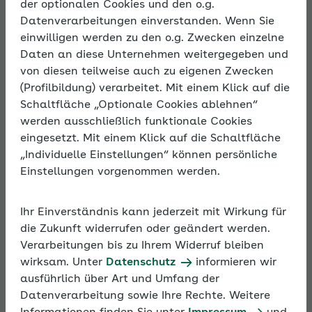
der optionalen Cookies und den o.g.
Medien und
Datenverarbeitungen einverstanden. Wenn Sie
einwilligen werden zu den o.g. Zwecken einzelne
Seminare
Daten an diese Unternehmen weitergegeben und
von diesen teilweise auch zu eigenen Zwecken
(Profilbildung) verarbeitet. Mit einem Klick auf die
Die AOK informiert kompetent und
Schaltfläche „Optionale Cookies ablehnen“
praxisnah über Sozialversicherung und
werden ausschließlich funktionale Cookies
Betriebliche Gesundheit – mit Magazinen,
eingesetzt. Mit einem Klick auf die Schaltfläche
„Individuelle Einstellungen“ können persönliche
Fachbroschüren, Newsletter, Seminar- und
Einstellungen vorgenommen werden.
Online-Seminarangeboten.
Ihr Einverständnis kann jederzeit mit Wirkung für
die Zukunft widerrufen oder geändert werden.
Medien
Verarbeitungen bis zu Ihrem Widerruf bleiben
wirksam. Unter
Datenschutz
informieren wir
ausführlich über Art und Umfang der
Magazin
Datenverarbeitung sowie Ihre Rechte. Weitere