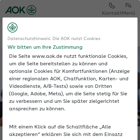
Pfalz/Saarland
Kontakt
Menü
Medien und Seminare
Datenschutzhinweis: Die AOK nutzt Cookies
Wir bitten um Ihre Zustimmung
Die Seite www.aok.de nutzt funktionale Cookies,
um die Seite bereitstellen zu können und
optionale Cookies für Komfortfunktionen (Anzeige
einer regionalen AOK, Chatfunktion, Karten- und
Videodienste, A/B-Tests) sowie von Dritten
(Google, Adobe, Meta), um die Seite stetig für Sie
zu verbessern und um Sie später zielgerichtet
ansprechen zu können.
Mit einem Klick auf die Schaltfläche „Alle
akzeptieren“ erklären Sie sich mit dem Einsatz