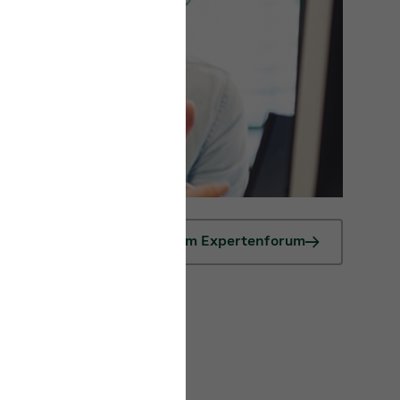
Zum Expertenforum