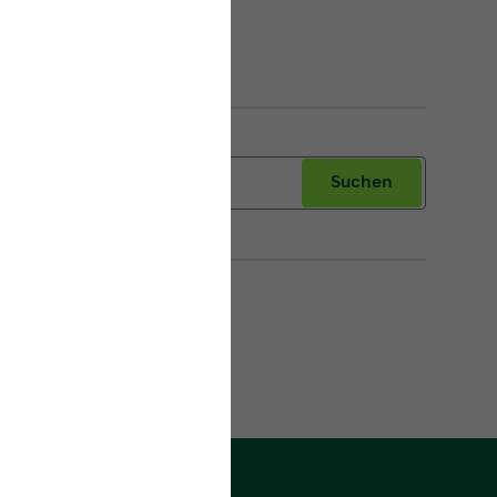
Suchen