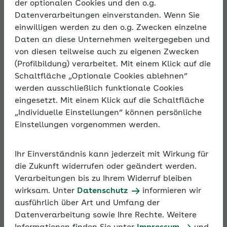
der optionalen Cookies und den o.g.
Thema
Datenverarbeitungen einverstanden. Wenn Sie
einwilligen werden zu den o.g. Zwecken einzelne
Daten an diese Unternehmen weitergegeben und
Arbeitssicherheit
von diesen teilweise auch zu eigenen Zwecken
(Profilbildung) verarbeitet. Mit einem Klick auf die
und Gesundheit
Schaltfläche „Optionale Cookies ablehnen“
werden ausschließlich funktionale Cookies
eingesetzt. Mit einem Klick auf die Schaltfläche
bei der Arbeit
„Individuelle Einstellungen“ können persönliche
Einstellungen vorgenommen werden.
Aufgabe des Arbeitsschutzes ist es, die Sicherheit
Ihr Einverständnis kann jederzeit mit Wirkung für
und Gesundheit der Beschäftigten bei der Arbeit zu
die Zukunft widerrufen oder geändert werden.
gewährleisten. Es geht also darum, sie wirksam vor
Verarbeitungen bis zu Ihrem Widerruf bleiben
Gefahren zu schützen, Unfälle zu vermeiden und die
wirksam. Unter
Datenschutz
informieren wir
Gesundheit zu erhalten. Wie Unternehmen die
ausführlich über Art und Umfang der
Arbeitssicherheit gestalten müssen, ist in
Datenverarbeitung sowie Ihre Rechte. Weitere
verschiedenen Gesetzen und Verordnungen sowie