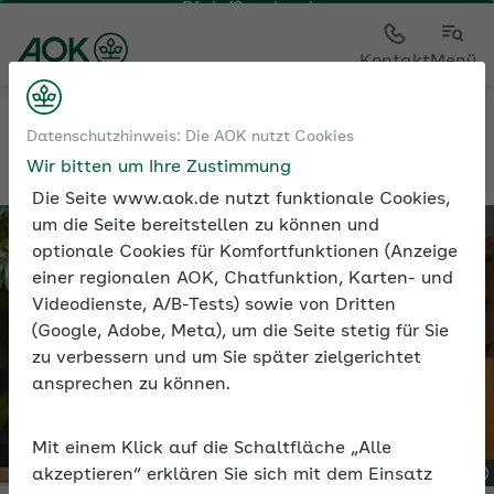
Pfalz/Saarland
Kontakt
Menü
Betriebliche Gesundheit
Datenschutzhinweis: Die AOK nutzt Cookies
Psychische Gesundheit
Wir bitten um Ihre Zustimmung
Die Seite www.aok.de nutzt funktionale Cookies,
um die Seite bereitstellen zu können und
optionale Cookies für Komfortfunktionen (Anzeige
einer regionalen AOK, Chatfunktion, Karten- und
Videodienste, A/B-Tests) sowie von Dritten
(Google, Adobe, Meta), um die Seite stetig für Sie
zu verbessern und um Sie später zielgerichtet
ansprechen zu können.
Mit einem Klick auf die Schaltfläche „Alle
akzeptieren“ erklären Sie sich mit dem Einsatz