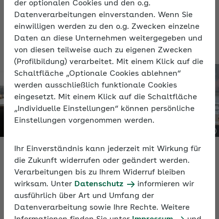
der optionalen Cookies und den o.g.
wirkt sich die psychische Belastung der Betroffenen
Datenverarbeitungen einverstanden. Wenn Sie
bis auf den Arbeitsplatz aus. Wie Führungskräfte
einwilligen werden zu den o.g. Zwecken einzelne
helfen können.
Daten an diese Unternehmen weitergegeben und
von diesen teilweise auch zu eigenen Zwecken
(Profilbildung) verarbeitet. Mit einem Klick auf die
Schaltfläche „Optionale Cookies ablehnen“
werden ausschließlich funktionale Cookies
eingesetzt. Mit einem Klick auf die Schaltfläche
„Individuelle Einstellungen“ können persönliche
Einstellungen vorgenommen werden.
Ihr Einverständnis kann jederzeit mit Wirkung für
die Zukunft widerrufen oder geändert werden.
Empathisch sein bei Sorgen und psychischen
Verarbeitungen bis zu Ihrem Widerruf bleiben
Problemen
wirksam. Unter
Datenschutz
informieren wir
ausführlich über Art und Umfang der
Leitfaden für Gespräche mit Mitarbeitenden
Datenverarbeitung sowie Ihre Rechte. Weitere