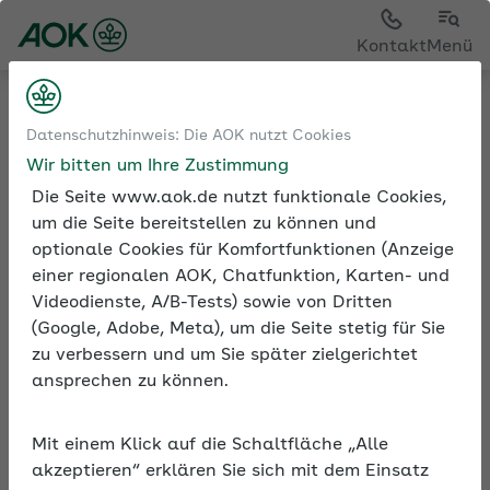
Pfalz/Saarland
Kontakt
Menü
Betriebliche Gesundheit
Psychische
Datenschutzhinweis: Die AOK nutzt Cookies
Gesundheit
Wir bitten um Ihre Zustimmung
Gesprächsleitfaden für psychische Herausforderungen
Die Seite www.aok.de nutzt funktionale Cookies,
um die Seite bereitstellen zu können und
optionale Cookies für Komfortfunktionen (Anzeige
einer regionalen AOK, Chatfunktion, Karten- und
Videodienste, A/B-Tests) sowie von Dritten
(Google, Adobe, Meta), um die Seite stetig für Sie
Gesprächsleitfaden für
zu verbessern und um Sie später zielgerichtet
psychische
ansprechen zu können.
Herausforderungen
Viele Menschen leiden unter den Herausforderungen
Mit einem Klick auf die Schaltfläche „Alle
des Alltags so stark, dass ihre Psyche leidet. Die
akzeptieren“ erklären Sie sich mit dem Einsatz
Sorgen können sehr unterschiedlich sein und oftmals