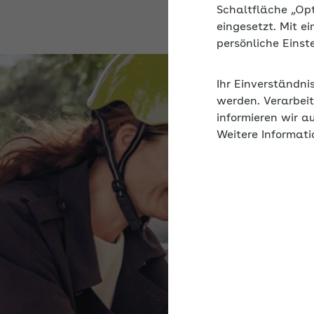
Schaltfläche „Op
eingesetzt. Mit e
persönliche Eins
Ihr Einverständni
werden. Verarbeit
informieren wir a
Weitere Informati