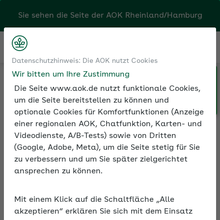
Sie sehen die Seite der
AOK Rheinland/Hamburg
Kontakt
Menü
Tools
Beiträge und Rechengrößen der
Datenschutzhinweis: Die AOK nutzt Cookies
Sozialversicherung
Werte 2026
Wir bitten um Ihre Zustimmung
Die Seite www.aok.de nutzt funktionale Cookies,
um die Seite bereitstellen zu können und
optionale Cookies für Komfortfunktionen (Anzeige
Beiträge für Minijobs
einer regionalen AOK, Chatfunktion, Karten- und
Videodienste, A/B-Tests) sowie von Dritten
Welche Beiträge, Steuern und Umlagen
(Google, Adobe, Meta), um die Seite stetig für Sie
Arbeitgeber für Minijobbende bis zur
zu verbessern und um Sie später zielgerichtet
Geringfügigkeitsgrenze abführen müssen,
ansprechen zu können.
steht in dieser Tabelle: für das aktuelle
Jahr und rückwirkend für vorige Jahre. Die
Mit einem Klick auf die Schaltfläche „Alle
Minijobgrenze liegt seit dem 1. Januar
akzeptieren“ erklären Sie sich mit dem Einsatz