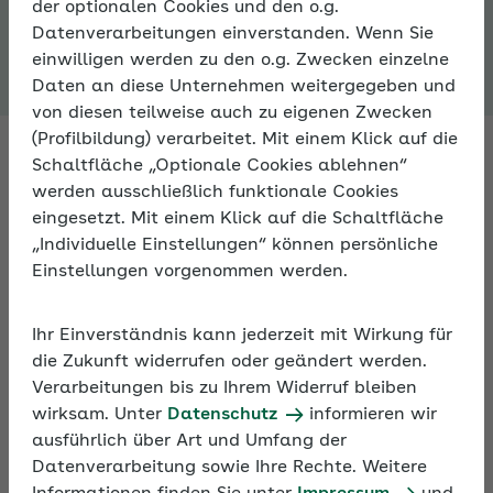
der optionalen Cookies und den o.g.
Praxisbeispiele
Datenverarbeitungen einverstanden. Wenn Sie
einwilligen werden zu den o.g. Zwecken einzelne
Daten an diese Unternehmen weitergegeben und
von diesen teilweise auch zu eigenen Zwecken
(Profilbildung) verarbeitet. Mit einem Klick auf die
Schaltfläche „Optionale Cookies ablehnen“
werden ausschließlich funktionale Cookies
Unsere BGF-Projekte
eingesetzt. Mit einem Klick auf die Schaltfläche
„Individuelle Einstellungen“ können persönliche
Einstellungen vorgenommen werden.
Mit der AOK haben Sie einen starken Partner in
Sachen Betriebliche Gesundheit an Ihrer Seite. Eine
unserer Kernkompetenzen ist das Durchführen von
Ihr Einverständnis kann jederzeit mit Wirkung für
Projekten zur Betrieblichen Gesundheitsförderung.
die Zukunft widerrufen oder geändert werden.
Verarbeitungen bis zu Ihrem Widerruf bleiben
wirksam. Unter
Datenschutz
informieren wir
In den vergangenen Jahren haben vielerlei Betriebe
ausführlich über Art und Umfang der
die Expertise unserer BGF-Experten in Anspruch
Datenverarbeitung sowie Ihre Rechte. Weitere
genommen.