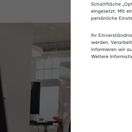
Schaltfläche „Op
eingesetzt. Mit e
persönliche Eins
Ihr Einverständni
werden. Verarbeit
informieren wir a
Weitere Informati