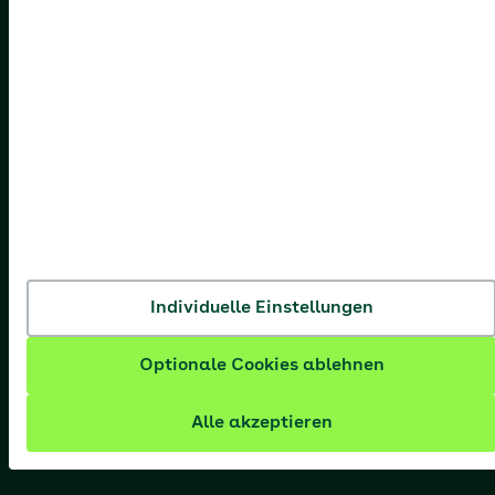
Individuelle Einstellungen
Optionale Cookies ablehnen
Alle akzeptieren