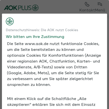
Sie sehen die Seite der
AOK PLUS
Kontakt
Menü
Sozialversicherung
Künstlersozialabgabe
Datenschutzhinweis: Die AOK nutzt Cookies
Beitragsüberwachung und Betriebsprüfung
Wir bitten um Ihre Zustimmung
Die Seite www.aok.de nutzt funktionale Cookies,
um die Seite bereitstellen zu können und
optionale Cookies für Komfortfunktionen (Anzeige
einer regionalen AOK, Chatfunktion, Karten- und
Videodienste, A/B-Tests) sowie von Dritten
Beitragsüberwachung
(Google, Adobe, Meta), um die Seite stetig für Sie
und Betriebsprüfung
zu verbessern und um Sie später zielgerichtet
ansprechen zu können.
Die Träger der Rentenversicherung und die
Künstlersozialkasse absolvieren Betriebsprüfungen
bei Unternehmen, die die Künstlersozialabgabe
Mit einem Klick auf die Schaltfläche „Alle
abführen müssen. Welche Unternehmen von wem
akzeptieren“ erklären Sie sich mit dem Einsatz
geprüft werden, ist im