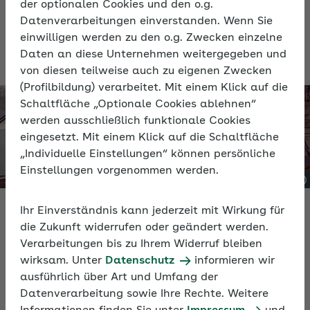
der optionalen Cookies und den o.g.
Datenverarbeitungen einverstanden. Wenn Sie
einwilligen werden zu den o.g. Zwecken einzelne
Daten an diese Unternehmen weitergegeben und
von diesen teilweise auch zu eigenen Zwecken
(Profilbildung) verarbeitet. Mit einem Klick auf die
Schaltfläche „Optionale Cookies ablehnen“
werden ausschließlich funktionale Cookies
eingesetzt. Mit einem Klick auf die Schaltfläche
„Individuelle Einstellungen“ können persönliche
Einstellungen vorgenommen werden.
Rechte und Pflichten der Ausgleichsvereinigung
Ihr Einverständnis kann jederzeit mit Wirkung für
die Zukunft widerrufen oder geändert werden.
Vorteile einer Ausgleichsvereinigung
Verarbeitungen bis zu Ihrem Widerruf bleiben
wirksam. Unter
Datenschutz
informieren wir
ausführlich über Art und Umfang der
Datenverarbeitung sowie Ihre Rechte. Weitere