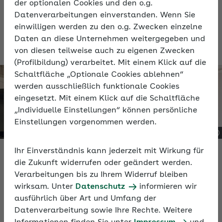
der optionalen Cookies und den o.g.
vorschreiben sollten, was sie essen. Aber schon
Datenverarbeitungen einverstanden. Wenn Sie
Angebote und Informationen schaffen Bewusstsein
einwilligen werden zu den o.g. Zwecken einzelne
und Alternativen.
Daten an diese Unternehmen weitergegeben und
von diesen teilweise auch zu eigenen Zwecken
(Profilbildung) verarbeitet. Mit einem Klick auf die
Schaltfläche „Optionale Cookies ablehnen“
werden ausschließlich funktionale Cookies
eingesetzt. Mit einem Klick auf die Schaltfläche
„Individuelle Einstellungen“ können persönliche
Einstellungen vorgenommen werden.
Ihr Einverständnis kann jederzeit mit Wirkung für
die Zukunft widerrufen oder geändert werden.
Nachhaltige Ernährung für Mensch und Umwelt
Verarbeitungen bis zu Ihrem Widerruf bleiben
wirksam. Unter
Datenschutz
informieren wir
ausführlich über Art und Umfang der
Planetary Health Diet: nachhaltig und gesund
Datenverarbeitung sowie Ihre Rechte. Weitere