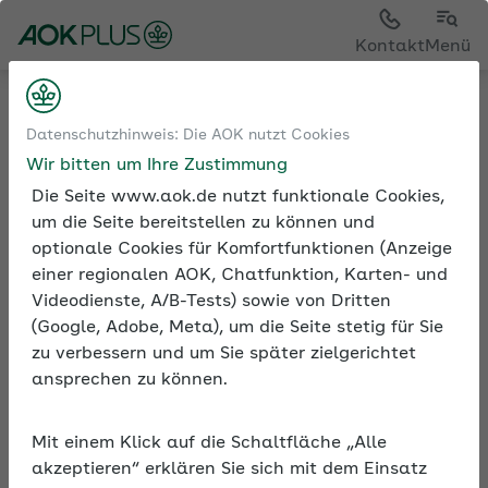
Sie sehen die Seite der
AOK PLUS
Kontakt
Menü
Betriebliche Gesundheit
Nachhaltigkeit
Datenschutzhinweis: Die AOK nutzt Cookies
im Unternehmen
Wir bitten um Ihre Zustimmung
Nachhaltige Ernährung bei der Arbeit
Die Seite www.aok.de nutzt funktionale Cookies,
um die Seite bereitstellen zu können und
optionale Cookies für Komfortfunktionen (Anzeige
einer regionalen AOK, Chatfunktion, Karten- und
Videodienste, A/B-Tests) sowie von Dritten
(Google, Adobe, Meta), um die Seite stetig für Sie
Nachhaltige Ernährung
zu verbessern und um Sie später zielgerichtet
bei der Arbeit
ansprechen zu können.
Von einer nachhaltigen Ernährung profitieren
Mensch und Planet, denn sie ist nicht nur gesünder,
Mit einem Klick auf die Schaltfläche „Alle
sondern auch ökologisch sinnvoller. Das bedeutet
akzeptieren“ erklären Sie sich mit dem Einsatz
nicht, dass Unternehmen ihren Mitarbeitenden