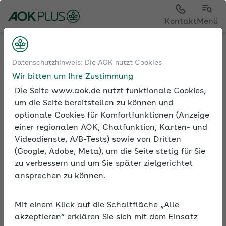
Sie sehen die Seite der
AOK PLUS
Kontakt
Menü
Betriebliche Gesundheit
Arbeitssicherheit
Datenschutzhinweis: Die AOK nutzt Cookies
und Gesundheit bei der Arbeit
Wir bitten um Ihre Zustimmung
Arbeitsschutz und Gesundheit bei der Arbeit
Die Seite www.aok.de nutzt funktionale Cookies,
um die Seite bereitstellen zu können und
optionale Cookies für Komfortfunktionen (Anzeige
einer regionalen AOK, Chatfunktion, Karten- und
Videodienste, A/B-Tests) sowie von Dritten
(Google, Adobe, Meta), um die Seite stetig für Sie
Arbeitsschutz und
zu verbessern und um Sie später zielgerichtet
Gesundheit bei der Arbeit
ansprechen zu können.
Arbeitgeber sind laut Gesetz zu Maßnahmen des
Arbeitsschutzes und der Arbeitssicherheit
Mit einem Klick auf die Schaltfläche „Alle
verpflichtet. Damit sollen Unfälle verhindert und die
akzeptieren“ erklären Sie sich mit dem Einsatz
Sicherheit und Gesundheit der Beschäftigten