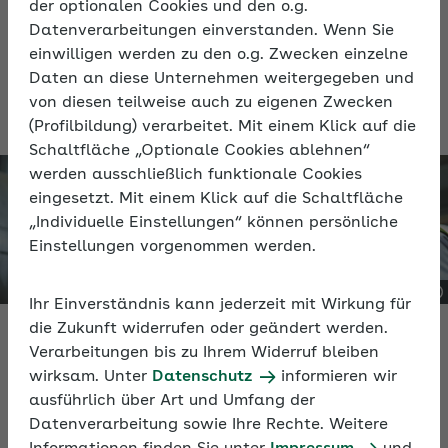
der optionalen Cookies und den o.g.
gewährleistet werden. Die Gefährdungsbeurteilung
Datenverarbeitungen einverstanden. Wenn Sie
psychischer Belastungen nimmt zudem Faktoren und
einwilligen werden zu den o.g. Zwecken einzelne
Ressourcen in den Blick, die auch im Rahmen
Daten an diese Unternehmen weitergegeben und
Betrieblicher Gesundheitsförderung Themen sind.
von diesen teilweise auch zu eigenen Zwecken
(Profilbildung) verarbeitet. Mit einem Klick auf die
Schaltfläche „Optionale Cookies ablehnen“
werden ausschließlich funktionale Cookies
eingesetzt. Mit einem Klick auf die Schaltfläche
„Individuelle Einstellungen“ können persönliche
Einstellungen vorgenommen werden.
Ihr Einverständnis kann jederzeit mit Wirkung für
die Zukunft widerrufen oder geändert werden.
Verarbeitungen bis zu Ihrem Widerruf bleiben
Arbeitssicherheit: Darum geht es
wirksam. Unter
Datenschutz
informieren wir
ausführlich über Art und Umfang der
Datenverarbeitung sowie Ihre Rechte. Weitere
Die DGUV-Vorschrift 2