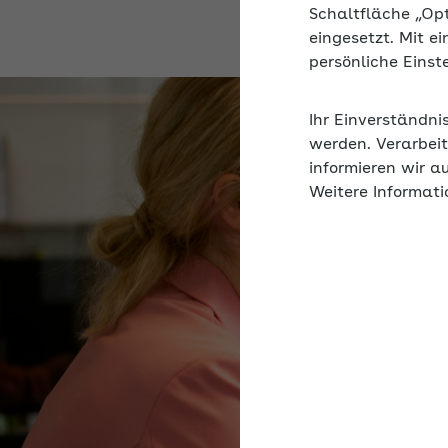
Schaltfläche „Op
eingesetzt. Mit e
persönliche Eins
Ihr Einverständni
werden. Verarbeit
informieren wir a
Weitere Informati