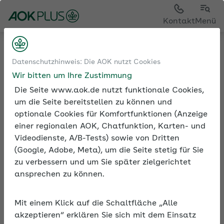
Sie sehen die Seite der
AOK PLUS
Kontakt
Menü
Betriebliche Gesundheit
AOK-Programme:
Datenschutzhinweis: Die AOK nutzt Cookies
Digitale Angebote für Ihre Gesundheit
Wir bitten um Ihre Zustimmung
Mentale Gesundheit stärken mit Online Trainings
Die Seite www.aok.de nutzt funktionale Cookies,
um die Seite bereitstellen zu können und
optionale Cookies für Komfortfunktionen (Anzeige
einer regionalen AOK, Chatfunktion, Karten- und
Videodienste, A/B-Tests) sowie von Dritten
(Google, Adobe, Meta), um die Seite stetig für Sie
Mentale Gesundheit
zu verbessern und um Sie später zielgerichtet
stärken mit Online
ansprechen zu können.
Trainings
Eine gesunde Psyche ist eine tragende Säule für
Mit einem Klick auf die Schaltfläche „Alle
Arbeitgeber und Beschäftigte. Wenn es mal nicht so
akzeptieren“ erklären Sie sich mit dem Einsatz
läuft, kann das viele Ursachen haben. Hilfe für die