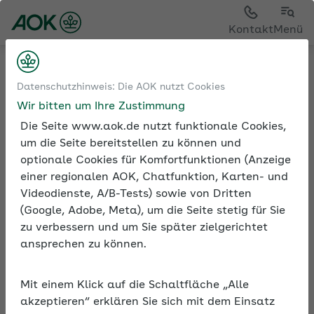
Sie sehen die Seite der
AOK Nordost
Kontakt
Menü
Sozialversicherung
Mutterschutz und
Datenschutzhinweis: Die AOK nutzt Cookies
Umlage U2
Mutterschutz: Fristen und Anspruch
Wir bitten um Ihre Zustimmung
Die Seite www.aok.de nutzt funktionale Cookies,
um die Seite bereitstellen zu können und
optionale Cookies für Komfortfunktionen (Anzeige
einer regionalen AOK, Chatfunktion, Karten- und
Videodienste, A/B-Tests) sowie von Dritten
Mutterschutz: Fristen und
(Google, Adobe, Meta), um die Seite stetig für Sie
Anspruch
zu verbessern und um Sie später zielgerichtet
ansprechen zu können.
Schwangere und Mütter sind als Arbeitnehmerinnen
durch das Mutterschutzgesetz besonders
abgesichert. Ihre Arbeitgeber haben während der
Mit einem Klick auf die Schaltfläche „Alle
Schwangerschaft und nach der Geburt mehrere
akzeptieren“ erklären Sie sich mit dem Einsatz
Aufgaben, die dem Schutz der Frau und des Kindes