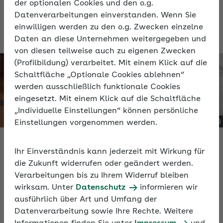
der optionalen Cookies und den o.g.
dienen. Ein Überblick zu Fristen und Pflichten beim
Datenverarbeitungen einverstanden. Wenn Sie
Mutterschutz für Arbeitgeber.
einwilligen werden zu den o.g. Zwecken einzelne
Daten an diese Unternehmen weitergegeben und
von diesen teilweise auch zu eigenen Zwecken
(Profilbildung) verarbeitet. Mit einem Klick auf die
Schaltfläche „Optionale Cookies ablehnen“
werden ausschließlich funktionale Cookies
eingesetzt. Mit einem Klick auf die Schaltfläche
„Individuelle Einstellungen“ können persönliche
Einstellungen vorgenommen werden.
Ihr Einverständnis kann jederzeit mit Wirkung für
Mutterschutz – die gesetzliche Grundlage
die Zukunft widerrufen oder geändert werden.
Verarbeitungen bis zu Ihrem Widerruf bleiben
wirksam. Unter
Datenschutz
informieren wir
Mitteilung der Schwangerschaft an Arbeitgeber
ausführlich über Art und Umfang der
Datenverarbeitung sowie Ihre Rechte. Weitere
Anspruch: Für diese Frauen gilt das