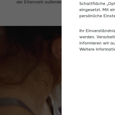
Schaltfläche „Op
eingesetzt. Mit e
persönliche Eins
Ihr Einverständni
werden. Verarbeit
informieren wir a
Weitere Informati