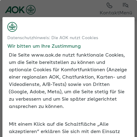
Sie sehen die Seite der
AOK Nordost
Kontakt
Menü
Sozialversicherung
Beiträge zur
Datenschutzhinweis: Die AOK nutzt Cookies
Sozialversicherung
Beitragspflichtiges Entgelt –
Wir bitten um Ihre Zustimmung
Lohnarten im Überblick
Die Seite www.aok.de nutzt funktionale Cookies,
Mobilität: Firmenwagen und Jobrad
um die Seite bereitstellen zu können und
optionale Cookies für Komfortfunktionen (Anzeige
einer regionalen AOK, Chatfunktion, Karten- und
Videodienste, A/B-Tests) sowie von Dritten
(Google, Adobe, Meta), um die Seite stetig für Sie
zu verbessern und um Sie später zielgerichtet
Mobilität: Firmenwagen
ansprechen zu können.
und Jobrad
Seite 5/8:
Mobilität: Firmenwagen und Jobrad
Mit einem Klick auf die Schaltfläche „Alle
akzeptieren“ erklären Sie sich mit dem Einsatz
Wer seinen Beschäftigten den Weg zur Arbeit