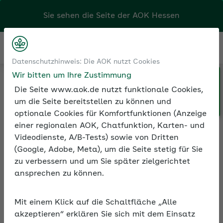
Sie sehen die Seite der
AOK Hessen
Kontakt
Menü
Betriebliche Gesundheit
Psychische
Datenschutzhinweis: Die AOK nutzt Cookies
Gesundheit
Wir bitten um Ihre Zustimmung
Zeitmanagement: Erfolgreiche Methoden
Die Seite www.aok.de nutzt funktionale Cookies,
um die Seite bereitstellen zu können und
optionale Cookies für Komfortfunktionen (Anzeige
einer regionalen AOK, Chatfunktion, Karten- und
Videodienste, A/B-Tests) sowie von Dritten
(Google, Adobe, Meta), um die Seite stetig für Sie
Zeitmanagement:
zu verbessern und um Sie später zielgerichtet
Erfolgreiche Methoden
ansprechen zu können.
Viele Menschen leiden unter Zeitnot, vor allem durch
ständige Erreichbarkeit, digitalen Stress und mobiles
Mit einem Klick auf die Schaltfläche „Alle
Arbeiten. Um leistungsfähig zu bleiben, sind gute
akzeptieren“ erklären Sie sich mit dem Einsatz
Life-Balance und effektives Zeitmanagement