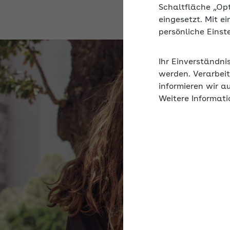
Schaltfläche „Op
eingesetzt. Mit e
persönliche Eins
Ihr Einverständni
werden. Verarbeit
informieren wir a
Weitere Informati