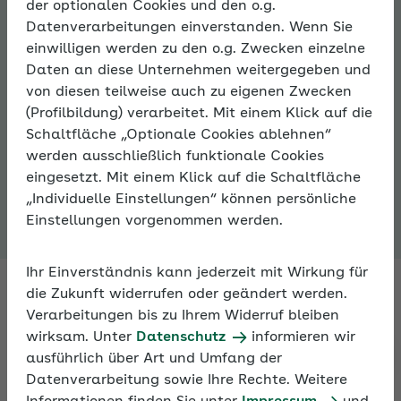
der optionalen Cookies und den o.g.
Datenverarbeitungen einverstanden. Wenn Sie
Seminarvideos
einwilligen werden zu den o.g. Zwecken einzelne
Daten an diese Unternehmen weitergegeben und
von diesen teilweise auch zu eigenen Zwecken
Die Online-Seminare der AOK bieten Ihnen einen
(Profilbildung) verarbeitet. Mit einem Klick auf die
kompakten Überblick zu wichtigen Themen aus den
Schaltfläche „Optionale Cookies ablehnen“
Bereichen Sozialversicherung und Betriebliche
werden ausschließlich funktionale Cookies
Gesundheit. Wir zeichnen die aktuellen Online-
eingesetzt. Mit einem Klick auf die Schaltfläche
Seminare für Sie auf. So können Sie sich auch im
„Individuelle Einstellungen“ können persönliche
Nachhinein die wichtigsten Inhalte anschauen.
Einstellungen vorgenommen werden.
Ihr Einverständnis kann jederzeit mit Wirkung für
die Zukunft widerrufen oder geändert werden.
Verarbeitungen bis zu Ihrem Widerruf bleiben
wirksam. Unter
Datenschutz
informieren wir
Seminarvideos Sozialversicherung
Seminarvid
ausführlich über Art und Umfang der
Datenverarbeitung sowie Ihre Rechte. Weitere