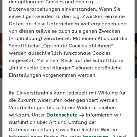
der optionalen Cookies und den o.g.
Gesundheitskasse begleitet Unternehmen Schritt für
Datenverarbeitungen einverstanden. Wenn Sie
Schritt bei diesem Prozess.
einwilligen werden zu den o.g. Zwecken einzelne
Daten an diese Unternehmen weitergegeben und
von diesen teilweise auch zu eigenen Zwecken
(Profilbildung) verarbeitet. Mit einem Klick auf die
Schaltfläche „Optionale Cookies ablehnen“
werden ausschließlich funktionale Cookies
eingesetzt. Mit einem Klick auf die Schaltfläche
„Individuelle Einstellungen“ können persönliche
Einstellungen vorgenommen werden.
Ihr Einverständnis kann jederzeit mit Wirkung für
Unternehmensanalyse und Gründung einer
die Zukunft widerrufen oder geändert werden.
Steuerungsgruppe
Verarbeitungen bis zu Ihrem Widerruf bleiben
wirksam. Unter
Datenschutz
informieren wir
Das leistet der Arbeitskreis Gesundheit
ausführlich über Art und Umfang der
Datenverarbeitung sowie Ihre Rechte. Weitere