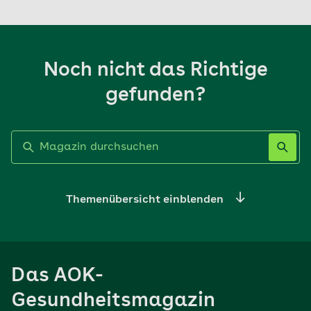
Noch nicht das Richtige
gefunden?
Label nicht gesetzt
Themenübersicht einblenden
Ernährung
Das AOK-
Sport
Gesundheitsmagazin