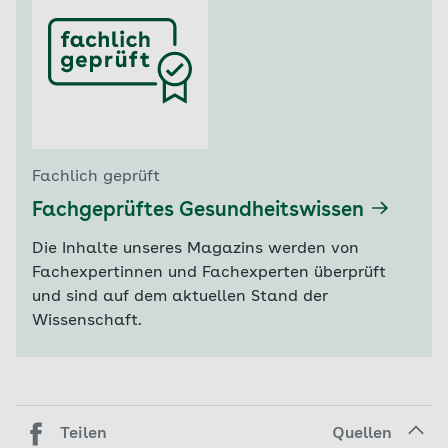
Fachlich geprüft
Fachgeprüftes Gesundheitswissen
Die Inhalte unseres Magazins werden von
Fachexpertinnen und Fachexperten überprüft
und sind auf dem aktuellen Stand der
Wissenschaft.
Teilen
Quellen