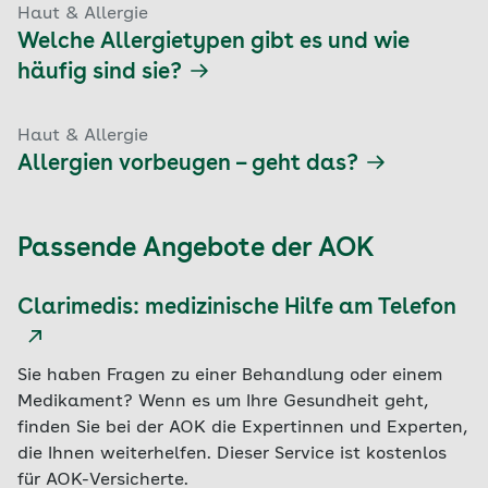
Haut & Allergie
Welche Allergietypen gibt es und wie
häufig sind sie?
Haut & Allergie
Allergien vorbeugen – geht das?
Passende Angebote der AOK
Clarimedis: medizinische Hilfe am Telefon
Sie haben Fragen zu einer Behandlung oder einem
Medikament? Wenn es um Ihre Gesundheit geht,
finden Sie bei der AOK die Expertinnen und Experten,
die Ihnen weiterhelfen. Dieser Service ist kostenlos
für AOK-Versicherte.