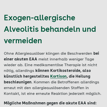
Exogen-allergische
Alveolitis behandeln und
vermeiden
Ohne Allergieauslöser klingen die Beschwerden
bei
einer akuten EAA
meist innerhalb weniger Tage
wieder ab. Eine medikamentöse Therapie ist nicht
nötig, allerdings
können Kortikosteroide, also
künstlich hergestelltes
Kortison
, die Heilung
beschleunigen
. Kommen die Betroffenen allerdings
erneut mit den allergieauslösenden Stoffen in
Kontakt, ist eine erneute Reaktion jederzeit möglich.
Mögliche Maßnahmen gegen die akute EAA sind: