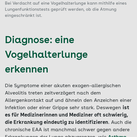
Bei Verdacht auf eine Vogelhalterlunge kann mithilfe eines
Lungenfunktionstests geprüft werden, ob die Atmung
eingeschränkt ist.
Diagnose: eine
Vogelhalterlunge
erkennen
Die Symptome einer akuten exogen-allergischen
Alveolitis treten zeitverzögert nach dem
Allergenkontakt auf und ähneln den Anzeichen einer
Infektion oder einer Grippe sehr stark. Deswegen
ist
es für Medizinerinnen und Mediziner oft schwierig,
die Erkrankung eindeutig zu identifizieren
. Auch die
chronische EAA ist manchmal schwer gegen andere