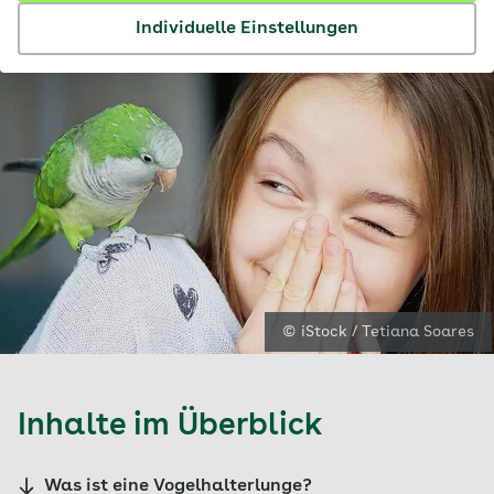
Individuelle Einstellungen
© iStock / Tetiana Soares
Inhalte im Überblick
Was ist eine Vogelhalterlunge?