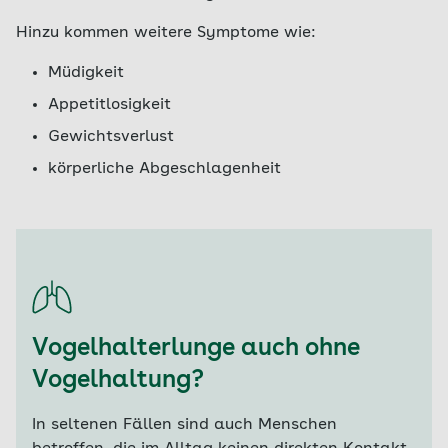
Hinzu kommen weitere Symptome wie:
Müdigkeit
Appetitlosigkeit
Gewichtsverlust
körperliche Abgeschlagenheit
Vogelhalterlunge auch ohne
Vogelhaltung?
In seltenen Fällen sind auch Menschen