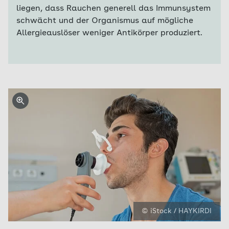
liegen, dass Rauchen generell das Immunsystem
schwächt und der Organismus auf mögliche
Allergieauslöser weniger Antikörper produziert.
© iStock / HAYKIRDI