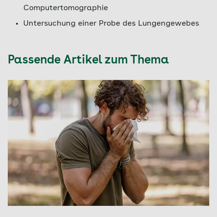
Computertomographie
Untersuchung einer Probe des Lungengewebes
Passende Artikel zum Thema