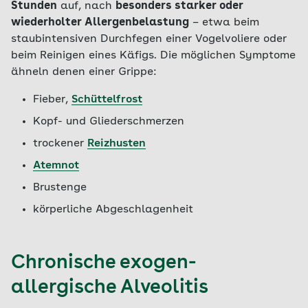
Stunden
auf, nach
besonders starker oder
wiederholter Allergenbelastung
– etwa beim
staubintensiven Durchfegen einer Vogelvoliere oder
beim Reinigen eines Käfigs. Die möglichen Symptome
ähneln denen einer Grippe:
Fieber,
Schüttelfrost
Kopf- und Gliederschmerzen
trockener
Reizhusten
Atemnot
Brustenge
körperliche Abgeschlagenheit
Chronische exogen-
allergische Alveolitis