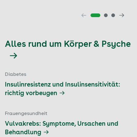
Alles rund um Körper & Psyche
Diabetes
Insulinresistenz und Insulinsensitivität:
richtig vorbeugen
Frauengesundheit
Vulvakrebs: Symptome, Ursachen und
Behandlung