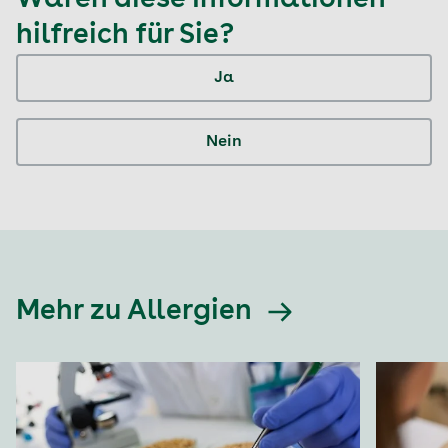
Waren diese Informationen
hilfreich für Sie?
Ja
Nein
Mehr zu Allergien