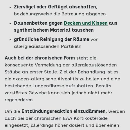
Ziervögel oder Geflügel abschaffen
,
beziehungsweise die Betreuung abgeben
Daunenbetten gegen
Decken und Kissen
aus
synthetischem Material tauschen
gründliche Reinigung der Räume
von
allergieauslösenden Partikeln
Auch bei der chronischen Form
steht die
konsequente Vermeidung der allergieauslösenden
Stäube an erster Stelle. Ziel der Behandlung ist es,
die exogen-allergische Alveolitis zu heilen und eine
bestehende Lungenfibrose aufzuhalten. Bereits
zerstörtes Gewebe kann sich jedoch nicht mehr
regenerieren.
Um die
Entzündungsreaktion einzudämmen
, werden
auch bei der chronischen EAA Kortikosteroide
eingesetzt, allerdings höher dosiert und über einen