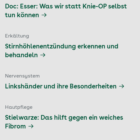
Doc: Esser: Was wir statt Knie-OP selbst
tun können
Erkältung
Stirnhöhlenentzündung erkennen und
behandeln
Nervensystem
Linkshänder und ihre Besonderheiten
Hautpflege
Stielwarze: Das hilft gegen ein weiches
Fibrom