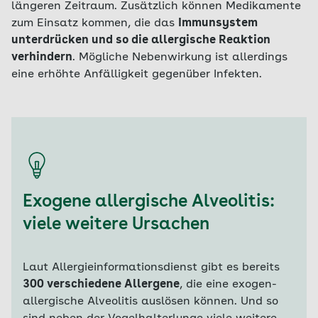
längeren Zeitraum. Zusätzlich können Medikamente
zum Einsatz kommen, die das
Immunsystem
unterdrücken und so die allergische Reaktion
verhindern
. Mögliche Nebenwirkung ist allerdings
eine erhöhte Anfälligkeit gegenüber Infekten.
Exogene allergische Alveolitis:
viele weitere Ursachen
Laut Allergieinformationsdienst gibt es bereits
300 verschiedene Allergene
, die eine exogen-
allergische Alveolitis auslösen können. Und so