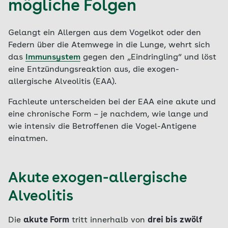
mögliche Folgen
Gelangt ein Allergen aus dem Vogelkot oder den
Federn über die Atemwege in die Lunge, wehrt sich
das
Immunsystem
gegen den „Eindringling“ und löst
eine Entzündungsreaktion aus, die exogen-
allergische Alveolitis (EAA).
Fachleute unterscheiden bei der EAA eine akute und
eine chronische Form – je nachdem, wie lange und
wie intensiv die Betroffenen die Vogel-Antigene
einatmen.
Akute exogen-allergische
Alveolitis
Die
akute Form
tritt innerhalb von
drei bis zwölf