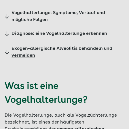
Vogelhalterlunge: Symptome, Verlauf und
mögliche Folgen
Diagnose: eine Vogelhalterlunge erkennen
Exogen-allergische Alveolitis behandeln und
vermeiden
Was ist eine
Vogelhalterlunge?
Die Vogelhalterlunge, auch als Vogelzüchterlunge
bezeichnet, ist eines der häufigsten