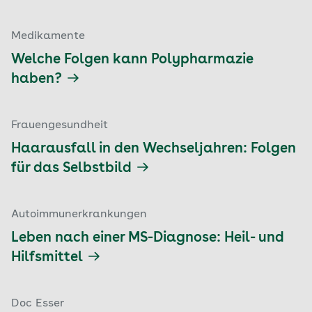
Medikamente
Welche Folgen kann Polypharmazie
haben?
Frauengesundheit
Haarausfall in den Wechseljahren: Folgen
für das Selbstbild
Autoimmunerkrankungen
Leben nach einer MS-Diagnose: Heil- und
Hilfsmittel
Doc Esser