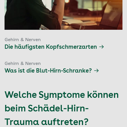
Gehirn & Nerven
Die häufigsten Kopfschmerzarten
Gehirn & Nerven
Was ist die Blut-Hirn-Schranke?
Welche Symptome können
beim Schädel-Hirn-
Trauma auftreten?