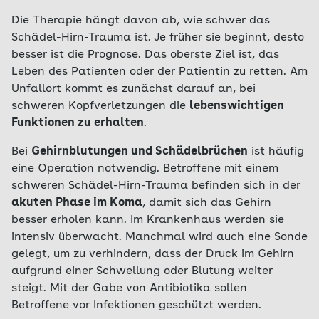
Die Therapie hängt davon ab, wie schwer das
Schädel-Hirn-Trauma ist. Je früher sie beginnt, desto
besser ist die Prognose. Das oberste Ziel ist, das
Leben des Patienten oder der Patientin zu retten. Am
Unfallort kommt es zunächst darauf an, bei
schweren Kopfverletzungen die
lebenswichtigen
Funktionen zu erhalten
.
Bei
Gehirnblutungen und Schädelbrüchen
ist häufig
eine Operation notwendig. Betroffene mit einem
schweren Schädel-Hirn-Trauma befinden sich in der
akuten Phase im Koma
, damit sich das Gehirn
besser erholen kann. Im Krankenhaus werden sie
intensiv überwacht. Manchmal wird auch eine Sonde
gelegt, um zu verhindern, dass der Druck im Gehirn
aufgrund einer Schwellung oder Blutung weiter
steigt. Mit der Gabe von Antibiotika sollen
Betroffene vor Infektionen geschützt werden.