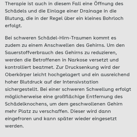
Therapie ist auch in diesem Fall eine Öffnung des
Schädels und die Einlage einer Drainage in die
Blutung, die in der Regel über ein kleines Bohrloch
erfolgt.
Bei schweren Schädel-Hirn-Traumen kommt es
zudem zu einem Anschwellen des Gehirns. Um den
Sauerstoffverbrauch des Gehirns zu reduzieren,
werden die Betroffenen in Narkose versetzt und
kontrolliert beatmet. Zur Drucksenkung wird der
Oberkörper leicht hochgelagert und ein ausreichend
hoher Blutdruck auf der Intensivstation
sichergestellt. Bei einer schweren Schwellung erfolgt
möglicherweise eine großflächige Entfernung des
Schädelknochens, um dem geschwollenen Gehirn
mehr Platz zu verschaffen. Dieser wird dann
eingefroren und kann später wieder eingesetzt
werden.