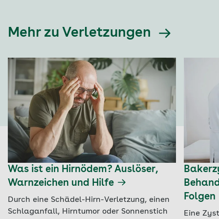
Mehr zu Verletzungen
Was ist ein Hirnödem? Auslöser,
Bakerzy
Warnzeichen und Hilfe
Behand
Folgen
Durch eine Schädel-Hirn-Verletzung, einen
Schlaganfall, Hirntumor oder Sonnenstich
Eine Zyst