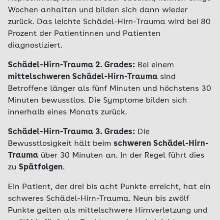
Wochen anhalten und bilden sich dann wieder
zurück. Das leichte Schädel-Hirn-Trauma wird bei 80
Prozent der Patientinnen und Patienten
diagnostiziert.
Schädel-Hirn-Trauma 2. Grades:
Bei einem
mittelschweren Schädel-Hirn-Trauma
sind
Betroffene länger als fünf Minuten und höchstens 30
Minuten bewusstlos. Die Symptome bilden sich
innerhalb eines Monats zurück.
Schädel-Hirn-Trauma 3. Grades:
Die
Bewusstlosigkeit hält beim
schweren Schädel-Hirn-
Trauma
über 30 Minuten an. In der Regel führt dies
zu
Spätfolgen
.
Ein Patient, der drei bis acht Punkte erreicht, hat ein
schweres Schädel-Hirn-Trauma. Neun bis zwölf
Punkte gelten als mittelschwere Hirnverletzung und