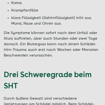
Koma
Krampfanfälle
klare Flüssigkeit (Gehirnflüssigkeit) tritt aus
Mund, Nase und Ohren aus
Die Symptome können sofort nach dem Unfall oder
Sturz auftreten, aber auch Stunden oder zwei Tage
danach. Ein Bluterguss kann nach einem Schädel-
Hirn-Trauma auch erst nach Wochen oder Monaten
Beschwerden verursachen.
Drei Schweregrade beim
SHT
Durch äußere Gewalt sind verschiedene
Verletzungen am Schädel möglich. Beim Schädel-