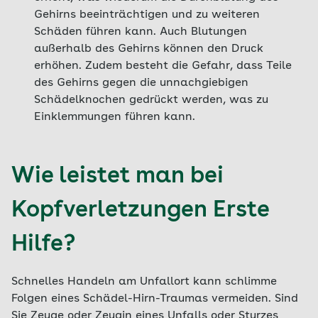
Gehirns beeinträchtigen und zu weiteren
Schäden führen kann. Auch Blutungen
außerhalb des Gehirns können den Druck
erhöhen. Zudem besteht die Gefahr, dass Teile
des Gehirns gegen die unnachgiebigen
Schädelknochen gedrückt werden, was zu
Einklemmungen führen kann.
Wie leistet man bei
Kopfverletzungen Erste
Hilfe?
Schnelles Handeln am Unfallort kann schlimme
Folgen eines Schädel-Hirn-Traumas vermeiden. Sind
Sie Zeuge oder Zeugin eines Unfalls oder Sturzes