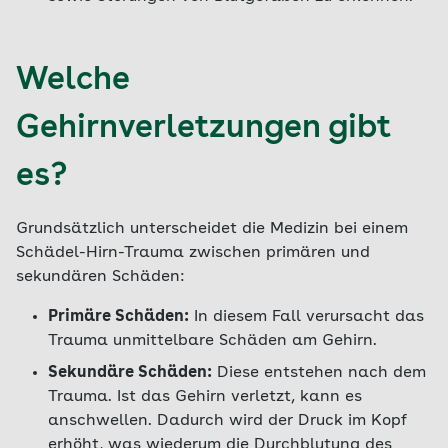
Welche
Gehirnverletzungen gibt
es?
Grundsätzlich unterscheidet die Medizin bei einem
Schädel-Hirn-Trauma zwischen primären und
sekundären Schäden:
Primäre Schäden:
In diesem Fall verursacht das
Trauma unmittelbare Schäden am Gehirn.
Sekundäre Schäden:
Diese entstehen nach dem
Trauma. Ist das Gehirn verletzt, kann es
anschwellen. Dadurch wird der Druck im Kopf
erhöht, was wiederum die Durchblutung des