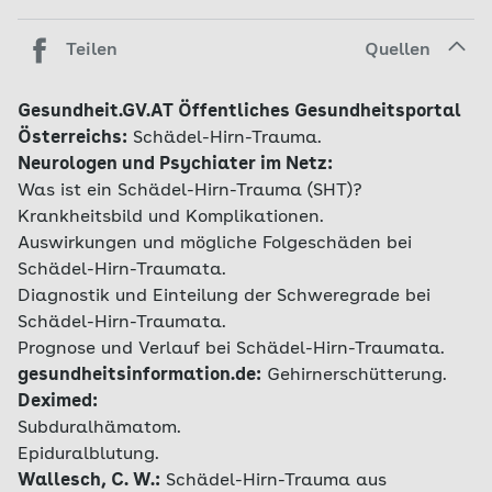
Teilen
Quellen
Gesundheit.GV.AT Öffentliches Gesundheitsportal
Österreichs:
Schädel-Hirn-Trauma.
Neurologen und Psychiater im Netz:
Was ist ein Schädel-Hirn-Trauma (SHT)?
Krankheitsbild und Komplikationen.
Auswirkungen und mögliche Folgeschäden bei
Schädel-Hirn-Traumata.
Diagnostik und Einteilung der Schweregrade bei
Schädel-Hirn-Traumata.
Prognose und Verlauf bei Schädel-Hirn-Traumata.
gesundheitsinformation.de:
Gehirnerschütterung.
Deximed:
Subduralhämatom.
Epiduralblutung.
Wallesch, C. W.:
Schädel-Hirn-Trauma aus