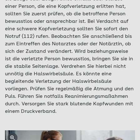
einer Person, die eine Kopfverletzung erlitten hat,
sollten Sie zuerst prüfen, ob die betroffene Person
bewusstlos oder ansprechbar ist. Bei Verdacht auf
eine schwere Kopfverletzung sollten Sie sofort den
Notruf (112) rufen. Beobachten Sie anschließend bis
zum Eintreffen des Notarztes oder der Notärztin, ob
sich der Zustand verändert. Wird beziehungsweise
ist die verletzte Person bewusstlos, bringen Sie sie in
die stabile Seitenlage. Verdrehen Sie hierbei nicht
unnötig die Halswirbelsäule. Es könnte eine
begleitende Verletzung der Halswirbelsäule
vorliegen. Prüfen Sie regelmäßig die Atmung und den
Puls. Führen Sie notfalls Reanimierungsmaßahmen
durch. Versorgen Sie stark blutende Kopfwunden mit
einem Druckverband.