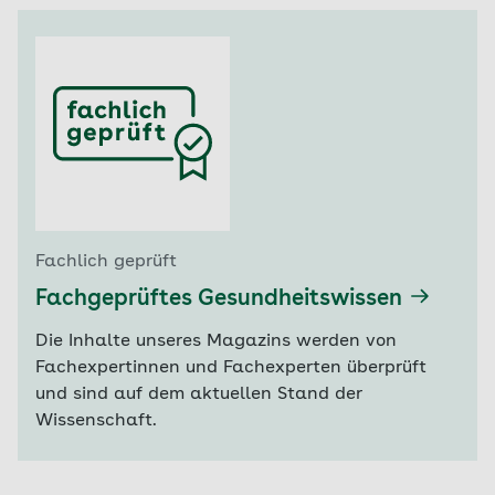
Fachlich geprüft
Fachgeprüftes Gesundheitswissen
Die Inhalte unseres Magazins werden von
Fachexpertinnen und Fachexperten überprüft
und sind auf dem aktuellen Stand der
Wissenschaft.