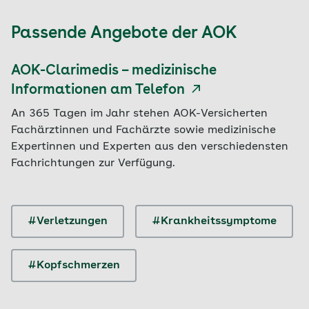
Passende Angebote der AOK
AOK-Clarimedis – medizinische
Informationen am Telefon
An 365 Tagen im Jahr stehen AOK-Versicherten
Fachärztinnen und Fachärzte sowie medizinische
Expertinnen und Experten aus den verschiedensten
Fachrichtungen zur Verfügung.
#Verletzungen
#Krankheitssymptome
#Kopfschmerzen