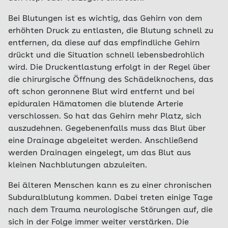
Bei Blutungen ist es wichtig, das Gehirn von dem
erhöhten Druck zu entlasten, die Blutung schnell zu
entfernen, da diese auf das empfindliche Gehirn
drückt und die Situation schnell lebensbedrohlich
wird. Die Druckentlastung erfolgt in der Regel über
die chirurgische Öffnung des Schädelknochens, das
oft schon geronnene Blut wird entfernt und bei
epiduralen Hämatomen die blutende Arterie
verschlossen. So hat das Gehirn mehr Platz, sich
auszudehnen. Gegebenenfalls muss das Blut über
eine Drainage abgeleitet werden. Anschließend
werden Drainagen eingelegt, um das Blut aus
kleinen Nachblutungen abzuleiten.
Bei älteren Menschen kann es zu einer chronischen
Subduralblutung kommen. Dabei treten einige Tage
nach dem Trauma neurologische Störungen auf, die
sich in der Folge immer weiter verstärken. Die