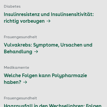
Diabetes
Insulinresistenz und Insulinsensitivität:
richtig vorbeugen
Frauengesundheit
Vulvakrebs: Symptome, Ursachen und
Behandlung
Medikamente
Welche Folgen kann Polypharmazie
haben?
Frauengesundheit
Haarausfall in den Wechseljahren: Folgen