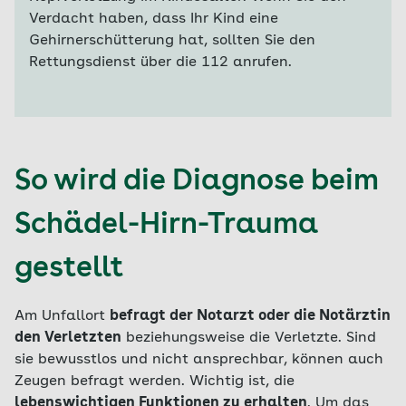
Verdacht haben, dass Ihr Kind eine
Gehirnerschütterung hat, sollten Sie den
Rettungsdienst über die 112 anrufen.
So wird die Diagnose beim
Schädel-Hirn-Trauma
gestellt
Am Unfallort
befragt der Notarzt oder die Notärztin
den Verletzten
beziehungsweise die Verletzte. Sind
sie bewusstlos und nicht ansprechbar, können auch
Zeugen befragt werden. Wichtig ist, die
lebenswichtigen Funktionen zu erhalten
. Um das