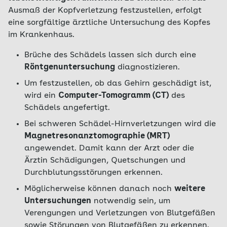
Ausmaß der Kopfverletzung festzustellen, erfolgt
eine sorgfältige ärztliche Untersuchung des Kopfes
im Krankenhaus.
Brüche des Schädels lassen sich durch eine
Röntgenuntersuchung
diagnostizieren.
Um festzustellen, ob das Gehirn geschädigt ist,
wird ein
Computer-Tomogramm (CT)
des
Schädels angefertigt.
Bei schweren Schädel-Hirnverletzungen wird die
Magnetresonanztomographie (MRT)
angewendet. Damit kann der Arzt oder die
Ärztin Schädigungen, Quetschungen und
Durchblutungsstörungen erkennen.
Möglicherweise können danach noch
weitere
Untersuchungen
notwendig sein, um
Verengungen und Verletzungen von Blutgefäßen
sowie Störungen von Blutgefäßen zu erkennen.