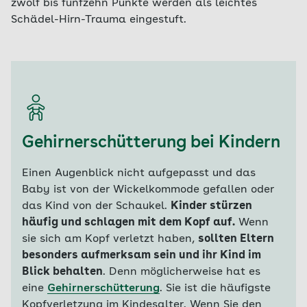
zwölf bis fünfzehn Punkte werden als leichtes
Schädel-Hirn-Trauma eingestuft.
Gehirnerschütterung bei Kindern
Einen Augenblick nicht aufgepasst und das
Baby ist von der Wickelkommode gefallen oder
das Kind von der Schaukel.
Kinder stürzen
häufig und schlagen mit dem Kopf auf.
Wenn
sie sich am Kopf verletzt haben,
sollten Eltern
besonders aufmerksam sein und ihr Kind im
Blick behalten
. Denn möglicherweise hat es
eine
Gehirnerschütterung
. Sie ist die häufigste
Kopfverletzung im Kindesalter. Wenn Sie den