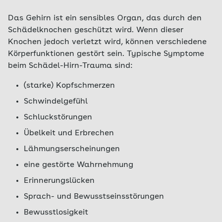
Das Gehirn ist ein sensibles Organ, das durch den
Schädelknochen geschützt wird. Wenn dieser
Knochen jedoch verletzt wird, können verschiedene
Körperfunktionen gestört sein. Typische Symptome
beim Schädel-Hirn-Trauma sind:
(starke) Kopfschmerzen
Schwindelgefühl
Schluckstörungen
Übelkeit und Erbrechen
Lähmungserscheinungen
eine gestörte Wahrnehmung
Erinnerungslücken
Sprach- und Bewusstseinsstörungen
Bewusstlosigkeit