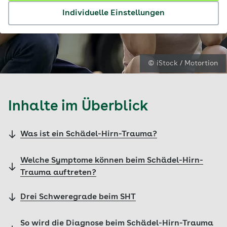
Individuelle Einstellungen
© iStock / Motortion
Inhalte im Überblick
Was ist ein Schädel-Hirn-Trauma?
Welche Symptome können beim Schädel-Hirn-
Trauma auftreten?
Drei Schweregrade beim SHT
So wird die Diagnose beim Schädel-Hirn-Trauma