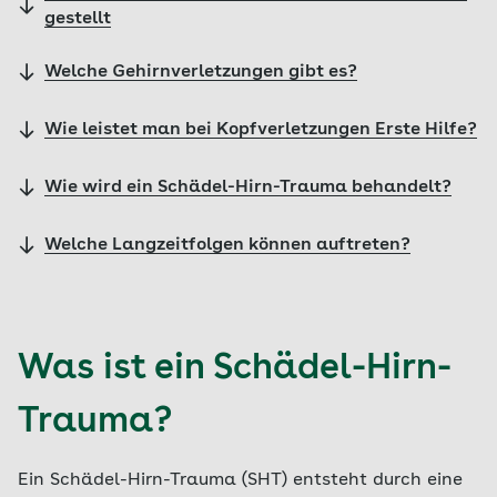
gestellt
Welche Gehirnverletzungen gibt es?
Wie leistet man bei Kopfverletzungen Erste Hilfe?
Wie wird ein Schädel-Hirn-Trauma behandelt?
Welche Langzeitfolgen können auftreten?
Was ist ein Schädel-Hirn-
Trauma?
Ein Schädel-Hirn-Trauma (SHT) entsteht durch eine