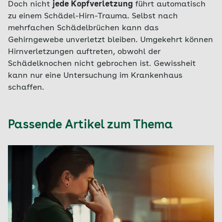
Doch nicht
jede Kopfverletzung
führt automatisch
zu einem Schädel-Hirn-Trauma. Selbst nach
mehrfachen Schädelbrüchen kann das
Gehirngewebe unverletzt bleiben. Umgekehrt können
Hirnverletzungen auftreten, obwohl der
Schädelknochen nicht gebrochen ist. Gewissheit
kann nur eine Untersuchung im Krankenhaus
schaffen.
Passende Artikel zum Thema