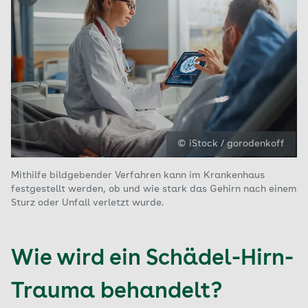
© iStock / gorodenkoff
Mithilfe bildgebender Verfahren kann im Krankenhaus
festgestellt werden, ob und wie stark das Gehirn nach einem
Sturz oder Unfall verletzt wurde.
Wie wird ein Schädel-Hirn-
Trauma behandelt?