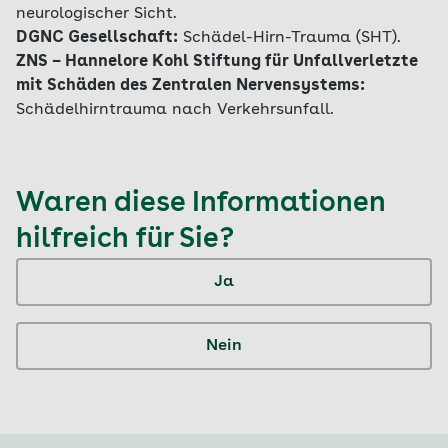
neurologischer Sicht.
DGNC Gesellschaft:
Schädel-Hirn-Trauma (SHT).
ZNS – Hannelore Kohl Stiftung für Unfallverletzte
mit Schäden des Zentralen Nervensystems:
Schädelhirntrauma nach Verkehrsunfall.
Waren diese Informationen
hilfreich für Sie?
Ja
Nein