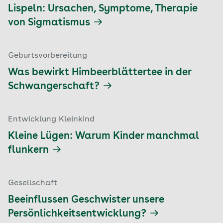
Lispeln: Ursachen, Symptome, Therapie
von Sigmatismus
Geburtsvorbereitung
Was bewirkt Himbeerblättertee in der
Schwangerschaft?
Entwicklung Kleinkind
Kleine Lügen: Warum Kinder manchmal
flunkern
Gesellschaft
Beeinflussen Geschwister unsere
Persönlichkeitsentwicklung?