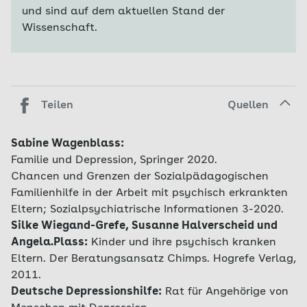
und sind auf dem aktuellen Stand der
Wissenschaft.
Teilen
Quellen
Sabine Wagenblass:
Familie und Depression, Springer 2020.
Chancen und Grenzen der Sozialpädagogischen
Familienhilfe in der Arbeit mit psychisch erkrankten
Eltern; Sozialpsychiatrische Informationen 3-2020.
Silke Wiegand-Grefe, Susanne Halverscheid und
Angela.Plass:
Kinder und ihre psychisch kranken
Eltern. Der Beratungsansatz Chimps. Hogrefe Verlag,
2011.
Deutsche Depressionshilfe:
Rat für Angehörige von