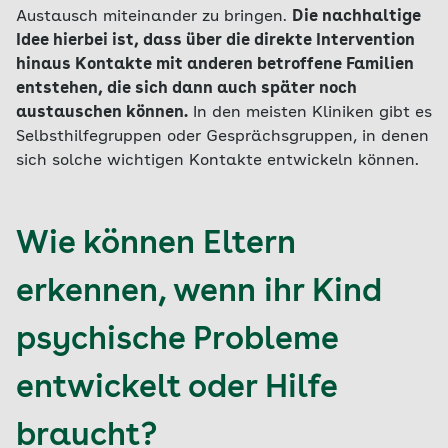
Austausch miteinander zu bringen.
Die nachhaltige
Idee hierbei ist, dass über die direkte Intervention
hinaus Kontakte mit anderen betroffene Familien
entstehen, die sich dann auch später noch
austauschen können.
In den meisten Kliniken gibt es
Selbsthilfegruppen oder Gesprächsgruppen, in denen
sich solche wichtigen Kontakte entwickeln können.
Wie können Eltern
erkennen, wenn ihr Kind
psychische Probleme
entwickelt oder Hilfe
braucht?