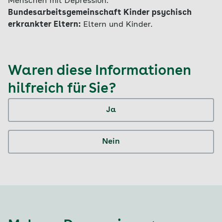
Menschen mit Depression.
Bundesarbeitsgemeinschaft Kinder psychisch
erkrankter Eltern:
Eltern und Kinder.
Waren diese Informationen
hilfreich für Sie?
Ja
Nein