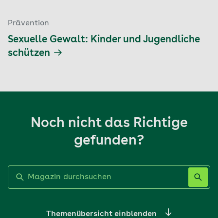
Prävention
Sexuelle Gewalt: Kinder und Jugendliche
schützen
Noch nicht das Richtige
gefunden?
Label nicht gesetzt
Themenübersicht einblenden