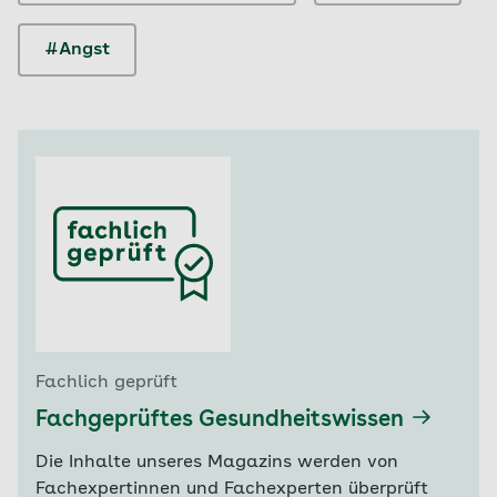
#Angst
Fachlich geprüft
Fachgeprüftes Gesundheitswissen
Die Inhalte unseres Magazins werden von
Fachexpertinnen und Fachexperten überprüft