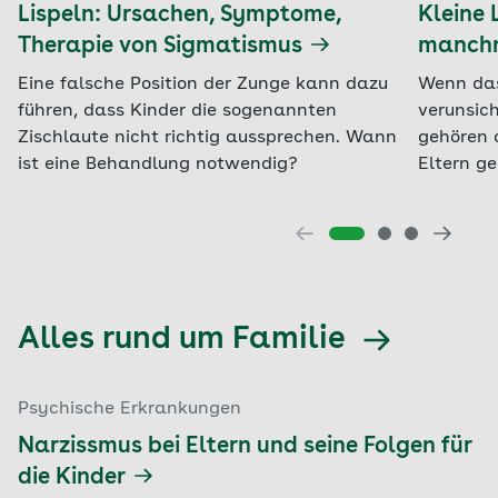
Lispeln: Ursachen, Symptome,
Kleine
Therapie von Sigmatismus
manchm
Eine falsche Position der Zunge kann dazu
Wenn das 
führen, dass Kinder die sogenannten
verunsich
Zischlaute nicht richtig aussprechen. Wann
gehören 
ist eine Behandlung notwendig?
Eltern ge
Alles rund um Familie
Psychische Erkrankungen
Narzissmus bei Eltern und seine Folgen für
die Kinder