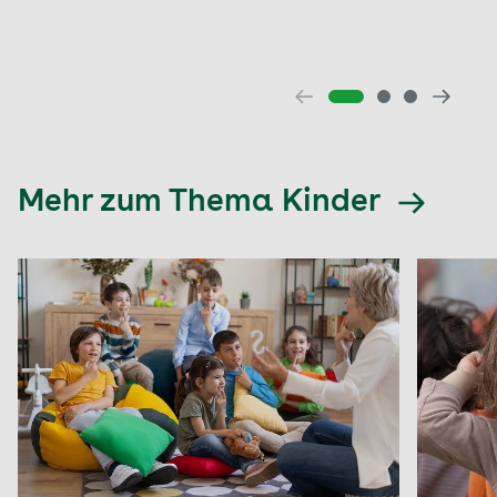
Mehr zum Thema Kinder