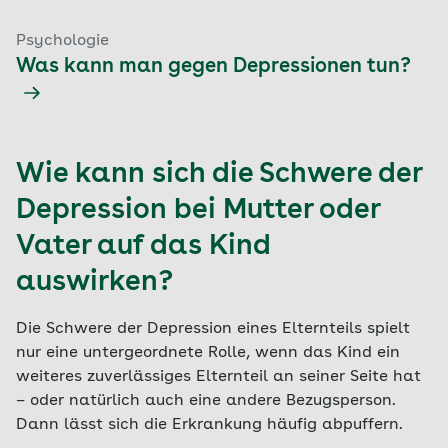
Psychologie
Was kann man gegen Depressionen tun?
Wie kann sich die Schwere der
Depression bei Mutter oder
Vater auf das Kind
auswirken?
Die Schwere der Depression eines Elternteils spielt
nur eine untergeordnete Rolle, wenn das Kind ein
weiteres zuverlässiges Elternteil an seiner Seite hat
– oder natürlich auch eine andere Bezugsperson.
Dann lässt sich die Erkrankung häufig abpuffern.