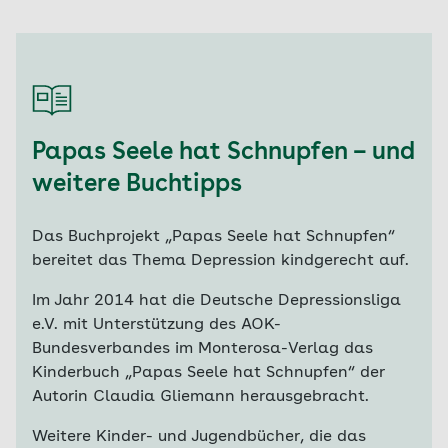
Papas Seele hat Schnupfen – und
weitere Buchtipps
Das Buchprojekt „Papas Seele hat Schnupfen“
bereitet das Thema Depression kindgerecht auf.
Im Jahr 2014 hat die Deutsche Depressionsliga
e.V. mit Unterstützung des AOK-
Bundesverbandes im Monterosa-Verlag das
Kinderbuch „Papas Seele hat Schnupfen“ der
Autorin Claudia Gliemann herausgebracht.
Weitere Kinder- und Jugendbücher, die das