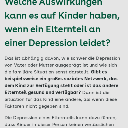
Welche Auswirkungen
kann es auf Kinder haben,
wenn ein Elternteil an
einer Depression leidet?
Das ist abhängig davon, wie schwer die Depression
von Vater oder Mutter ausgeprägt ist und wie sich
die familiäre Situation sonst darstellt.
Gibt es
beispielsweise ein großes soziales Netzwerk, das
dem Kind zur Verfügung steht oder ist das andere
Elternteil gesund und verfügbar?
Dann ist die
Situation für das Kind eine andere, als wenn diese
Faktoren nicht gegeben sind.
Die Depression eines Elternteils kann dazu führen,
dass Kinder in dieser Person keinen verlässlichen