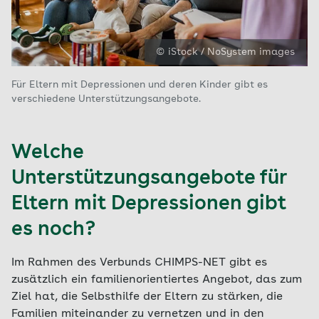
© iStock / NoSystem images
Für Eltern mit Depressionen und deren Kinder gibt es
verschiedene Unterstützungsangebote.
Welche
Unterstützungsangebote für
Eltern mit Depressionen gibt
es noch?
Im Rahmen des Verbunds CHIMPS-NET gibt es
zusätzlich ein familienorientiertes Angebot, das zum
Ziel hat, die Selbsthilfe der Eltern zu stärken, die
Familien miteinander zu vernetzen und in den