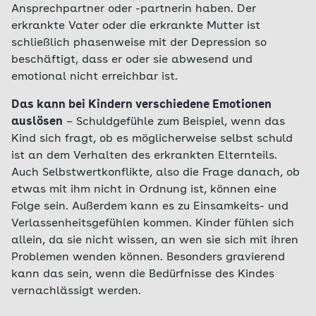
Ansprechpartner oder -partnerin haben. Der
erkrankte Vater oder die erkrankte Mutter ist
schließlich phasenweise mit der Depression so
beschäftigt, dass er oder sie abwesend und
emotional nicht erreichbar ist.
Das kann bei Kindern verschiedene Emotionen
auslösen
– Schuldgefühle zum Beispiel, wenn das
Kind sich fragt, ob es möglicherweise selbst schuld
ist an dem Verhalten des erkrankten Elternteils.
Auch Selbstwertkonflikte, also die Frage danach, ob
etwas mit ihm nicht in Ordnung ist, können eine
Folge sein. Außerdem kann es zu Einsamkeits- und
Verlassenheitsgefühlen kommen. Kinder fühlen sich
allein, da sie nicht wissen, an wen sie sich mit ihren
Problemen wenden können. Besonders gravierend
kann das sein, wenn die Bedürfnisse des Kindes
vernachlässigt werden.