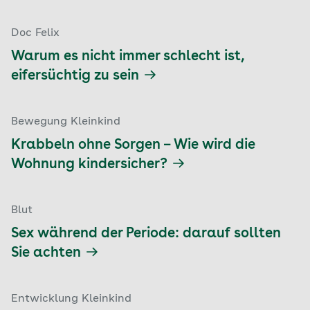
Doc Felix
Warum es nicht immer schlecht ist,
eifersüchtig zu sein
Bewegung Kleinkind
Krabbeln ohne Sorgen – Wie wird die
Wohnung kindersicher?
Blut
Sex während der Periode: darauf sollten
Sie achten
Entwicklung Kleinkind