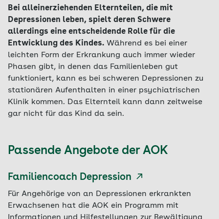
Bei alleinerziehenden Elternteilen, die mit
Depressionen leben, spielt deren Schwere
allerdings eine entscheidende Rolle für die
Entwicklung des Kindes.
Während es bei einer
leichten Form der Erkrankung auch immer wieder
Phasen gibt, in denen das Familienleben gut
funktioniert, kann es bei schweren Depressionen zu
stationären Aufenthalten in einer psychiatrischen
Klinik kommen. Das Elternteil kann dann zeitweise
gar nicht für das Kind da sein.
Passende Angebote der AOK
Familiencoach Depression
Für Angehörige von an Depressionen erkrankten
Erwachsenen hat die AOK ein Programm mit
Informationen und Hilfestellungen zur Bewältigung