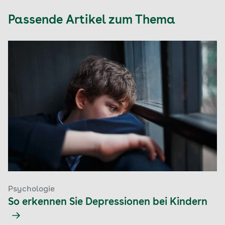
Passende Artikel zum Thema
Psychologie
So erkennen Sie Depressionen bei Kindern