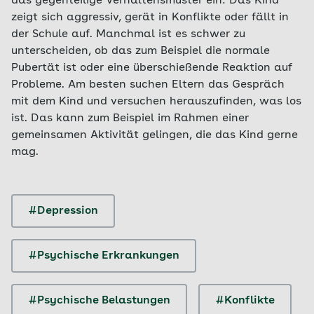
das gegenteilige Verhaltensmuster ein: Das Kind
zeigt sich aggressiv, gerät in Konflikte oder fällt in
der Schule auf. Manchmal ist es schwer zu
unterscheiden, ob das zum Beispiel die normale
Pubertät ist oder eine überschießende Reaktion auf
Probleme. Am besten suchen Eltern das Gespräch
mit dem Kind und versuchen herauszufinden, was los
ist. Das kann zum Beispiel im Rahmen einer
gemeinsamen Aktivität gelingen, die das Kind gerne
mag.
#Depression
#Psychische Erkrankungen
#Psychische Belastungen
#Konflikte