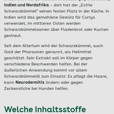
Indien und Nordafrika
– dort hat der „Echte
Schwarzkümmel“ seinen festen Platz in der Küche. In
Indien wird das gemahlene Gewürz für Currys
verwendet, im mittleren Osten werden
Schwarzkümmelsamen über Fladenbrot oder Kuchen
gestreut.
Seit dem Altertum wird der Schwarzkümmel, auch
Gold der Pharaonen genannt, als Heilmittel
geschätzt. Sein Extrakt soll im Körper gegen
verschiedene Beschwerden helfen. Bei der
äußerlichen Anwendung kommt vor allem
Schwarzkümmelöl zum Einsatz: Es pflegt die Haare,
kann
Neurodermitis
lindern oder gegen
Zeckenstiche bei Hunden helfen.
Welche Inhaltsstoffe