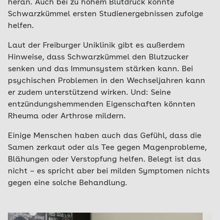
heran. Auch bei zu hohem Blutdruck könnte
Schwarzkümmel ersten Studienergebnissen zufolge
helfen.
Laut der Freiburger Uniklinik gibt es außerdem
Hinweise, dass Schwarzkümmel den Blutzucker
senken und das Immunsystem stärken kann. Bei
psychischen Problemen in den Wechseljahren kann
er zudem unterstützend wirken. Und: Seine
entzündungshemmenden Eigenschaften könnten
Rheuma oder Arthrose mildern.
Einige Menschen haben auch das Gefühl, dass die
Samen zerkaut oder als Tee gegen Magenprobleme,
Blähungen oder Verstopfung helfen. Belegt ist das
nicht – es spricht aber bei milden Symptomen nichts
gegen eine solche Behandlung.