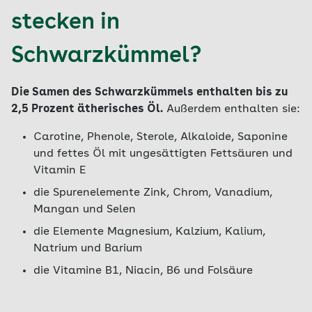
stecken in
Schwarzkümmel?
Die Samen des Schwarzkümmels enthalten bis zu
2,5 Prozent ätherisches Öl.
Außerdem enthalten sie:
Carotine, Phenole, Sterole, Alkaloide, Saponine
und fettes Öl mit ungesättigten Fettsäuren und
Vitamin E
die Spurenelemente Zink, Chrom, Vanadium,
Mangan und Selen
die Elemente Magnesium, Kalzium, Kalium,
Natrium und Barium
die Vitamine B1, Niacin, B6 und Folsäure