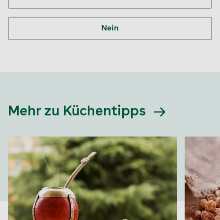
Nein
Mehr zu Küchentipps