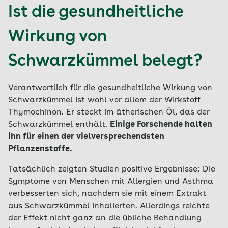
Ist die gesundheitliche
Wirkung von
Schwarzkümmel belegt?
Verantwortlich für die gesundheitliche Wirkung von
Schwarzkümmel ist wohl vor allem der Wirkstoff
Thymochinon. Er steckt im ätherischen Öl, das der
Schwarzkümmel enthält.
Einige Forschende halten
ihn für einen der vielversprechendsten
Pflanzenstoffe.
Tatsächlich zeigten Studien positive Ergebnisse: Die
Symptome von Menschen mit Allergien und Asthma
verbesserten sich, nachdem sie mit einem Extrakt
aus Schwarzkümmel inhalierten. Allerdings reichte
der Effekt nicht ganz an die übliche Behandlung