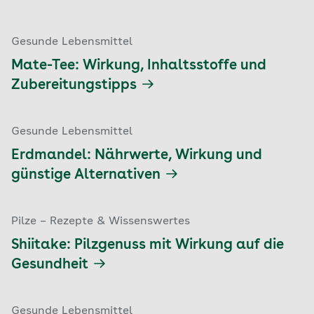
Gesunde Lebensmittel
Mate-Tee: Wirkung, Inhaltsstoffe und
Zubereitungstipps
Gesunde Lebensmittel
Erdmandel: Nährwerte, Wirkung und
günstige Alternativen
Pilze – Rezepte & Wissenswertes
Shiitake: Pilzgenuss mit Wirkung auf die
Gesundheit
Gesunde Lebensmittel