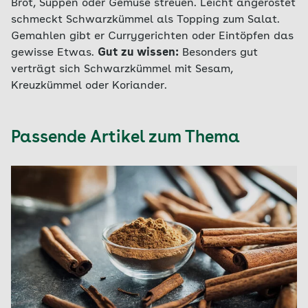
Brot, Suppen oder Gemüse streuen. Leicht angeröstet
schmeckt Schwarzkümmel als Topping zum Salat.
Gemahlen gibt er Currygerichten oder Eintöpfen das
gewisse Etwas.
Gut zu wissen:
Besonders gut
verträgt sich Schwarzkümmel mit Sesam,
Kreuzkümmel oder Koriander.
Passende Artikel zum Thema