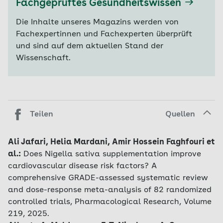
Fachgeprüftes Gesundheitswissen
Die Inhalte unseres Magazins werden von
Fachexpertinnen und Fachexperten überprüft
und sind auf dem aktuellen Stand der
Wissenschaft.
Teilen
Quellen
Ali Jafari, Helia Mardani, Amir Hossein Faghfouri et
al.:
Does Nigella sativa supplementation improve
cardiovascular disease risk factors? A
comprehensive GRADE-assessed systematic review
and dose-response meta-analysis of 82 randomized
controlled trials, Pharmacological Research, Volume
219, 2025.