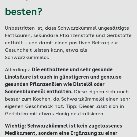
besten?
Unbestritten ist, dass Schwarzkümmel ungesättigte
Fettsäuren, sekundäre Pflanzenstoffe und Gerbstoffe
enthält – und damit einen positiven Beitrag zur
Gesundheit leisten kann, etwa als
Schwarzkümmelöl.
Allerdings:
Die enthaltene und sehr gesunde
Linolsäure ist auch in günstigeren und genauso
gesunden Pflanzenölen wie Distelöl oder
Sonnenblumenöl enthalten.
Diese eignen sich auch
besser zum Kochen, da Schwarzkümmelöl einen sehr
eigenen Geschmack hat. Tipp: Dieser lässt sich in
Gerichten mit etwas Honig neutralisieren.
Wichtig: Schwarzkümmel ist kein zugelassenes
Medikament, sondern eine Ergänzung zu einer