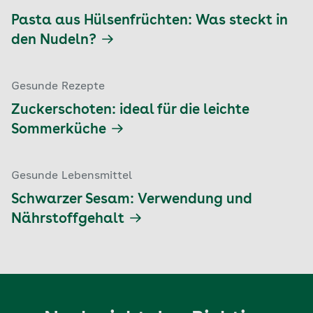
Pasta aus Hülsenfrüchten: Was steckt in
den Nudeln?
Gesunde Rezepte
Zuckerschoten: ideal für die leichte
Sommerküche
Gesunde Lebensmittel
Schwarzer Sesam: Verwendung und
Nährstoffgehalt