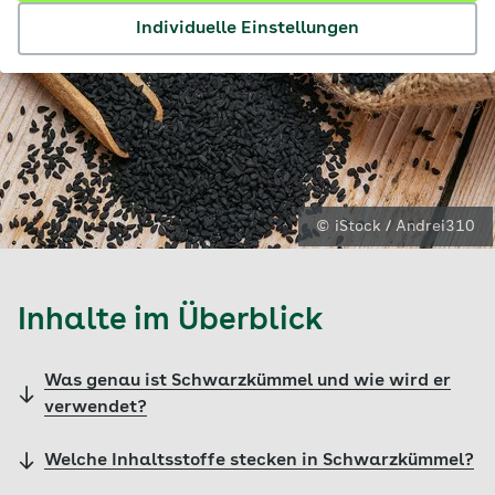
Individuelle Einstellungen
© iStock / Andrei310
Inhalte im Überblick
Was genau ist Schwarzkümmel und wie wird er
verwendet?
Welche Inhaltsstoffe stecken in Schwarzkümmel?