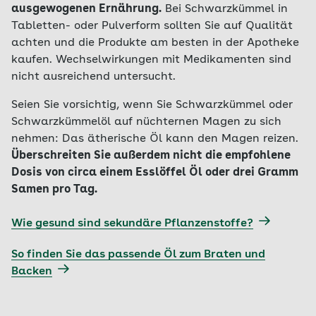
ausgewogenen Ernährung.
Bei Schwarzkümmel in
Tabletten- oder Pulverform sollten Sie auf Qualität
achten und die Produkte am besten in der Apotheke
kaufen. Wechselwirkungen mit Medikamenten sind
nicht ausreichend untersucht.
Seien Sie vorsichtig, wenn Sie Schwarzkümmel oder
Schwarzkümmelöl auf nüchternen Magen zu sich
nehmen: Das ätherische Öl kann den Magen reizen.
Überschreiten Sie außerdem nicht die empfohlene
Dosis von circa einem Esslöffel Öl oder drei Gramm
Samen pro Tag.
Wie gesund sind sekundäre Pflanzenstoffe?
So finden Sie das passende Öl zum Braten und
Backen