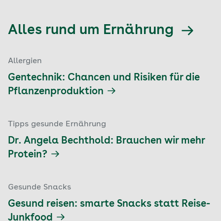
Alles rund um Ernährung
Allergien
Gentechnik: Chancen und Risiken für die
Pflanzenproduktion
Tipps gesunde Ernährung
Dr. Angela Bechthold: Brauchen wir mehr
Protein?
Gesunde Snacks
Gesund reisen: smarte Snacks statt Reise-
Junkfood