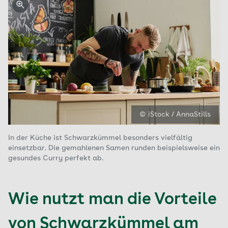
© iStock / AnnaStills
In der Küche ist Schwarzkümmel besonders vielfältig
einsetzbar. Die gemahlenen Samen runden beispielsweise ein
gesundes Curry perfekt ab.
Wie nutzt man die Vorteile
von Schwarzkümmel am