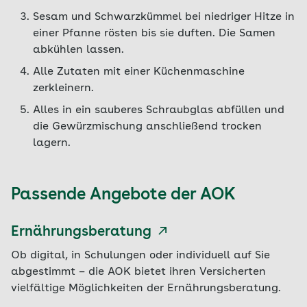
Sesam und Schwarzkümmel bei niedriger Hitze in
einer Pfanne rösten bis sie duften. Die Samen
abkühlen lassen.
Alle Zutaten mit einer Küchenmaschine
zerkleinern.
Alles in ein sauberes Schraubglas abfüllen und
die Gewürzmischung anschließend trocken
lagern.
Passende Angebote der AOK
Ernährungsberatung
Ob digital, in Schulungen oder individuell auf Sie
abgestimmt – die AOK bietet ihren Versicherten
vielfältige Möglichkeiten der Ernährungsberatung.