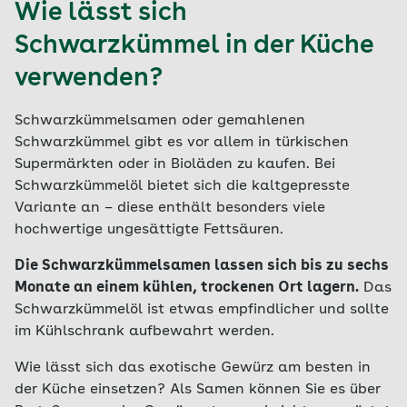
Wie lässt sich
Schwarzkümmel in der Küche
verwenden?
Schwarzkümmelsamen oder gemahlenen
Schwarzkümmel gibt es vor allem in türkischen
Supermärkten oder in Bioläden zu kaufen. Bei
Schwarzkümmelöl bietet sich die kaltgepresste
Variante an – diese enthält besonders viele
hochwertige ungesättigte Fettsäuren.
Die Schwarzkümmelsamen lassen sich bis zu sechs
Monate an einem kühlen, trockenen Ort lagern.
Das
Schwarzkümmelöl ist etwas empfindlicher und sollte
im Kühlschrank aufbewahrt werden.
Wie lässt sich das exotische Gewürz am besten in
der Küche einsetzen? Als Samen können Sie es über