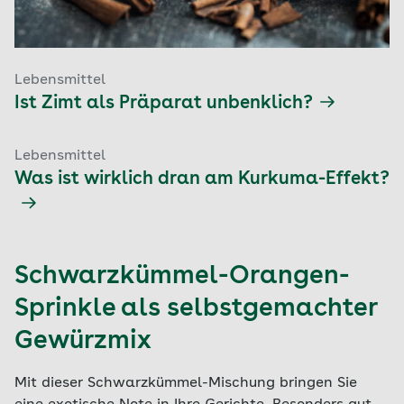
Lebensmittel
Ist Zimt als Präparat unbenklich?
Lebensmittel
Was ist wirklich dran am Kurkuma-Effekt?
Schwarzkümmel-Orangen-
Sprinkle als selbstgemachter
Gewürzmix
Mit dieser Schwarzkümmel-Mischung bringen Sie