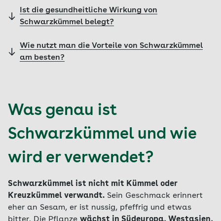
Ist die gesundheitliche Wirkung von
Schwarzkümmel belegt?
Wie nutzt man die Vorteile von Schwarzkümmel
am besten?
Was genau ist
Schwarzkümmel und wie
wird er verwendet?
Schwarzkümmel ist nicht mit Kümmel oder
Kreuzkümmel verwandt.
Sein Geschmack erinnert
eher an Sesam, er ist nussig, pfeffrig und etwas
bitter. Die Pflanze
wächst in Südeuropa, Westasien,