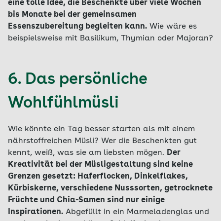
eine tolle Idee, die Beschenkte über viele Wochen
bis Monate bei der gemeinsamen
Essenszubereitung begleiten kann.
Wie wäre es
beispielsweise mit Basilikum, Thymian oder Majoran?
6. Das persönliche
Wohlfühlmüsli
Wie könnte ein Tag besser starten als mit einem
nährstoffreichen Müsli? Wer die Beschenkten gut
kennt, weiß, was sie am liebsten mögen.
Der
Kreativität bei der Müsligestaltung sind keine
Grenzen gesetzt: Haferflocken, Dinkelflakes,
Kürbiskerne, verschiedene Nusssorten, getrocknete
Früchte und Chia-Samen sind nur einige
Inspirationen.
Abgefüllt in ein Marmeladenglas und