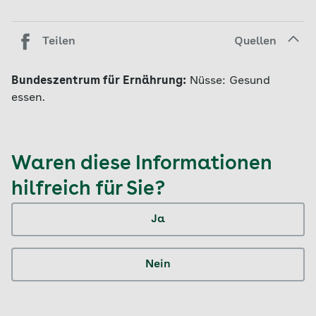
Teilen
Quellen
Bundeszentrum für Ernährung:
Nüsse: Gesund
essen.
Waren diese Informationen
hilfreich für Sie?
Ja
Nein