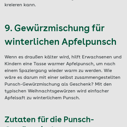
kreieren kann.
9. Gewürzmischung für
winterlichen Apfelpunsch
Wenn es draußen kälter wird, hilft Erwachsenen und
Kindern eine Tasse warmer Apfelpunsch, um nach
einem Spaziergang wieder warm zu werden. Wie
wäre es darum mit einer selbst zusammengestellten
Punsch-Gewürzmischung als Geschenk? Mit den
typischen Weihnachtsgewürzen wird einfacher
Apfelsaft zu winterlichem Punsch.
Zutaten für die Punsch-