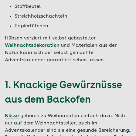
Stoffbeutel
Streichholzschachteln
Papiertütchen
Hübsch verziert mit selbst gebastelter
Weihnachtsdekoration
und Materialen aus der
Natur kann sich der selbst gemachte
Adventskalender garantiert sehen lassen.
1. Knackige Gewürznüsse
aus dem Backofen
Nüsse
gehören zu Weihnachten einfach dazu. Nicht
nur auf dem Weihnachtsteller, auch im
Adventskalender sind sie eine gesunde Bereicherung.