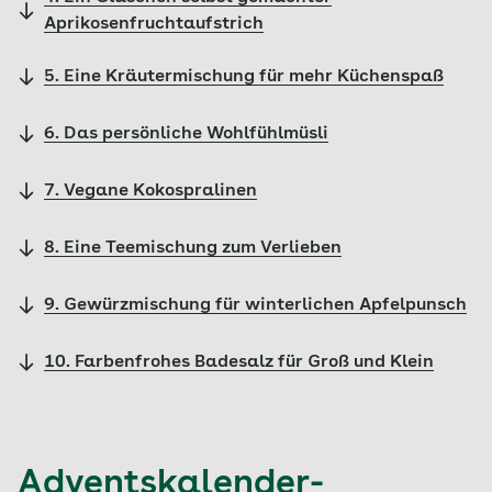
Aprikosenfruchtaufstrich
5. Eine Kräutermischung für mehr Küchenspaß
6. Das persönliche Wohlfühlmüsli
7. Vegane Kokospralinen
8. Eine Teemischung zum Verlieben
9. Gewürzmischung für winterlichen Apfelpunsch
10. Farbenfrohes Badesalz für Groß und Klein
Adventskalender-