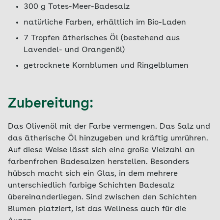
300 g Totes-Meer-Badesalz
natürliche Farben, erhältlich im Bio-Laden
7 Tropfen ätherisches Öl (bestehend aus
Lavendel- und Orangenöl)
getrocknete Kornblumen und Ringelblumen
Zubereitung:
Das Olivenöl mit der Farbe vermengen. Das Salz und
das ätherische Öl hinzugeben und kräftig umrühren.
Auf diese Weise lässt sich eine große Vielzahl an
farbenfrohen Badesalzen herstellen. Besonders
hübsch macht sich ein Glas, in dem mehrere
unterschiedlich farbige Schichten Badesalz
übereinanderliegen. Sind zwischen den Schichten
Blumen platziert, ist das Wellness auch für die