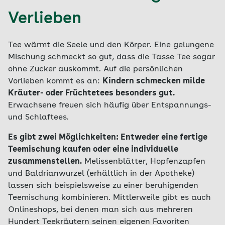
Verlieben
Tee wärmt die Seele und den Körper. Eine gelungene
Mischung schmeckt so gut, dass die Tasse Tee sogar
ohne Zucker auskommt. Auf die persönlichen
Vorlieben kommt es an:
Kindern schmecken milde
Kräuter- oder Früchtetees besonders gut.
Erwachsene freuen sich häufig über Entspannungs-
und Schlaftees.
Es gibt zwei Möglichkeiten: Entweder eine fertige
Teemischung kaufen oder eine individuelle
zusammenstellen.
Melissenblätter, Hopfenzapfen
und Baldrianwurzel (erhältlich in der Apotheke)
lassen sich beispielsweise zu einer beruhigenden
Teemischung kombinieren. Mittlerweile gibt es auch
Onlineshops, bei denen man sich aus mehreren
Hundert Teekräutern seinen eigenen Favoriten