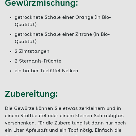
Gewürzmischung:
getrocknete Schale einer Orange (in Bio-
Qualität)
getrocknete Schale einer Zitrone (in Bio-
Qualität)
2 Zimtstangen
2 Sternanis-Früchte
ein halber Teelöffel Nelken
Zubereitung:
Die Gewürze können Sie etwas zerkleinern und in
einem Stoffbeutel oder einem kleinen Schraubglas
verschenken. Für die Zubereitung ist dann nur noch
ein Liter Apfelsaft und ein Topf nötig. Einfach die