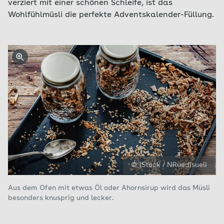
verziert mit einer schönen Schleife, ist das
Wohlfühlmüsli die perfekte Adventskalender-Füllung.
© iStock / NRuedisueli
Aus dem Ofen mit etwas Öl oder Ahornsirup wird das Müsli
besonders knusprig und lecker.