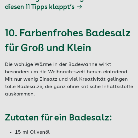
diesen 11 Tipps klappt’s
10. Farbenfrohes Badesalz
für Groß und Klein
Die wohlige Wärme in der Badewanne wirkt
besonders um die Weihnachtszeit herum einladend.
Mit nur wenig Einsatz und viel Kreativität gelingen
tolle Badesalze, die ganz ohne kritische Inhaltsstoffe
auskommen.
Zutaten für ein Badesalz:
15 ml Olivenöl