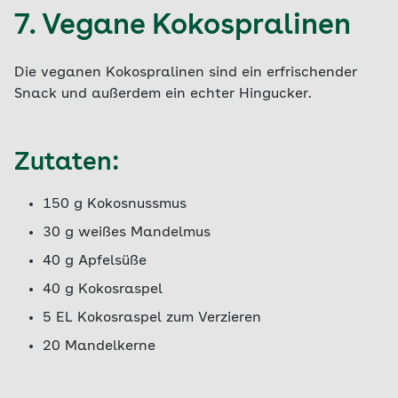
7. Vegane Kokospralinen
Die veganen Kokospralinen sind ein erfrischender
Snack und außerdem ein echter Hingucker.
Zutaten:
150 g Kokosnussmus
30 g weißes Mandelmus
40 g Apfelsüße
40 g Kokosraspel
5 EL Kokosraspel zum Verzieren
20 Mandelkerne