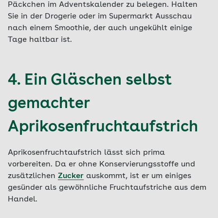
Päckchen im Adventskalender zu belegen. Halten
Sie in der Drogerie oder im Supermarkt Ausschau
nach einem Smoothie, der auch ungekühlt einige
Tage haltbar ist.
4. Ein Gläschen selbst
gemachter
Aprikosenfruchtaufstrich
Aprikosenfruchtaufstrich lässt sich prima
vorbereiten. Da er ohne Konservierungsstoffe und
zusätzlichen
Zucker
auskommt, ist er um einiges
gesünder als gewöhnliche Fruchtaufstriche aus dem
Handel.