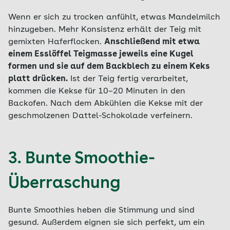
Wenn er sich zu trocken anfühlt, etwas Mandelmilch
hinzugeben. Mehr Konsistenz erhält der Teig mit
gemixten Haferflocken.
Anschließend mit etwa
einem Esslöffel Teigmasse jeweils eine Kugel
formen und sie auf dem Backblech zu einem Keks
platt drücken.
Ist der Teig fertig verarbeitet,
kommen die Kekse für 10–20 Minuten in den
Backofen. Nach dem Abkühlen die Kekse mit der
geschmolzenen Dattel-Schokolade verfeinern.
3. Bunte Smoothie-
Überraschung
Bunte Smoothies heben die Stimmung und sind
gesund. Außerdem eignen sie sich perfekt, um ein