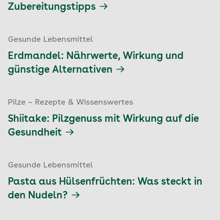
Zubereitungstipps
Gesunde Lebensmittel
Erdmandel: Nährwerte, Wirkung und
günstige Alternativen
Pilze – Rezepte & Wissenswertes
Shiitake: Pilzgenuss mit Wirkung auf die
Gesundheit
Gesunde Lebensmittel
Pasta aus Hülsenfrüchten: Was steckt in
den Nudeln?