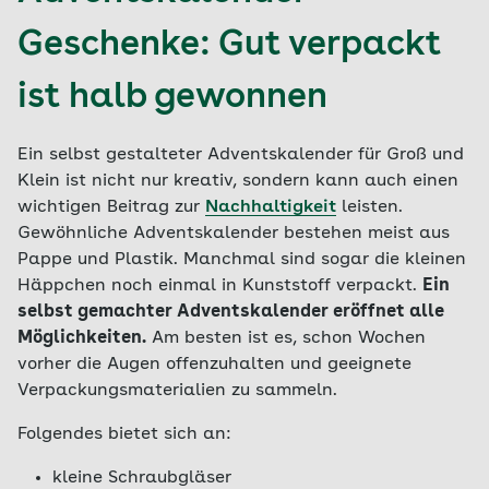
Geschenke: Gut verpackt
ist halb gewonnen
Ein selbst gestalteter Adventskalender für Groß und
Klein ist nicht nur kreativ, sondern kann auch einen
wichtigen Beitrag zur
Nachhaltigkeit
leisten.
Gewöhnliche Adventskalender bestehen meist aus
Pappe und Plastik. Manchmal sind sogar die kleinen
Häppchen noch einmal in Kunststoff verpackt.
Ein
selbst gemachter Adventskalender eröffnet alle
Möglichkeiten.
Am besten ist es, schon Wochen
vorher die Augen offenzuhalten und geeignete
Verpackungsmaterialien zu sammeln.
Folgendes bietet sich an:
kleine Schraubgläser