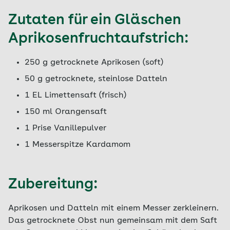
Zutaten für ein Gläschen
Aprikosenfruchtaufstrich:
250 g getrocknete Aprikosen (soft)
50 g getrocknete, steinlose Datteln
1 EL Limettensaft (frisch)
150 ml Orangensaft
1 Prise Vanillepulver
1 Messerspitze Kardamom
Zubereitung:
Aprikosen und Datteln mit einem Messer zerkleinern.
Das getrocknete Obst nun gemeinsam mit dem Saft