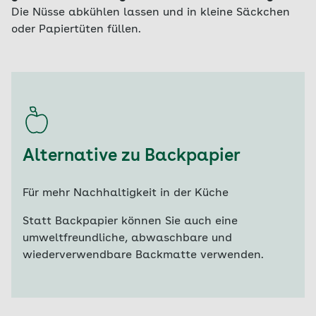
Die Nüsse abkühlen lassen und in kleine Säckchen
oder Papiertüten füllen.
Alternative zu Backpapier
Für mehr Nachhaltigkeit in der Küche
Statt Backpapier können Sie auch eine
umweltfreundliche, abwaschbare und
wiederverwendbare Backmatte verwenden.