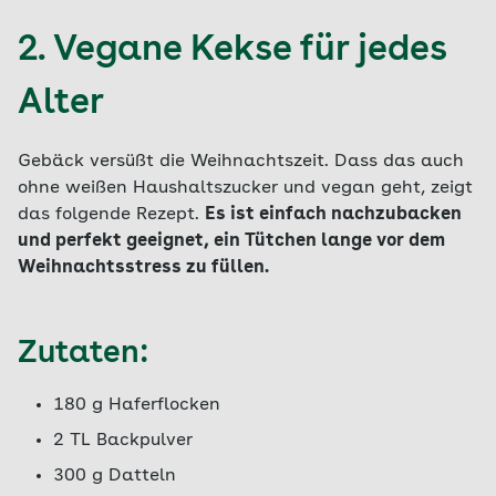
2. Vegane Kekse für jedes
Alter
Gebäck versüßt die Weihnachtszeit. Dass das auch
ohne weißen Haushaltszucker und vegan geht, zeigt
das folgende Rezept.
Es ist einfach nachzubacken
und perfekt geeignet, ein Tütchen lange vor dem
Weihnachtsstress zu füllen.
Zutaten:
180 g Haferflocken
2 TL Backpulver
300 g Datteln