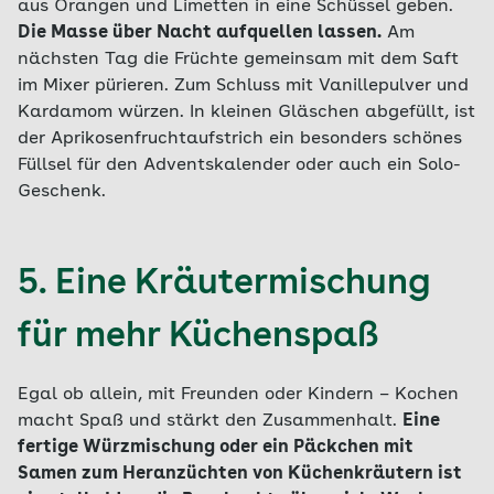
aus Orangen und Limetten in eine Schüssel geben.
Die Masse über Nacht aufquellen lassen.
Am
nächsten Tag die Früchte gemeinsam mit dem Saft
im Mixer pürieren. Zum Schluss mit Vanillepulver und
Kardamom würzen. In kleinen Gläschen abgefüllt, ist
der Aprikosenfruchtaufstrich ein besonders schönes
Füllsel für den Adventskalender oder auch ein Solo-
Geschenk.
5. Eine Kräutermischung
für mehr Küchenspaß
Egal ob allein, mit Freunden oder Kindern – Kochen
macht Spaß und stärkt den Zusammenhalt.
Eine
fertige Würzmischung oder ein Päckchen mit
Samen zum Heranzüchten von Küchenkräutern ist