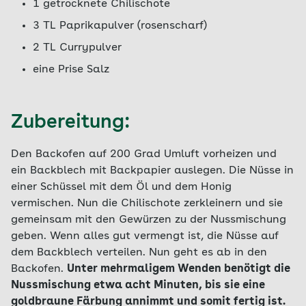
1 getrocknete Chilischote
3 TL Paprikapulver (rosenscharf)
2 TL Currypulver
eine Prise Salz
Zubereitung:
Den Backofen auf 200 Grad Umluft vorheizen und
ein Backblech mit Backpapier auslegen. Die Nüsse in
einer Schüssel mit dem Öl und dem Honig
vermischen. Nun die Chilischote zerkleinern und sie
gemeinsam mit den Gewürzen zu der Nussmischung
geben. Wenn alles gut vermengt ist, die Nüsse auf
dem Backblech verteilen. Nun geht es ab in den
Backofen.
Unter mehrmaligem Wenden benötigt die
Nussmischung etwa acht Minuten, bis sie eine
goldbraune Färbung annimmt und somit fertig ist.