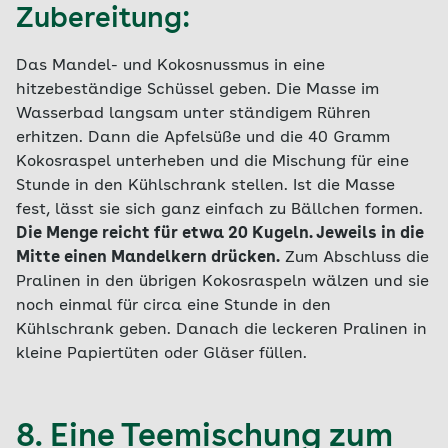
Zubereitung:
Das Mandel- und Kokosnussmus in eine
hitzebeständige Schüssel geben. Die Masse im
Wasserbad langsam unter ständigem Rühren
erhitzen. Dann die Apfelsüße und die 40 Gramm
Kokosraspel unterheben und die Mischung für eine
Stunde in den Kühlschrank stellen. Ist die Masse
fest, lässt sie sich ganz einfach zu Bällchen formen.
Die Menge reicht für etwa 20 Kugeln. Jeweils in die
Mitte einen Mandelkern drücken.
Zum Abschluss die
Pralinen in den übrigen Kokosraspeln wälzen und sie
noch einmal für circa eine Stunde in den
Kühlschrank geben. Danach die leckeren Pralinen in
kleine Papiertüten oder Gläser füllen.
8. Eine Teemischung zum