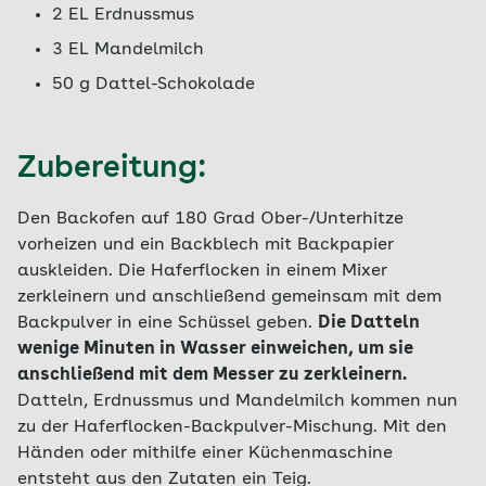
2 EL Erdnussmus
3 EL Mandelmilch
50 g Dattel-Schokolade
Zubereitung:
Den Backofen auf 180 Grad Ober-/Unterhitze
vorheizen und ein Backblech mit Backpapier
auskleiden. Die Haferflocken in einem Mixer
zerkleinern und anschließend gemeinsam mit dem
Backpulver in eine Schüssel geben.
Die Datteln
wenige Minuten in Wasser einweichen, um sie
anschließend mit dem Messer zu zerkleinern.
Datteln, Erdnussmus und Mandelmilch kommen nun
zu der Haferflocken-Backpulver-Mischung. Mit den
Händen oder mithilfe einer Küchenmaschine
entsteht aus den Zutaten ein Teig.