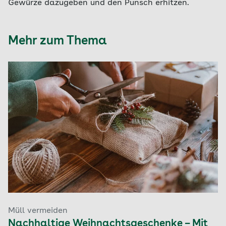
Gewürze dazugeben und den Punsch erhitzen.
Mehr zum Thema
Müll vermeiden
Nachhaltige Weihnachtsgeschenke – Mit