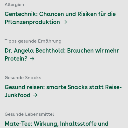
Allergien
Gentechnik: Chancen und Risiken für die
Pflanzenproduktion
Tipps gesunde Ernährung
Dr. Angela Bechthold: Brauchen wir mehr
Protein?
Gesunde Snacks
Gesund reisen: smarte Snacks statt Reise-
Junkfood
Gesunde Lebensmittel
Mate-Tee: Wirkung, Inhaltsstoffe und