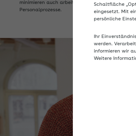
Schaltfläche „Op
eingesetzt. Mit e
persönliche Eins
Ihr Einverständni
werden. Verarbeit
informieren wir a
Weitere Informati