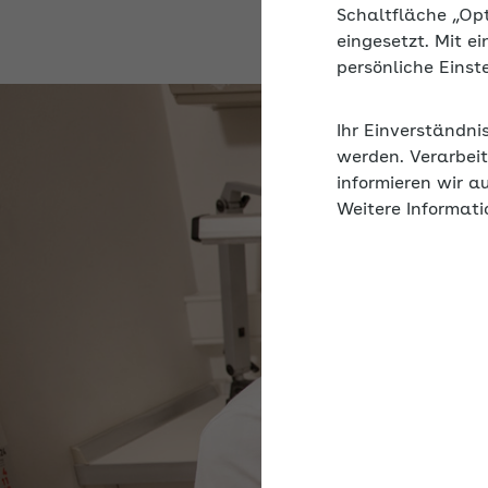
Schaltfläche „Op
eingesetzt. Mit e
persönliche Eins
Ihr Einverständni
werden. Verarbeit
informieren wir a
Weitere Informati