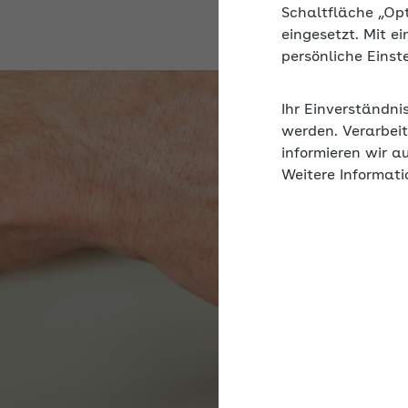
Schaltfläche „Op
eingesetzt. Mit e
persönliche Eins
Ihr Einverständni
werden. Verarbeit
informieren wir a
Weitere Informati