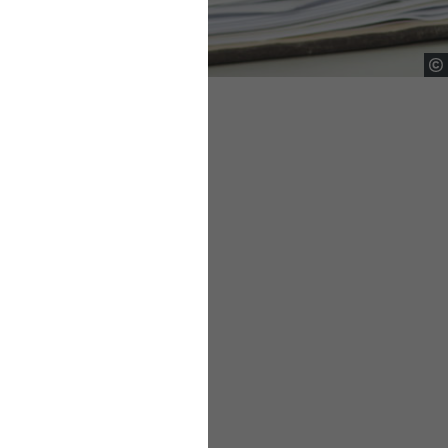
er wichtig