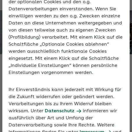
der optionalen Cookies und den o.g.
Datenverarbeitungen einverstanden. Wenn Sie
einwilligen werden zu den o.g. Zwecken einzelne
Daten an diese Unternehmen weitergegeben und
von diesen teilweise auch zu eigenen Zwecken
(Profilbildung) verarbeitet. Mit einem Klick auf die
Schaltfläche „Optionale Cookies ablehnen“
werden ausschließlich funktionale Cookies
eingesetzt. Mit einem Klick auf die Schaltfläche
„Individuelle Einstellungen“ können persönliche
Einstellungen vorgenommen werden.
Faktoren, die die Höhe des Kurzarbeitergelds
beeinflussen
Ihr Einverständnis kann jederzeit mit Wirkung für
Die Nettoentgeltdifferenz
die Zukunft widerrufen oder geändert werden.
Verarbeitungen bis zu Ihrem Widerruf bleiben
wirksam. Unter
Datenschutz
informieren wir
Der Leistungssatz bei Kurzarbeitergeld
ausführlich über Art und Umfang der
Datenverarbeitung sowie Ihre Rechte. Weitere
Berechnung des Kurzarbeitergelds