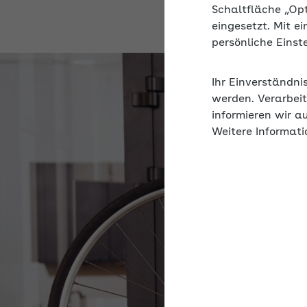
Schaltfläche „Op
eingesetzt. Mit e
persönliche Eins
Ihr Einverständni
werden. Verarbeit
informieren wir a
Weitere Informati