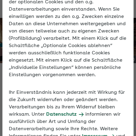
der optionalen Cookies und den o.g.
Datenverarbeitungen einverstanden. Wenn Sie
einwilligen werden zu den o.g. Zwecken einzelne
Daten an diese Unternehmen weitergegeben und
von diesen teilweise auch zu eigenen Zwecken
(Profilbildung) verarbeitet. Mit einem Klick auf die
Schaltfläche „Optionale Cookies ablehnen“
werden ausschließlich funktionale Cookies
eingesetzt. Mit einem Klick auf die Schaltfläche
„Individuelle Einstellungen“ können persönliche
Einstellungen vorgenommen werden.
Wodurch Beschäftigte ihre Arbeit sinnvoll finden
Ihr Einverständnis kann jederzeit mit Wirkung für
die Zukunft widerrufen oder geändert werden.
Ein gesundes Verhältnis zur Arbeit finden
Verarbeitungen bis zu Ihrem Widerruf bleiben
wirksam. Unter
Datenschutz
informieren wir
Betriebliche Gesundheitsförderung macht Sinn
ausführlich über Art und Umfang der
Datenverarbeitung sowie Ihre Rechte. Weitere
Führungskräfte haben eine wichtige Rolle bei der