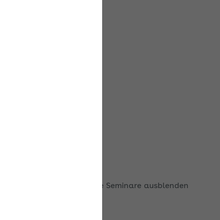
Ausgebuchte Seminare ausblenden